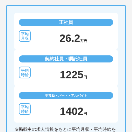
正社員
26.2
万円
契約社員・嘱託社員
1225
円
非常勤・パート・アルバイト
1402
円
※掲載中の求人情報をもとに平均月収・平均時給を