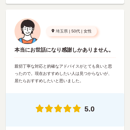
埼玉県
|
50代
|
女性
本当にお世話になり感謝しかありません。
親切丁寧な対応と的確なアドバイスがとても良いと思
ったので。現在おすすめしたい人は見つからないが、
居たらおすすめしたいと思いました。
5.0