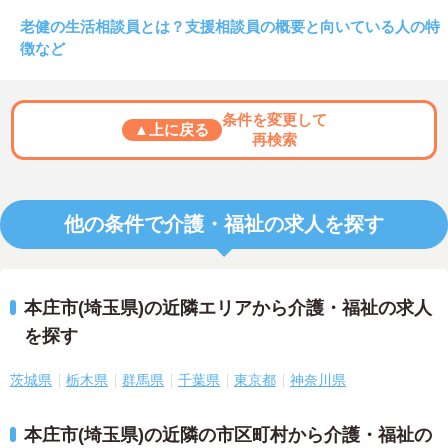
老健の生活相談員とは？支援相談員の概要と向いている人の特
徴など
条件を変更して
▲上に戻る
再検索
他の条件で介護・福祉の求人を探す
本庄市(埼玉県)の近隣エリアから介護・福祉の求人
を探す
茨城県
栃木県
群馬県
千葉県
東京都
神奈川県
本庄市(埼玉県)の近隣の市区町村から介護・福祉の