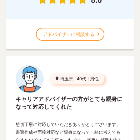
アドバイザーに相談する
埼玉県
|
40代
|
男性
キャリアアドバイザーの方がとても親身に
なって対応してくれた
懇切丁寧に対応していただきありがとうございます。
書類作成や面接対応など親身になって一緒に考えても