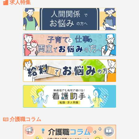
求人特集
介護職コラム