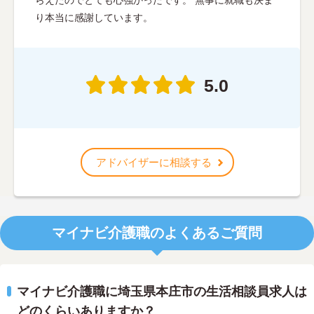
らえたのでとても心強かったです。 無事に就職も決ま
り本当に感謝しています。
5.0
アドバイザーに相談する
マイナビ介護職のよくあるご質問
マイナビ介護職に埼玉県本庄市の生活相談員求人は
どのくらいありますか？