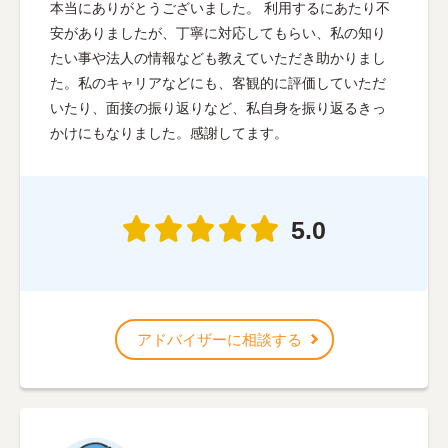
本当にありがとうございました。 利用するにあたり不
安がありましたが、丁寧に対応してもらい、私の知り
たい事や法人の情報なども教えていただき助かりまし
た。私のキャリアなどにも、客観的に評価していただ
いたり、面接の振り返りなど、私自身を振り返るきっ
かけにもなりました。感謝してます。
5.0
アドバイザーに相談する