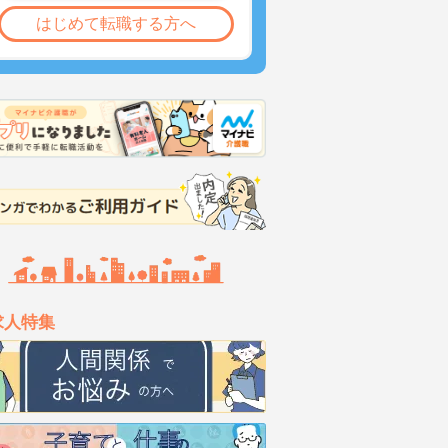
はじめて転職する方へ
求人特集