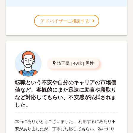
アドバイザーに相談する
埼玉県
|
40代
|
男性
転職という不安や自分のキャリアの市場価
値など、客観的にまた迅速に助言や段取り
など対応してもらい、不安感が払拭されま
した。
本当にありがとうございました。 利用するにあたり不
安がありましたが、丁寧に対応してもらい、私の知り