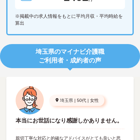
※掲載中の求人情報をもとに平均月収・平均時給を
算出
埼玉県のマイナビ介護職
ご利用者・成約者の声
埼玉県
|
50代
|
女性
本当にお世話になり感謝しかありません。
親切丁寧な対応と的確なアドバイスがとても良いと思