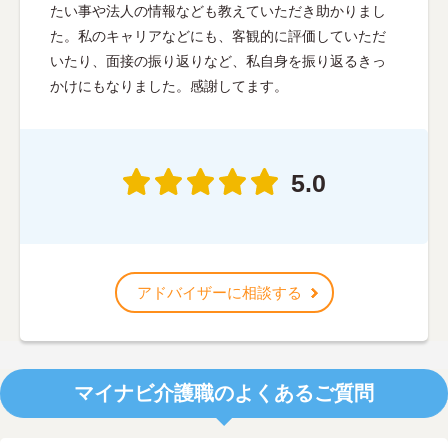
たい事や法人の情報なども教えていただき助かりまし
た。私のキャリアなどにも、客観的に評価していただ
いたり、面接の振り返りなど、私自身を振り返るきっ
かけにもなりました。感謝してます。
5.0
アドバイザーに相談する
マイナビ介護職のよくあるご質問