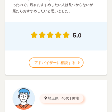
ったので。現在おすすめしたい人は見つからないが、
居たらおすすめしたいと思いました。
5.0
アドバイザーに相談する
埼玉県
|
40代
|
男性