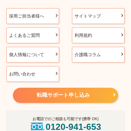
採用ご担当者様へ
サイトマップ
よくあるご質問
利用規約
個人情報について
介護職コラム
お問い合わせ
転職サポート申し込み
お電話でのご相談も可能です(携帯 OK)
0120-941-653