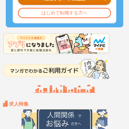
はじめて転職する方へ
求人特集