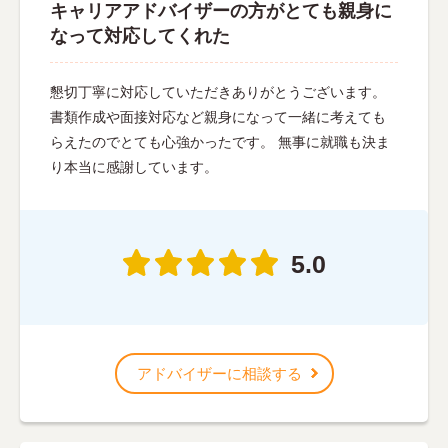
キャリアアドバイザーの方がとても親身に
なって対応してくれた
懇切丁寧に対応していただきありがとうございます。
書類作成や面接対応など親身になって一緒に考えても
らえたのでとても心強かったです。 無事に就職も決ま
り本当に感謝しています。
5.0
アドバイザーに相談する