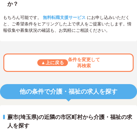
か？
もちろん可能です。
無料転職支援サービス
にお申し込みいただく
と、ご希望条件をヒアリングした上で求人をご提案いたします。情
報収集や募集状況の確認も、お気軽にご相談ください。
条件を変更して
▲上に戻る
再検索
他の条件で介護・福祉の求人を探す
蕨市(埼玉県)の近隣の市区町村から介護・福祉の求
人を探す