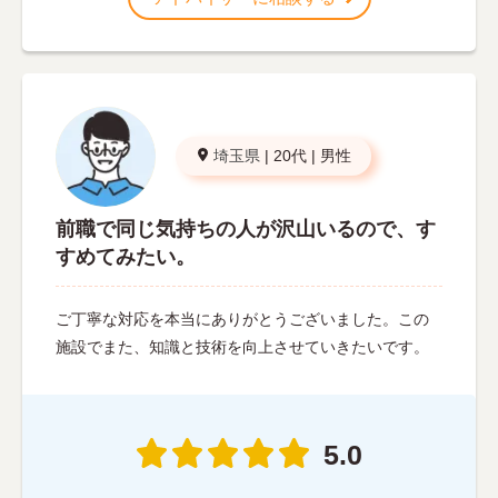
埼玉県
|
20代
|
男性
前職で同じ気持ちの人が沢山いるので、す
すめてみたい。
ご丁寧な対応を本当にありがとうございました。この
施設でまた、知識と技術を向上させていきたいです。
5.0