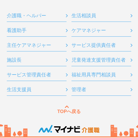
介護職・ヘルパー
生活相談員
看護助手
ケアマネジャー
主任ケアマネジャー
サービス提供責任者
施設長
児童発達支援管理責任者
サービス管理責任者
福祉用具専門相談員
生活支援員
管理者
TOPへ戻る