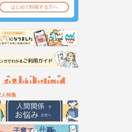
はじめて転職する方へ
求人特集