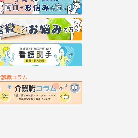
介護職コラム