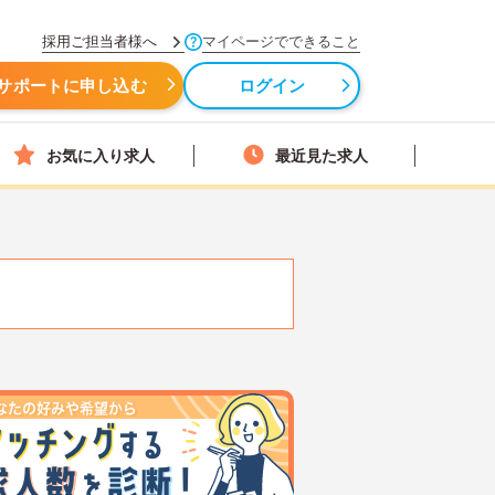
採用ご担当者様へ
マイページでできること
サポートに申し込む
ログイン
お気に入り求人
最近見た求人