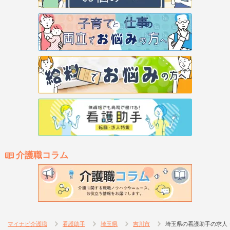
介護職コラム
マイナビ介護職
看護助手
埼玉県
吉川市
埼玉県の看護助手の求人