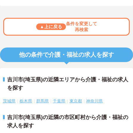
条件を変更して
▲上に戻る
再検索
他の条件で介護・福祉の求人を探す
吉川市(埼玉県)の近隣エリアから介護・福祉の求人
を探す
茨城県
栃木県
群馬県
千葉県
東京都
神奈川県
吉川市(埼玉県)の近隣の市区町村から介護・福祉の
求人を探す