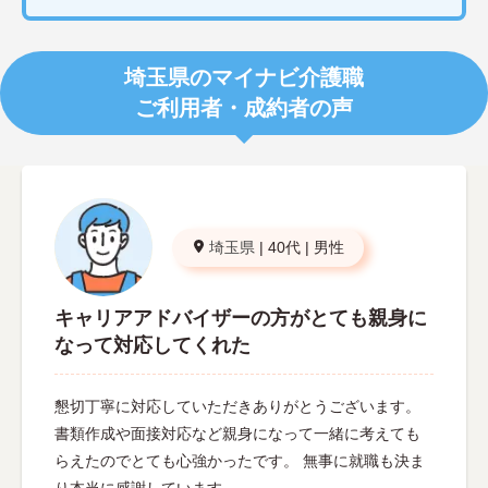
埼玉県のマイナビ介護職
ご利用者・成約者の声
埼玉県
|
40代
|
男性
キャリアアドバイザーの方がとても親身に
なって対応してくれた
懇切丁寧に対応していただきありがとうございます。
書類作成や面接対応など親身になって一緒に考えても
らえたのでとても心強かったです。 無事に就職も決ま
り本当に感謝しています。