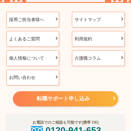
採用ご担当者様へ
サイトマップ
よくあるご質問
利用規約
個人情報について
介護職コラム
お問い合わせ
転職サポート申し込み
お電話でのご相談も可能です(携帯 OK)
0120-941-653