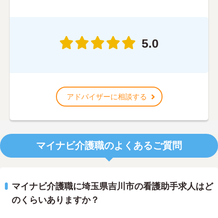
5.0
アドバイザーに相談する
マイナビ介護職のよくあるご質問
マイナビ介護職に埼玉県吉川市の看護助手求人はど
のくらいありますか？