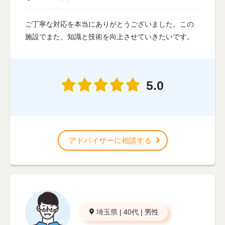
ご丁寧な対応を本当にありがとうございました。この
施設でまた、知識と技術を向上させていきたいです。
5.0
アドバイザーに相談する
埼玉県
|
40代
|
男性