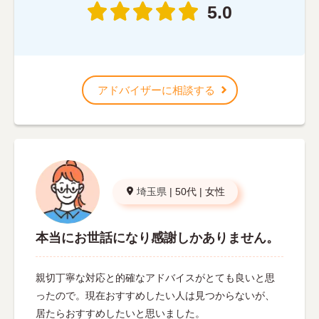
5.0
アドバイザーに相談する
埼玉県
|
50代
|
女性
本当にお世話になり感謝しかありません。
親切丁寧な対応と的確なアドバイスがとても良いと思
ったので。現在おすすめしたい人は見つからないが、
居たらおすすめしたいと思いました。