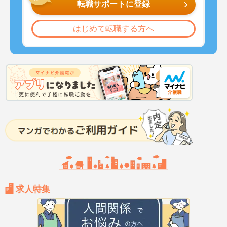
転職サポートに登録
はじめて転職する方へ
求人特集