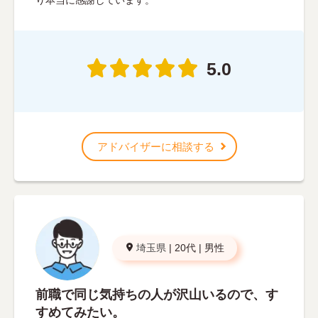
5.0
アドバイザーに相談する
埼玉県
|
20代
|
男性
前職で同じ気持ちの人が沢山いるので、す
すめてみたい。