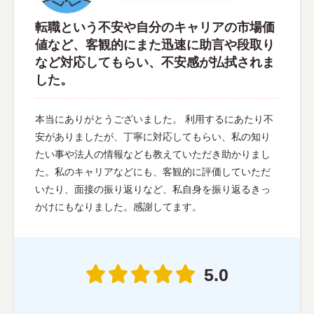
転職という不安や自分のキャリアの市場価
値など、客観的にまた迅速に助言や段取り
など対応してもらい、不安感が払拭されま
した。
本当にありがとうございました。 利用するにあたり不
安がありましたが、丁寧に対応してもらい、私の知り
たい事や法人の情報なども教えていただき助かりまし
た。私のキャリアなどにも、客観的に評価していただ
いたり、面接の振り返りなど、私自身を振り返るきっ
かけにもなりました。感謝してます。
5.0