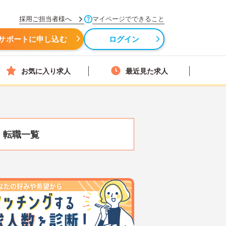
採用ご担当者様へ
マイページでできること
サポートに申し込む
ログイン
お気に入り求人
最近見た求人
・転職一覧