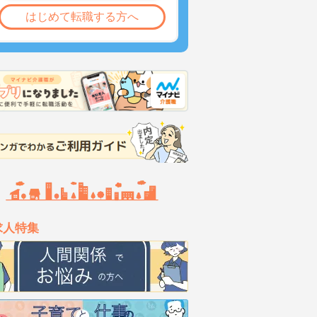
はじめて転職する方へ
求人特集