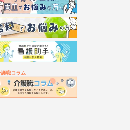
介護職コラム