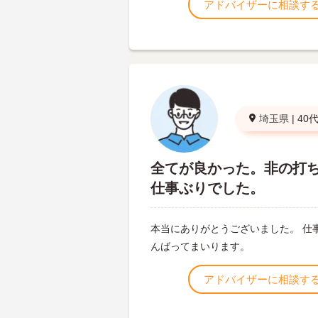
アドバイザーに相談す
埼玉県
|
40
全てが良かった。非の打
仕事ぶりでした。
本当にありがとうございました。 仕
んばってまいります。
アドバイザーに相談す