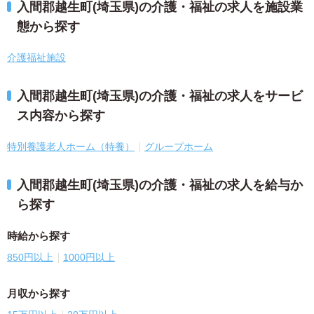
入間郡越生町(埼玉県)の介護・福祉の求人を施設業
態から探す
介護福祉施設
入間郡越生町(埼玉県)の介護・福祉の求人をサービ
ス内容から探す
特別養護老人ホーム（特養）
グループホーム
入間郡越生町(埼玉県)の介護・福祉の求人を給与か
ら探す
時給から探す
850円以上
1000円以上
月収から探す