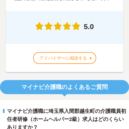
5.0
アドバイザーに相談する
マイナビ介護職のよくあるご質問
マイナビ介護職に埼玉県入間郡越生町の介護職員初
任者研修（ホームヘルパー2級）求人はどのくらい
ありますか？