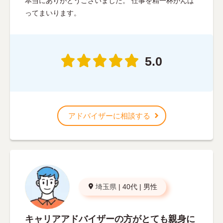
本当にありがとうございました。 仕事を精一杯がんば
ってまいります。
5.0
アドバイザーに相談する
埼玉県
|
40代
|
男性
キャリアアドバイザーの方がとても親身に