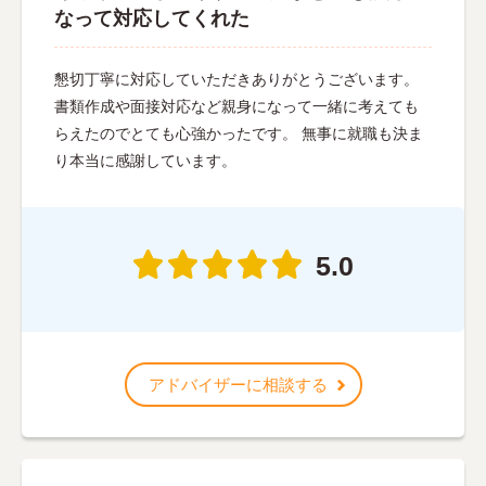
なって対応してくれた
懇切丁寧に対応していただきありがとうございます。
書類作成や面接対応など親身になって一緒に考えても
らえたのでとても心強かったです。 無事に就職も決ま
り本当に感謝しています。
5.0
アドバイザーに相談する