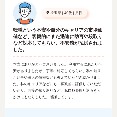
埼玉県
|
40代
|
男性
転職という不安や自分のキャリアの市場価
値など、客観的にまた迅速に助言や段取り
など対応してもらい、不安感が払拭されま
した。
本当にありがとうございました。 利用するにあたり不
安がありましたが、丁寧に対応してもらい、私の知り
たい事や法人の情報なども教えていただき助かりまし
た。私のキャリアなどにも、客観的に評価していただ
いたり、面接の振り返りなど、私自身を振り返るきっ
かけにもなりました。感謝してます。