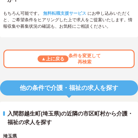
もちろん可能です。
無料転職支援サービス
にお申し込みいただく
と、ご希望条件をヒアリングした上で求人をご提案いたします。情
報収集や募集状況の確認も、お気軽にご相談ください。
条件を変更して
▲上に戻る
再検索
他の条件で介護・福祉の求人を探す
入間郡越生町(埼玉県)の近隣の市区町村から介護・
福祉の求人を探す
埼玉県