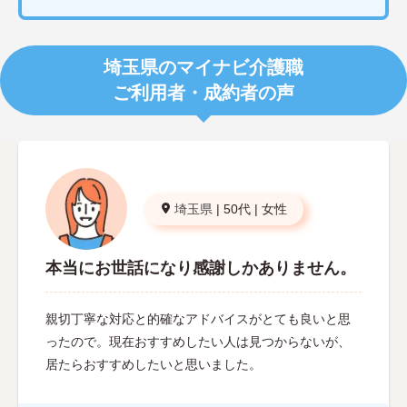
埼玉県のマイナビ介護職
ご利用者・成約者の声
埼玉県
|
50代
|
女性
本当にお世話になり感謝しかありません。
親切丁寧な対応と的確なアドバイスがとても良いと思
ったので。現在おすすめしたい人は見つからないが、
居たらおすすめしたいと思いました。