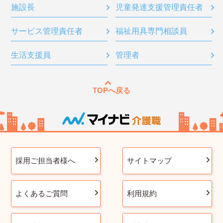
施設長
児童発達支援管理責任者
サービス管理責任者
福祉用具専門相談員
生活支援員
管理者
TOPへ戻る
採用ご担当者様へ
サイトマップ
よくあるご質問
利用規約