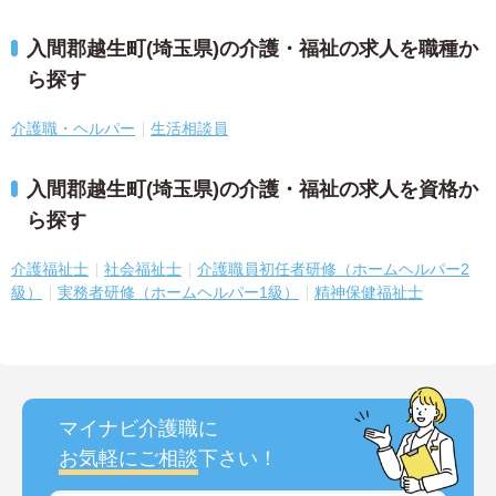
入間郡越生町(埼玉県)の介護・福祉の求人を職種か
ら探す
介護職・ヘルパー
生活相談員
入間郡越生町(埼玉県)の介護・福祉の求人を資格か
ら探す
介護福祉士
社会福祉士
介護職員初任者研修（ホームヘルパー2
級）
実務者研修（ホームヘルパー1級）
精神保健福祉士
マイナビ介護職に
お気軽にご相談
下さい！