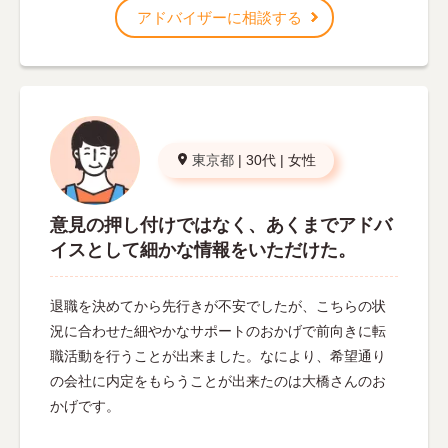
アドバイザーに相談する
東京都
|
30代
|
女性
意見の押し付けではなく、あくまでアドバ
イスとして細かな情報をいただけた。
退職を決めてから先行きが不安でしたが、こちらの状
況に合わせた細やかなサポートのおかげで前向きに転
職活動を行うことが出来ました。なにより、希望通り
の会社に内定をもらうことが出来たのは大橋さんのお
かげです。