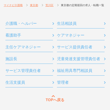
マイナビ介護職
東京都
荒川区
東京都の定期巡回の求人・転職一覧
介護職・ヘルパー
生活相談員
看護助手
ケアマネジャー
主任ケアマネジャー
サービス提供責任者
施設長
児童発達支援管理責任者
サービス管理責任者
福祉用具専門相談員
生活支援員
管理者
TOPへ戻る