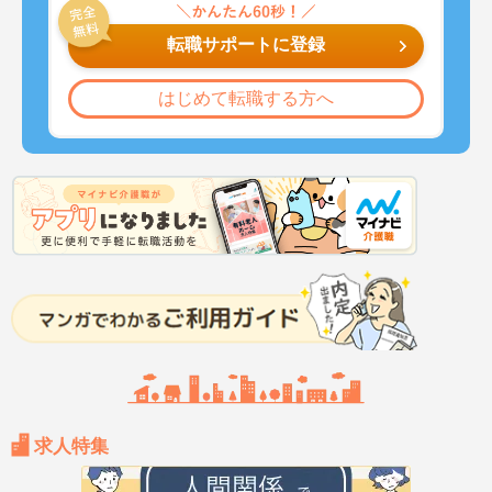
転職サポートに登録
はじめて転職する方へ
求人特集