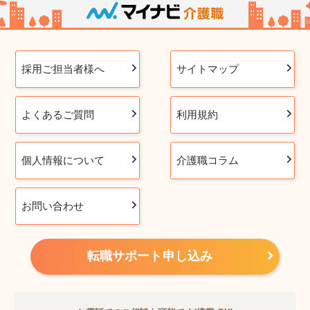
採用ご担当者様へ
サイトマップ
よくあるご質問
利用規約
個人情報について
介護職コラム
お問い合わせ
転職サポート申し込み