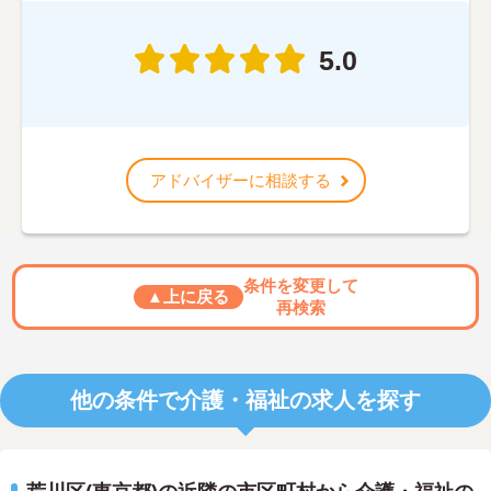
5.0
アドバイザーに相談する
条件を変更して
▲上に戻る
再検索
他の条件で介護・福祉の求人を探す