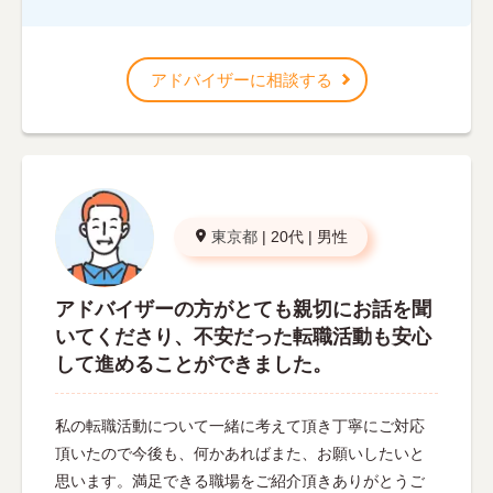
アドバイザーに相談する
東京都
|
20代
|
男性
アドバイザーの方がとても親切にお話を聞
いてくださり、不安だった転職活動も安心
して進めることができました。
私の転職活動について一緒に考えて頂き丁寧にご対応
頂いたので今後も、何かあればまた、お願いしたいと
思います。満足できる職場をご紹介頂きありがとうご