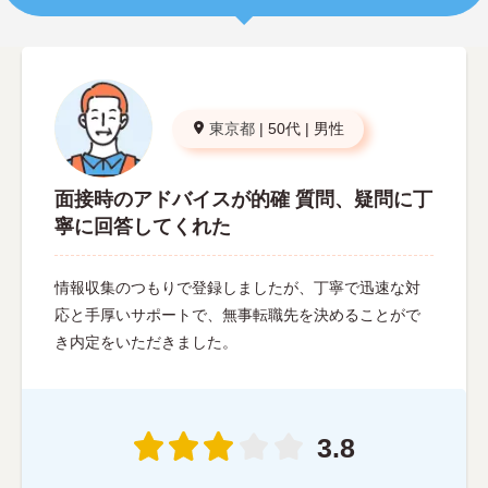
東京都
|
50代
|
男性
面接時のアドバイスが的確 質問、疑問に丁
寧に回答してくれた
情報収集のつもりで登録しましたが、丁寧で迅速な対
応と手厚いサポートで、無事転職先を決めることがで
き内定をいただきました。
3.8