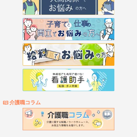
介護職コラム