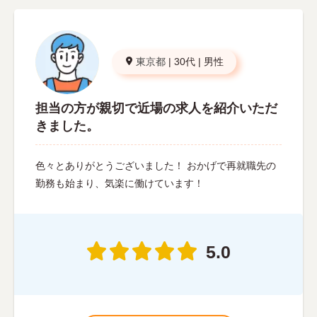
東京都
|
30代
|
男性
担当の方が親切で近場の求人を紹介いただ
きました。
色々とありがとうございました！ おかげで再就職先の
勤務も始まり、気楽に働けています！
5.0