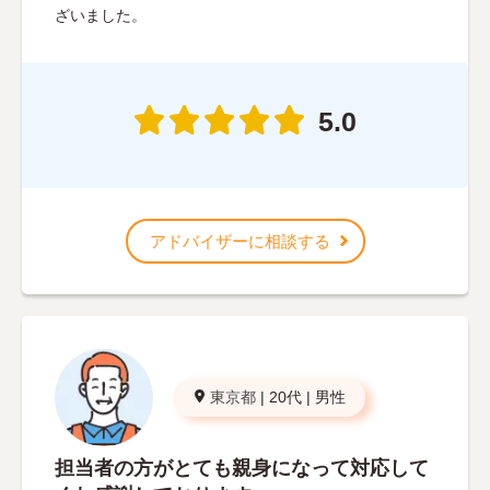
ざいました。
5.0
アドバイザーに相談する
東京都
|
20代
|
男性
担当者の方がとても親身になって対応して