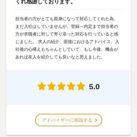
くれ感謝しております。
担当者の方がとても親身になって対応してくれた為。
まだ入社はしていませんが、登録～内定まで担当者の
方が求職者に対して寄り添った対応を行っていると感
じました。 求人の紹介、面接におけるアドバイス、入
社後の心構えもちゃんとしていて、もし今後、機会が
あれば友人を紹介しても良いなと思えました。
5.0
アドバイザーに相談する