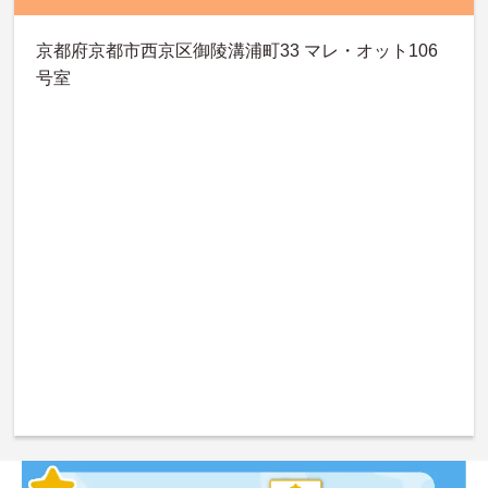
京都府京都市西京区御陵溝浦町33 マレ・オット106
号室