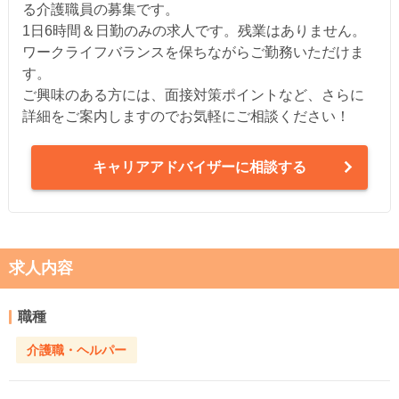
る介護職員の募集です。
1日6時間＆日勤のみの求人です。残業はありません。
ワークライフバランスを保ちながらご勤務いただけま
す。
ご興味のある方には、面接対策ポイントなど、さらに
詳細をご案内しますのでお気軽にご相談ください！
キャリアアドバイザーに相談する
求人内容
職種
介護職・ヘルパー