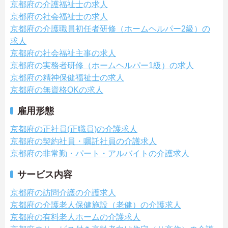
京都府の介護福祉士の求人
京都府の社会福祉士の求人
京都府の介護職員初任者研修（ホームヘルパー2級）の
求人
京都府の社会福祉主事の求人
京都府の実務者研修（ホームヘルパー1級）の求人
京都府の精神保健福祉士の求人
京都府の無資格OKの求人
雇用形態
京都府の正社員(正職員)の介護求人
京都府の契約社員・嘱託社員の介護求人
京都府の非常勤・パート・アルバイトの介護求人
サービス内容
京都府の訪問介護の介護求人
京都府の介護老人保健施設（老健）の介護求人
京都府の有料老人ホームの介護求人