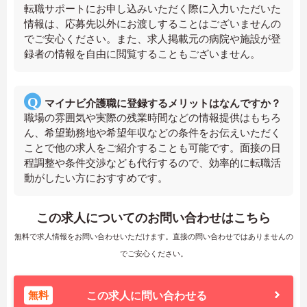
転職サポートにお申し込みいただく際に入力いただいた
情報は、応募先以外にお渡しすることはございませんの
でご安心ください。また、求人掲載元の病院や施設が登
録者の情報を自由に閲覧することもございません。
マイナビ介護職に登録するメリットはなんですか？
職場の雰囲気や実際の残業時間などの情報提供はもちろ
ん、希望勤務地や希望年収などの条件をお伝えいただく
ことで他の求人をご紹介することも可能です。面接の日
程調整や条件交渉なども代行するので、効率的に転職活
動がしたい方におすすめです。
この求人についてのお問い合わせはこちら
無料で求人情報をお問い合わせいただけます。直接の問い合わせではありませんの
でご安心ください。
無料
この求人に問い合わせる