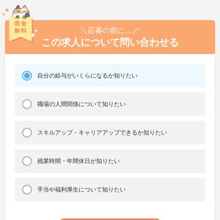
＼応募の前に…／
この求人について問い合わせる
自分の給与がいくらになるか知りたい
職場の人間関係について知りたい
スキルアップ・キャリアアップできるか知りたい
残業時間・年間休日が知りたい
手当や福利厚生について知りたい