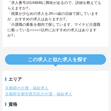
「求人番号10144848に興味があるので、詳細を教えても
らえますか?」
「残業が少なめの求人をJR○○線の沿線で探しています
が、おすすめの求人はありますか?」
「介護職の募集を都内で探しています。マイナビ介護職
に載っている○○○○○以外におすすめの求人はあります
か?」
この求人と似た求人を探す
エリア
京都府の介護・福祉求人
京都府京都市西京区の介護・福祉求人
資格