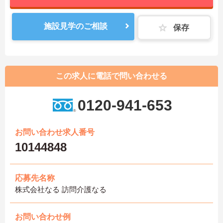
施設見学のご相談
保存
この求人に電話で問い合わせる
0120-941-653
お問い合わせ求人番号
10144848
応募先名称
株式会社なる 訪問介護なる
お問い合わせ例