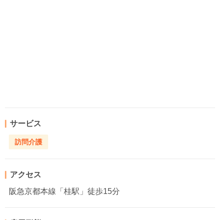
サービス
訪問介護
アクセス
阪急京都本線「桂駅」徒歩15分