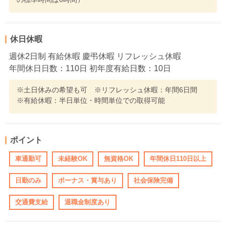
休日休暇
週休2日制 有給休暇 慶弔休暇 リフレッシュ休暇
年間休日日数：110日 初年度有給日数：10日
※土日休みの希望も可 ※リフレッシュ休暇：年間6日間
※有給休暇：半日単位・時間単位での取得可能
ポイント
車通勤可
未経験OK
無資格OK
年間休日110日以上
日勤のみ
ボーナス・賞与あり
社会保険完備
交通費支給
退職金制度あり