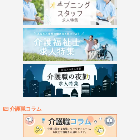
介護職コラム