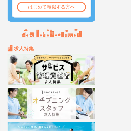
はじめて転職する方へ
求人特集