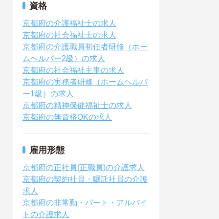
資格
京都府の介護福祉士の求人
京都府の社会福祉士の求人
京都府の介護職員初任者研修（ホー
ムヘルパー2級）の求人
京都府の社会福祉主事の求人
京都府の実務者研修（ホームヘルパ
ー1級）の求人
京都府の精神保健福祉士の求人
京都府の無資格OKの求人
雇用形態
京都府の正社員(正職員)の介護求人
京都府の契約社員・嘱託社員の介護
求人
京都府の非常勤・パート・アルバイ
トの介護求人