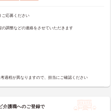
よりご応募ください
接日程の調整などの連絡をさせていただきます
選考過程が異なりますので、担当にご確認ください
ビ介護職へのご登録で