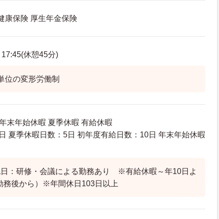
 健康保険 厚生年金保険
7:45(休憩45分)
単位の変形労働制
 年末年始休暇 夏季休暇 有給休暇
日 夏季休暇日数：5日 初年度有給日数：10日 年末年始休暇
日：研修・会議による勤務あり ※有給休暇～年10日よ
続勤務後から）※年間休日103日以上