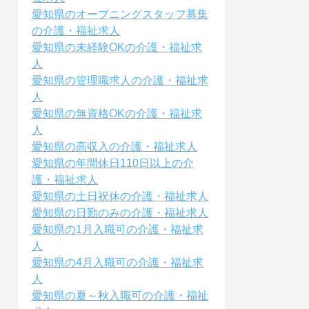
愛知県のオープニングスタッフ募集
の介護・福祉求人
愛知県の未経験OKの介護・福祉求
人
愛知県の管理職求人の介護・福祉求
人
愛知県の無資格OKの介護・福祉求
人
愛知県の高収入の介護・福祉求人
愛知県の年間休日110日以上の介
護・福祉求人
愛知県の土日祝休の介護・福祉求人
愛知県の日勤のみの介護・福祉求人
愛知県の1月入職可の介護・福祉求
人
愛知県の4月入職可の介護・福祉求
人
愛知県の夏～秋入職可の介護・福祉