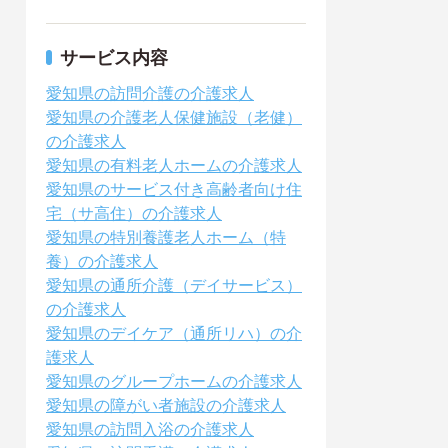
サービス内容
愛知県の訪問介護の介護求人
愛知県の介護老人保健施設（老健）
の介護求人
愛知県の有料老人ホームの介護求人
愛知県のサービス付き高齢者向け住
宅（サ高住）の介護求人
愛知県の特別養護老人ホーム（特
養）の介護求人
愛知県の通所介護（デイサービス）
の介護求人
愛知県のデイケア（通所リハ）の介
護求人
愛知県のグループホームの介護求人
愛知県の障がい者施設の介護求人
愛知県の訪問入浴の介護求人