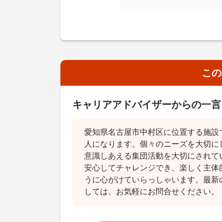
この
キャリアアドバイザーからの一言
愛知県名古屋市中村区に位置する施設
人になります。個々のニーズを大切に
意識しあえる集団活動を大切にされて
安心してチャレンジでき、楽しく主体
うに心がけていらっしゃいます。最新
しては、お気軽にお問合せください。