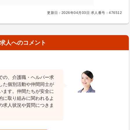
更新日：2026年04月03日 求人番号：476512
求人へのコメント
での、介護職・ヘルパー求
した個別活動や仲間同士が
います。仲間たちが安全に
的に取り組みに関われるよ
の求人状況や質問につきま