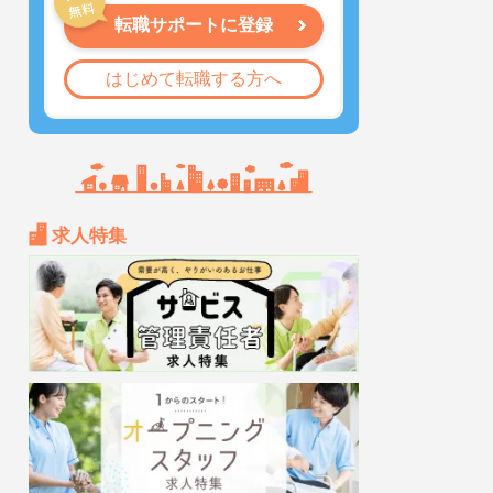
転職サポートに登録
はじめて転職する方へ
求人特集