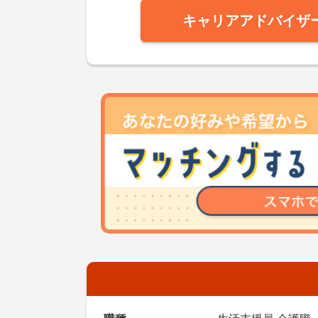
キャリアアドバイザ