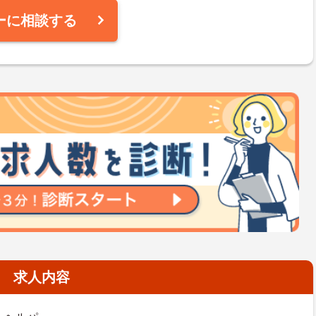
ーに相談する
求人内容