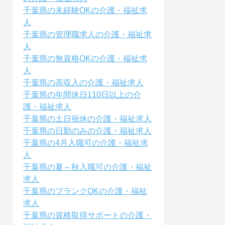
千葉県の未経験OKの介護・福祉求
人
千葉県の管理職求人の介護・福祉求
人
千葉県の無資格OKの介護・福祉求
人
千葉県の高収入の介護・福祉求人
千葉県の年間休日110日以上の介
護・福祉求人
千葉県の土日祝休の介護・福祉求人
千葉県の日勤のみの介護・福祉求人
千葉県の4月入職可の介護・福祉求
人
千葉県の夏～秋入職可の介護・福祉
求人
千葉県のブランクOKの介護・福祉
求人
千葉県の資格取得サポートの介護・