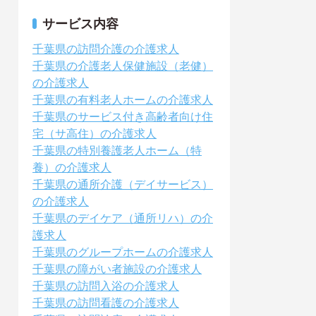
サービス内容
千葉県の訪問介護の介護求人
千葉県の介護老人保健施設（老健）
の介護求人
千葉県の有料老人ホームの介護求人
千葉県のサービス付き高齢者向け住
宅（サ高住）の介護求人
千葉県の特別養護老人ホーム（特
養）の介護求人
千葉県の通所介護（デイサービス）
の介護求人
千葉県のデイケア（通所リハ）の介
護求人
千葉県のグループホームの介護求人
千葉県の障がい者施設の介護求人
千葉県の訪問入浴の介護求人
千葉県の訪問看護の介護求人