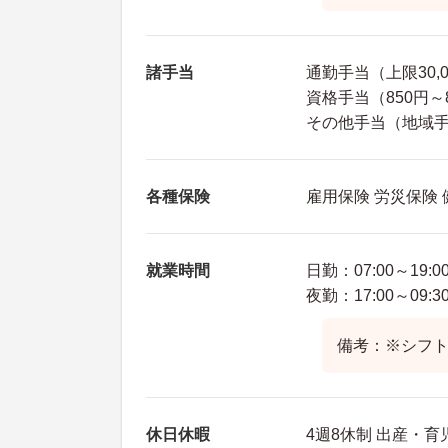
諸手当
通勤手当（上限30,
資格手当（850円～8
その他手当（地域手当
各種保険
雇用保険 労災保険
就業時間
日勤：07:00～19:0
夜勤：17:00～09:3
備考：※シフト
休日休暇
4週8休制 出産・育