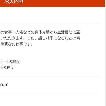
求人内容
者の食事・入浴などの身体介助から生活援助に至
ていただきます。また、話し相手になるなどの精
も重要なお仕事です。
5～6名程度
2名程度
-10