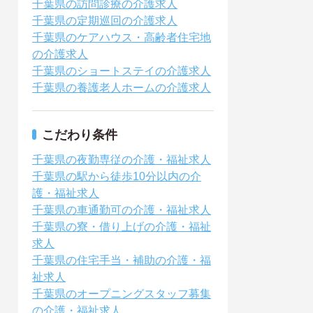
千葉県の訪問診療の介護求人
千葉県の定期巡回の介護求人
千葉県のケアハウス・高齢者住宅地
の介護求人
千葉県のショートステイの介護求人
千葉県の養護老人ホームの介護求人
こだわり条件
千葉県の夜勤専従の介護・福祉求人
千葉県の駅から徒歩10分以内の介
護・福祉求人
千葉県の車通勤可の介護・福祉求人
千葉県の寮・借り上げの介護・福祉
求人
千葉県の住宅手当・補助の介護・福
祉求人
千葉県のオープニングスタッフ募集
の介護・福祉求人