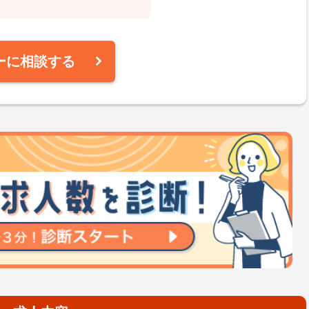
ーに相談する