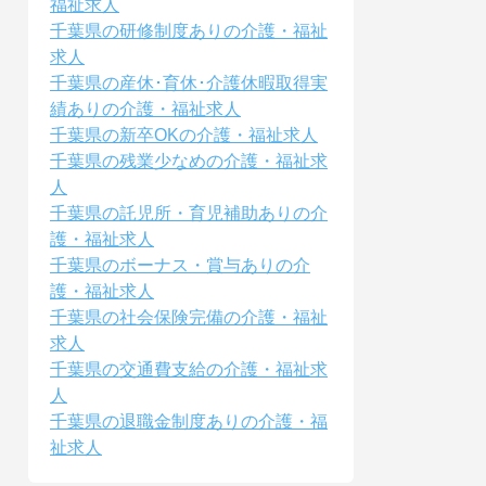
福祉求人
千葉県の研修制度ありの介護・福祉
求人
千葉県の産休･育休･介護休暇取得実
績ありの介護・福祉求人
千葉県の新卒OKの介護・福祉求人
千葉県の残業少なめの介護・福祉求
人
千葉県の託児所・育児補助ありの介
護・福祉求人
千葉県のボーナス・賞与ありの介
護・福祉求人
千葉県の社会保険完備の介護・福祉
求人
千葉県の交通費支給の介護・福祉求
人
千葉県の退職金制度ありの介護・福
祉求人