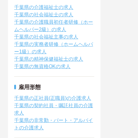
千葉県の介護福祉士の求人
千葉県の社会福祉士の求人
千葉県の介護職員初任者研修（ホー
ムヘルパー2級）の求人
千葉県の社会福祉主事の求人
千葉県の実務者研修（ホームヘルパ
ー1級）の求人
千葉県の精神保健福祉士の求人
千葉県の無資格OKの求人
雇用形態
千葉県の正社員(正職員)の介護求人
千葉県の契約社員・嘱託社員の介護
求人
千葉県の非常勤・パート・アルバイ
トの介護求人