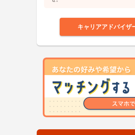
キャリアアドバイザ