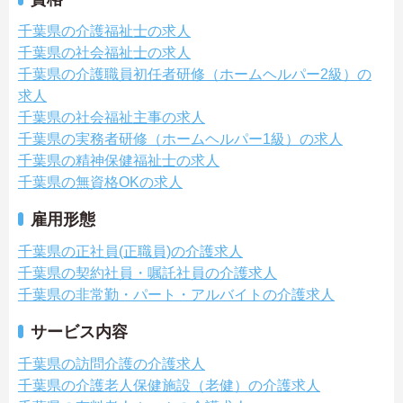
千葉県の介護福祉士の求人
千葉県の社会福祉士の求人
千葉県の介護職員初任者研修（ホームヘルパー2級）の
求人
千葉県の社会福祉主事の求人
千葉県の実務者研修（ホームヘルパー1級）の求人
千葉県の精神保健福祉士の求人
千葉県の無資格OKの求人
雇用形態
千葉県の正社員(正職員)の介護求人
千葉県の契約社員・嘱託社員の介護求人
千葉県の非常勤・パート・アルバイトの介護求人
サービス内容
千葉県の訪問介護の介護求人
千葉県の介護老人保健施設（老健）の介護求人