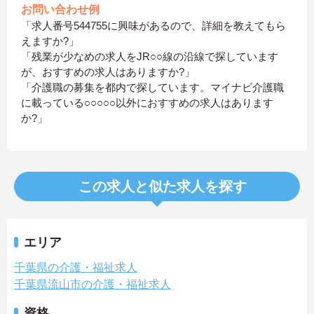
お問い合わせ例
「求人番号544755に興味があるので、詳細を教えてもら
えますか?」
「残業が少なめの求人をJR○○線の沿線で探しています
が、おすすめの求人はありますか?」
「介護職の募集を都内で探しています。マイナビ介護職
に載っている○○○○○以外におすすめの求人はあります
か?」
この求人と似た求人を探す
エリア
千葉県の介護・福祉求人
千葉県流山市の介護・福祉求人
資格