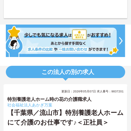
この法人の別の求人
更新日：2026年05月07日 求人番号：9837201
特別養護老人ホーム時の花の介護職求人
社会福祉法人あかぎ万葉
【千葉県／流山市】特別養護老人ホーム
にて介護のお仕事です♪＜正社員＞