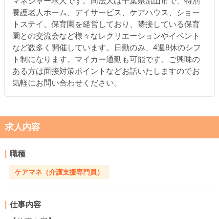
マネジャー求人です。同法人は千葉県流山市で、特別
養護老人ホーム、デイサービス、ケアハウス、ショー
トステイ、保育園を経営しており、隣接している保育
園との交流会など様々なレクリエーションやイベント
など数多く開催しています。日勤のみ、4週8休のシフ
ト制になります。マイカー通勤も可能です。ご興味の
ある方は面接対策ポイントなどお話いたしますのでお
気軽にお問い合わせください。
求人内容
職種
ケアマネ（介護支援専門員）
仕事内容