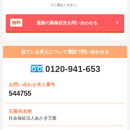
でご安心ください。
無料
最新の募集状況を問い合わせる
似ている求人について電話で問い合わせる
0120-941-653
お問い合わせ求人番号
544755
応募先名称
社会福祉法人あかぎ万葉