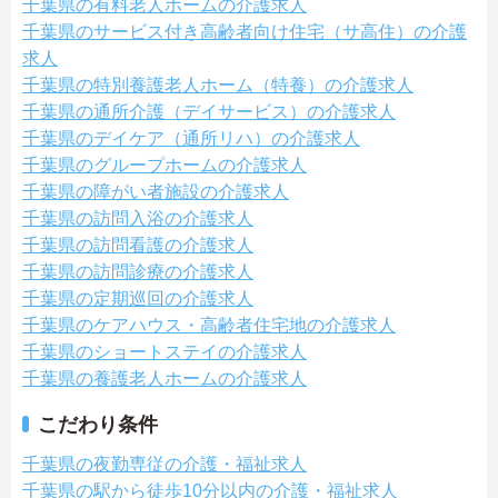
千葉県の有料老人ホームの介護求人
千葉県のサービス付き高齢者向け住宅（サ高住）の介護
求人
千葉県の特別養護老人ホーム（特養）の介護求人
千葉県の通所介護（デイサービス）の介護求人
千葉県のデイケア（通所リハ）の介護求人
千葉県のグループホームの介護求人
千葉県の障がい者施設の介護求人
千葉県の訪問入浴の介護求人
千葉県の訪問看護の介護求人
千葉県の訪問診療の介護求人
千葉県の定期巡回の介護求人
千葉県のケアハウス・高齢者住宅地の介護求人
千葉県のショートステイの介護求人
千葉県の養護老人ホームの介護求人
こだわり条件
千葉県の夜勤専従の介護・福祉求人
千葉県の駅から徒歩10分以内の介護・福祉求人