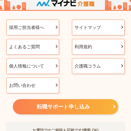
採用ご担当者様へ
サイトマップ
よくあるご質問
利用規約
個人情報について
介護職コラム
お問い合わせ
転職サポート申し込み
お電話でのご相談も可能です(携帯 OK)