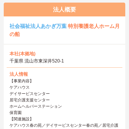
法人概要
社会福祉法人あかぎ万葉
特別養護老人ホーム月
の船
本社(本拠地)
千葉県 流山市東深井520-1
法人情報
【事業内容】
ケアハウス
デイサービスセンター
居宅介護支援センター
ホームヘルパーステーション
保育園
【関連施設】
ケアハウス春の苑／デイサービスセンター春の苑／居宅介護