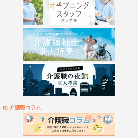
介護職コラム