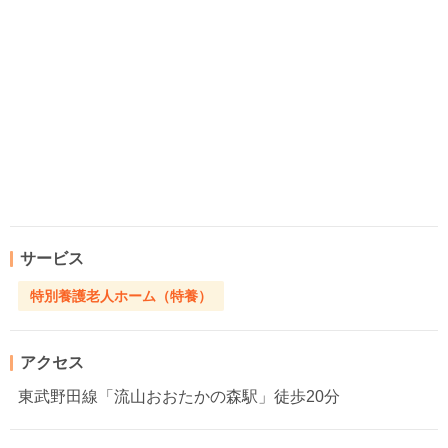
サービス
特別養護老人ホーム（特養）
アクセス
東武野田線「流山おおたかの森駅」徒歩20分