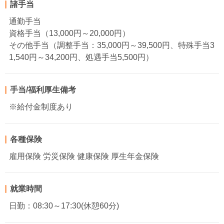
諸手当
通勤手当
資格手当（13,000円～20,000円）
その他手当（調整手当：35,000円～39,500円、特殊手当3
1,540円～34,200円、処遇手当5,500円）
手当/福利厚生備考
※給付金制度あり
各種保険
雇用保険 労災保険 健康保険 厚生年金保険
就業時間
日勤：08:30～17:30(休憩60分)