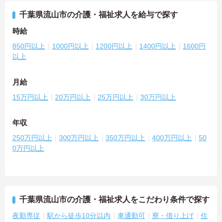
千葉県流山市の介護・福祉求人を給与で探す
時給
850円以上
1000円以上
1200円以上
1400円以上
1600円
以上
月給
15万円以上
20万円以上
25万円以上
30万円以上
年収
250万円以上
300万円以上
350万円以上
400万円以上
50
0万円以上
千葉県流山市の介護・福祉求人をこだわり条件で探す
夜勤専従
駅から徒歩10分以内
車通勤可
寮・借り上げ
住