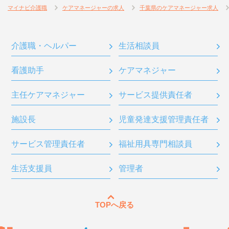
マイナビ介護職
ケアマネージャーの求人
千葉県のケアマネージャー求人
介護職・ヘルパー
生活相談員
看護助手
ケアマネジャー
主任ケアマネジャー
サービス提供責任者
施設長
児童発達支援管理責任者
サービス管理責任者
福祉用具専門相談員
生活支援員
管理者
TOPへ戻る