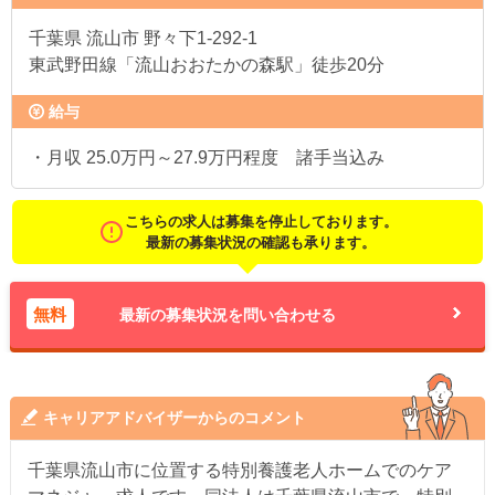
千葉県
流山市 野々下1-292-1
東武野田線「流山おおたかの森駅」徒歩20分
給与
・月収 25.0万円～27.9万円程度 諸手当込み
こちらの求人は募集を停止しております。
最新の募集状況の確認も承ります。
無料
最新の募集状況を問い合わせる
キャリアアドバイザーからのコメント
千葉県流山市に位置する特別養護老人ホームでのケア