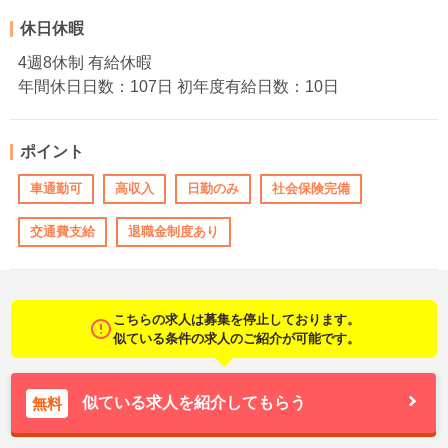
休日休暇
4週8休制 有給休暇
年間休日日数：107日 初年度有給日数：10日
ポイント
車通勤可
高収入
日勤のみ
社会保険完備
交通費支給
退職金制度あり
こちらの求人は募集を停止しております。
似ている条件の求人のご紹介が可能です。
似ている求人を紹介してもらう
無料