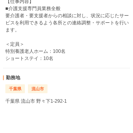
【仕事内容】
■介護支援専門員業務全般
要介護者・要支援者からの相談に対し、状況に応じたサー
ビスを利用できるよう各所との連絡調整・サポートを行い
ます。
＜定員＞
特別養護老人ホーム：100名
ショートステイ：10名
勤務地
千葉県
流山市
千葉県
流山市 野々下1-292-1