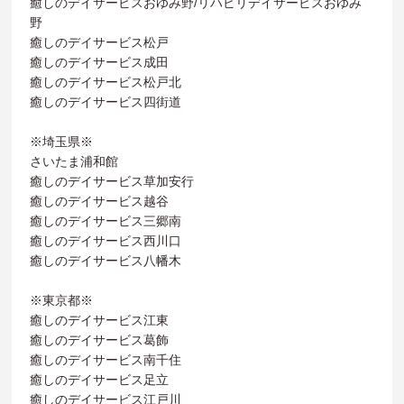
癒しのデイサービスおゆみ野/リハビリデイサービスおゆみ
野
癒しのデイサービス松戸
癒しのデイサービス成田
癒しのデイサービス松戸北
癒しのデイサービス四街道
※埼玉県※
さいたま浦和館
癒しのデイサービス草加安行
癒しのデイサービス越谷
癒しのデイサービス三郷南
癒しのデイサービス西川口
癒しのデイサービス八幡木
※東京都※
癒しのデイサービス江東
癒しのデイサービス葛飾
癒しのデイサービス南千住
癒しのデイサービス足立
癒しのデイサービス江戸川