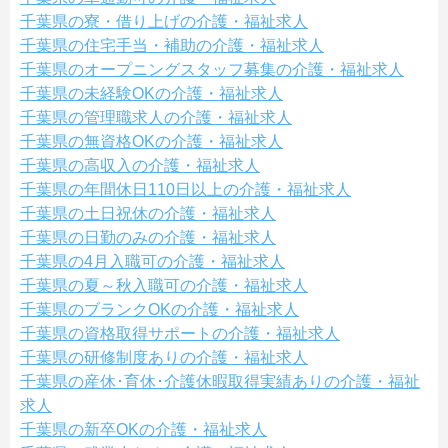
千葉県の寮・借り上げの介護・福祉求人
千葉県の住宅手当・補助の介護・福祉求人
千葉県のオープニングスタッフ募集の介護・福祉求人
千葉県の未経験OKの介護・福祉求人
千葉県の管理職求人の介護・福祉求人
千葉県の無資格OKの介護・福祉求人
千葉県の高収入の介護・福祉求人
千葉県の年間休日110日以上の介護・福祉求人
千葉県の土日祝休の介護・福祉求人
千葉県の日勤のみの介護・福祉求人
千葉県の4月入職可の介護・福祉求人
千葉県の夏～秋入職可の介護・福祉求人
千葉県のブランクOKの介護・福祉求人
千葉県の資格取得サポートの介護・福祉求人
千葉県の研修制度ありの介護・福祉求人
千葉県の産休･育休･介護休暇取得実績ありの介護・福祉
求人
千葉県の新卒OKの介護・福祉求人