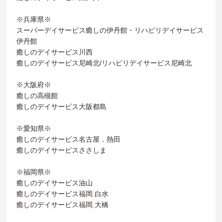
※兵庫県※
スーパーデイサービス癒しの伊丹館・リハビリデイサービス
伊丹館
癒しのデイサービス川西
癒しのデイサービス尼崎北/リハビリデイサービス尼崎北
※大阪府※
癒しの高槻館
癒しのデイサービス大阪都島
※愛知県※
癒しのデイサービス名古屋．熱田
癒しのデイサービスささしま
※福岡県※
癒しのデイサービス油山
癒しのデイサービス福岡.白水
癒しのデイサービス福岡.大橋