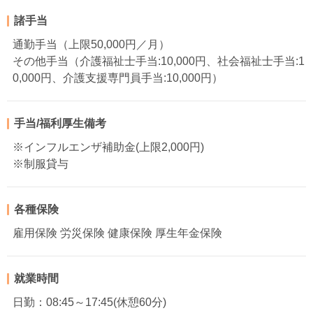
諸手当
通勤手当（上限50,000円／月）
その他手当（介護福祉士手当:10,000円、社会福祉士手当:1
0,000円、介護支援専門員手当:10,000円）
手当/福利厚生備考
※インフルエンザ補助金(上限2,000円)
※制服貸与
各種保険
雇用保険 労災保険 健康保険 厚生年金保険
就業時間
日勤：08:45～17:45(休憩60分)