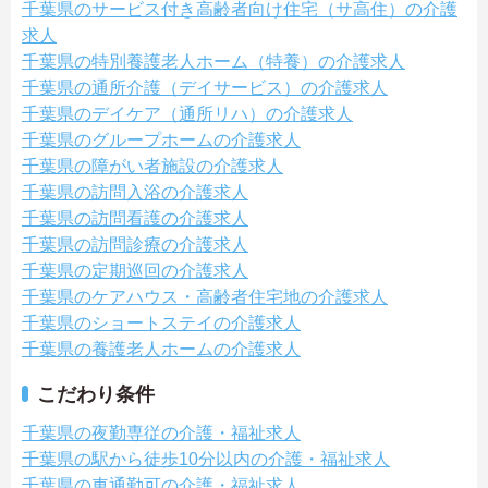
千葉県のサービス付き高齢者向け住宅（サ高住）の介護
求人
千葉県の特別養護老人ホーム（特養）の介護求人
千葉県の通所介護（デイサービス）の介護求人
千葉県のデイケア（通所リハ）の介護求人
千葉県のグループホームの介護求人
千葉県の障がい者施設の介護求人
千葉県の訪問入浴の介護求人
千葉県の訪問看護の介護求人
千葉県の訪問診療の介護求人
千葉県の定期巡回の介護求人
千葉県のケアハウス・高齢者住宅地の介護求人
千葉県のショートステイの介護求人
千葉県の養護老人ホームの介護求人
こだわり条件
千葉県の夜勤専従の介護・福祉求人
千葉県の駅から徒歩10分以内の介護・福祉求人
千葉県の車通勤可の介護・福祉求人