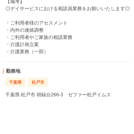
【備考】
◎デイサービスにおける相談員業務をお願いいたします◎
・ご利用者様のアセスメント
・内外の連絡調整
・ご利用者やご家族の相談業務
・介護計画立案
・介護業務（一部）
勤務地
千葉県
松戸市
千葉県
松戸市 胡録台266-3 ゼファー松戸イムス