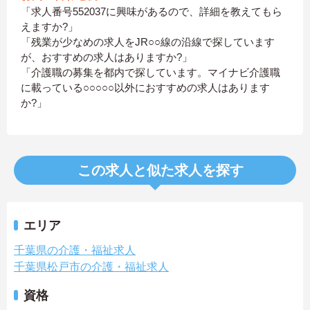
「求人番号552037に興味があるので、詳細を教えてもら
えますか?」
「残業が少なめの求人をJR○○線の沿線で探しています
が、おすすめの求人はありますか?」
「介護職の募集を都内で探しています。マイナビ介護職
に載っている○○○○○以外におすすめの求人はあります
か?」
この求人と似た求人を探す
エリア
千葉県の介護・福祉求人
千葉県松戸市の介護・福祉求人
資格