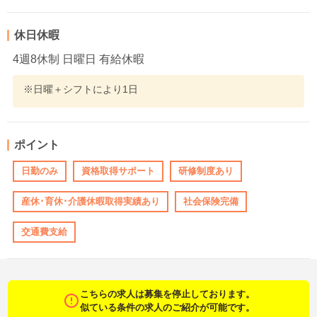
休日休暇
4週8休制 日曜日 有給休暇
※日曜＋シフトにより1日
ポイント
日勤のみ
資格取得サポート
研修制度あり
産休･育休･介護休暇取得実績あり
社会保険完備
交通費支給
こちらの求人は募集を停止しております。
似ている条件の求人のご紹介が可能です。