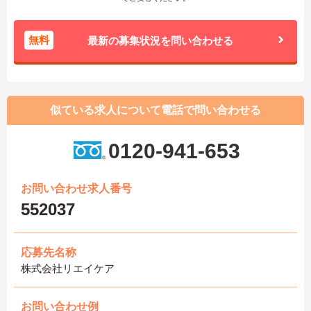
無料
最新の募集状況を問い合わせる
似ている求人について電話で問い合わせる
0120-941-653
お問い合わせ求人番号
552037
応募先名称
株式会社リエイケア
お問い合わせ例