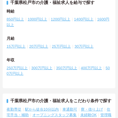
千葉県松戸市の介護・福祉求人を給与で探す
時給
850円以上
1000円以上
1200円以上
1400円以上
1600円
以上
月給
15万円以上
20万円以上
25万円以上
30万円以上
年収
250万円以上
300万円以上
350万円以上
400万円以上
50
0万円以上
千葉県松戸市の介護・福祉求人をこだわり条件で探す
夜勤専従
駅から徒歩10分以内
車通勤可
寮・借り上げ
住
宅手当・補助
オープニングスタッフ募集
未経験OK
管理職