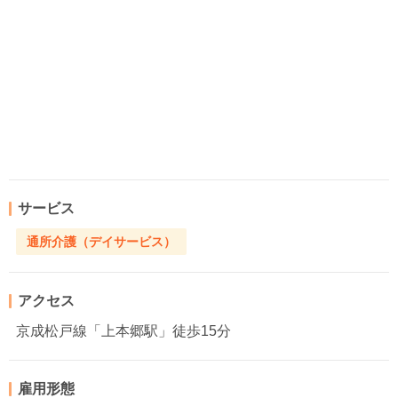
サービス
通所介護（デイサービス）
アクセス
京成松戸線「上本郷駅」徒歩15分
雇用形態