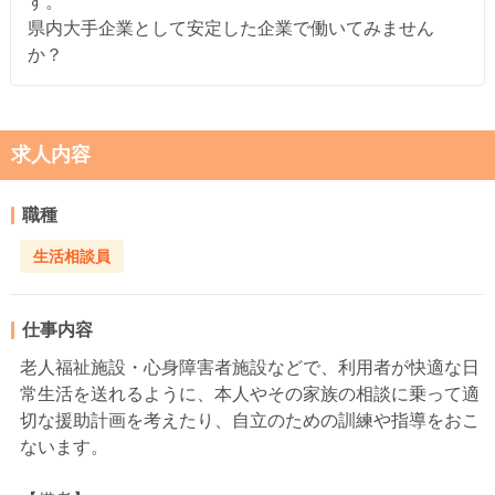
す。
県内大手企業として安定した企業で働いてみません
か？
求人内容
職種
生活相談員
仕事内容
老人福祉施設・心身障害者施設などで、利用者が快適な日
常生活を送れるように、本人やその家族の相談に乗って適
切な援助計画を考えたり、自立のための訓練や指導をおこ
ないます。