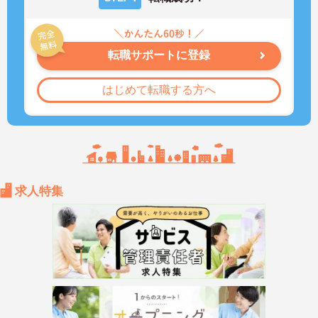
転職サポートに登録
はじめて転職する方へ
求人特集