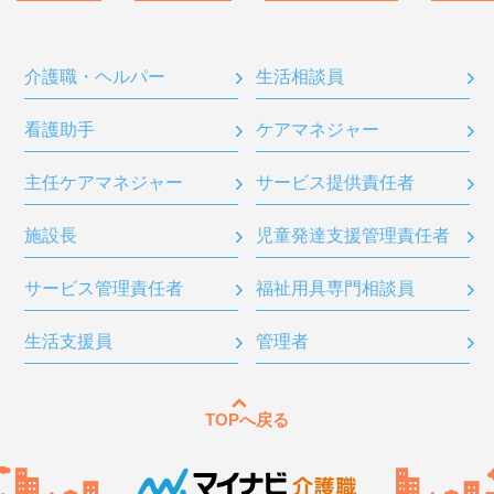
介護職・ヘルパー
生活相談員
看護助手
ケアマネジャー
主任ケアマネジャー
サービス提供責任者
施設長
児童発達支援管理責任者
サービス管理責任者
福祉用具専門相談員
生活支援員
管理者
TOPへ戻る