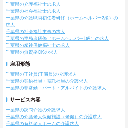
千葉県の介護福祉士の求人
千葉県の社会福祉士の求人
千葉県の介護職員初任者研修（ホームヘルパー2級）の
求人
千葉県の社会福祉主事の求人
千葉県の実務者研修（ホームヘルパー1級）の求人
千葉県の精神保健福祉士の求人
千葉県の無資格OKの求人
雇用形態
千葉県の正社員(正職員)の介護求人
千葉県の契約社員・嘱託社員の介護求人
千葉県の非常勤・パート・アルバイトの介護求人
サービス内容
千葉県の訪問介護の介護求人
千葉県の介護老人保健施設（老健）の介護求人
千葉県の有料老人ホームの介護求人