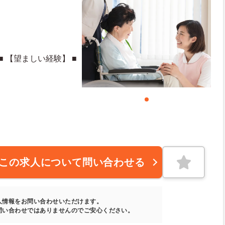
 【望ましい経験】 ■
この求人について問い合わせる
人情報をお問い合わせいただけます。
問い合わせではありませんのでご安心ください。