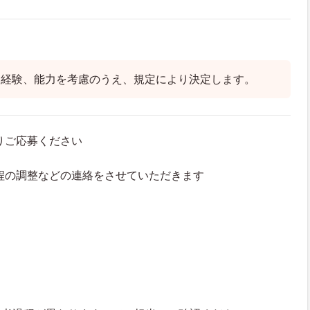
、経験、能力を考慮のうえ、規定により決定します。
よりご応募ください
接日程の調整などの連絡をさせていただきます