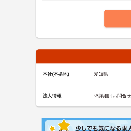
本社(本拠地)
愛知県
法人情報
※詳細はお問合