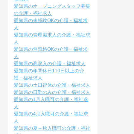
愛知県のオープニングスタッフ募集
の介護・福祉求人
愛知県の未経験OKの介護・福祉求
人
愛知県の管理職求人の介護・福祉求
人
愛知県の無資格OKの介護・福祉求
人
愛知県の高収入の介護・福祉求人
愛知県の年間休日110日以上の介
護・福祉求人
愛知県の土日祝休の介護・福祉求人
愛知県の日勤のみの介護・福祉求人
愛知県の1月入職可の介護・福祉求
人
愛知県の4月入職可の介護・福祉求
人
愛知県の夏～秋入職可の介護・福祉