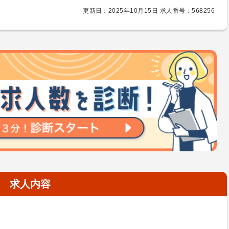
更新日：2025年10月15日 求人番号：568256
求人内容