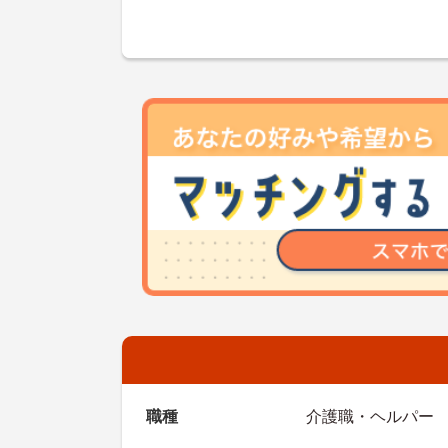
職種
介護職・ヘルパー