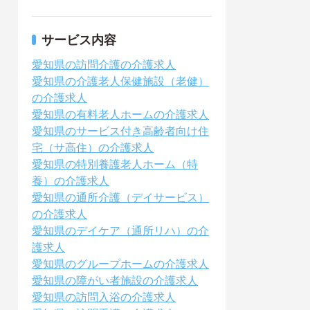
サービス内容
愛知県の訪問介護の介護求人
愛知県の介護老人保健施設（老健）
の介護求人
愛知県の有料老人ホームの介護求人
愛知県のサービス付き高齢者向け住
宅（サ高住）の介護求人
愛知県の特別養護老人ホーム（特
養）の介護求人
愛知県の通所介護（デイサービス）
の介護求人
愛知県のデイケア（通所リハ）の介
護求人
愛知県のグループホームの介護求人
愛知県の障がい者施設の介護求人
愛知県の訪問入浴の介護求人