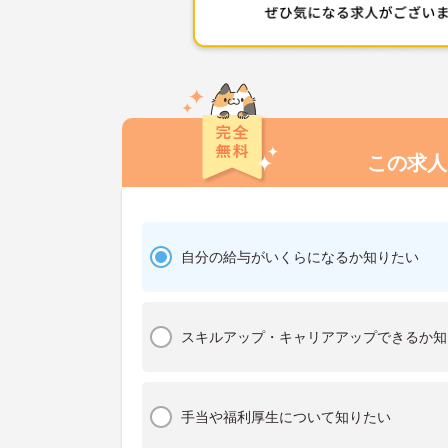
この求人
自分の給与がいくらになるか知りたい
スキルアップ・キャリアアップできるか知
手当や福利厚生について知りたい