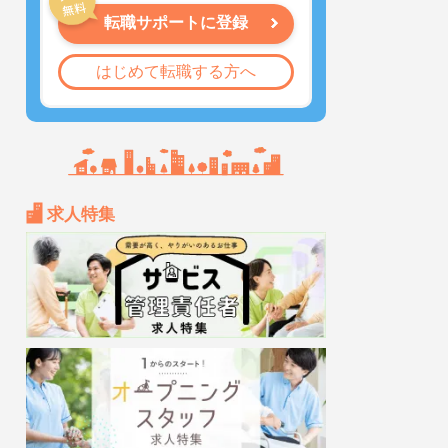
転職サポートに登録
はじめて転職する方へ
求人特集