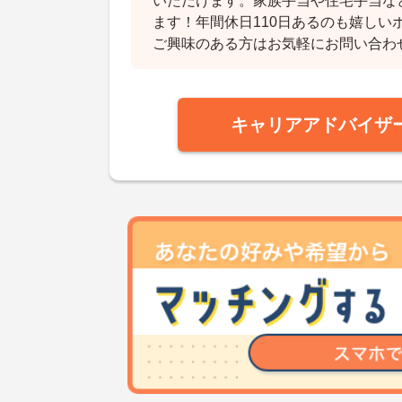
いただけます。家族手当や住宅手当な
ます！年間休日110日あるのも嬉しい
ご興味のある方はお気軽にお問い合わ
キャリアアドバイザ