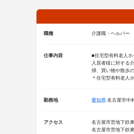
職種
介護職・ヘルパー
仕事内容
■住宅型有料老人ホ
入居者様に対する
掃、買い物や散歩
＊住宅型有料老人ホ
勤務地
愛知県
名古屋市中村
アクセス
名古屋市営地下鉄東
名古屋市営地下鉄東