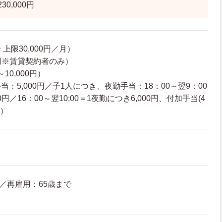
30,000円
上限30,000円／月）
0円※賃貸契約者のみ）
10,000円）
：5,000円／子1人につき、夜勤手当：18：00～翌9：00
0円／16：00～翌10:00＝1夜勤につき6,000円、付加手当(4
)）
歳／再雇用：65歳まで