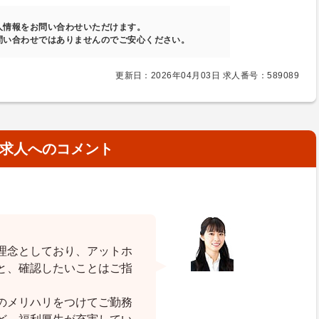
人情報をお問い合わせいただけます。
問い合わせではありませんのでご安心ください。
更新日：2026年04月03日 求人番号：589089
求人へのコメント
。
理念としており、アットホ
と、確認したいことはご指
のメリハリをつけてご勤務