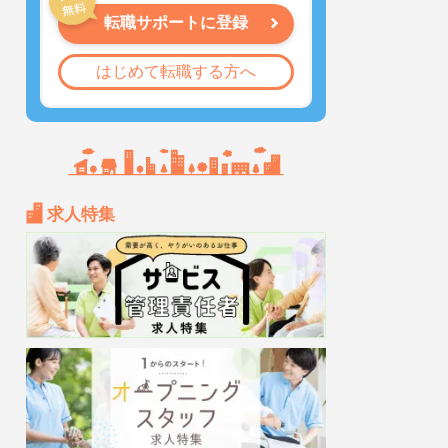
転職サポートに登録
はじめて転職する方へ
求人特集