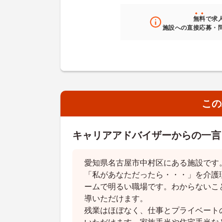
無料
で求
施設への直接応募・
この
キャリアアドバイザーからの一言
愛知県名古屋市中村区にある施設です
「私があなただったら・・・」を介護
ームで明るい職場です。わからないこ
導いただけます。
残業はほぼなく、仕事とプライベート