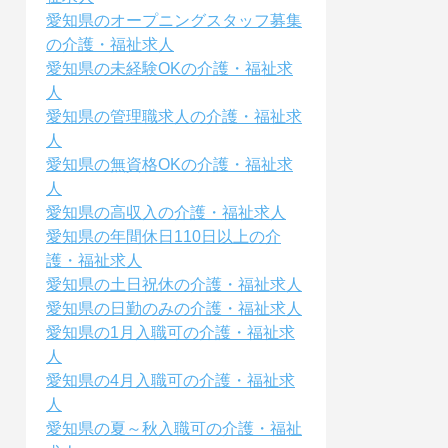
愛知県のオープニングスタッフ募集
の介護・福祉求人
愛知県の未経験OKの介護・福祉求
人
愛知県の管理職求人の介護・福祉求
人
愛知県の無資格OKの介護・福祉求
人
愛知県の高収入の介護・福祉求人
愛知県の年間休日110日以上の介
護・福祉求人
愛知県の土日祝休の介護・福祉求人
愛知県の日勤のみの介護・福祉求人
愛知県の1月入職可の介護・福祉求
人
愛知県の4月入職可の介護・福祉求
人
愛知県の夏～秋入職可の介護・福祉