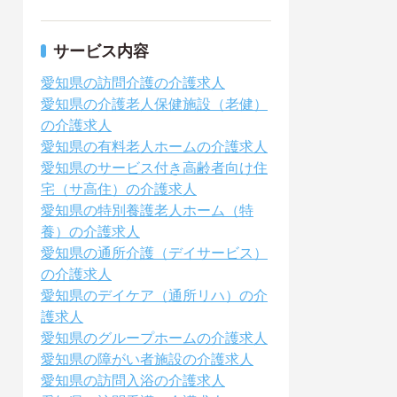
サービス内容
愛知県の訪問介護の介護求人
愛知県の介護老人保健施設（老健）
の介護求人
愛知県の有料老人ホームの介護求人
愛知県のサービス付き高齢者向け住
宅（サ高住）の介護求人
愛知県の特別養護老人ホーム（特
養）の介護求人
愛知県の通所介護（デイサービス）
の介護求人
愛知県のデイケア（通所リハ）の介
護求人
愛知県のグループホームの介護求人
愛知県の障がい者施設の介護求人
愛知県の訪問入浴の介護求人