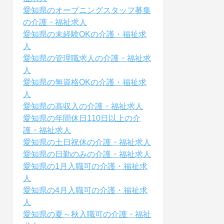
愛知県のオープニングスタッフ募集
の介護・福祉求人
愛知県の未経験OKの介護・福祉求
人
愛知県の管理職求人の介護・福祉求
人
愛知県の無資格OKの介護・福祉求
人
愛知県の高収入の介護・福祉求人
愛知県の年間休日110日以上の介
護・福祉求人
愛知県の土日祝休の介護・福祉求人
愛知県の日勤のみの介護・福祉求人
愛知県の1月入職可の介護・福祉求
人
愛知県の4月入職可の介護・福祉求
人
愛知県の夏～秋入職可の介護・福祉