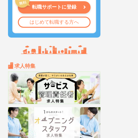
転職サポートに登録
はじめて転職する方へ
求人特集