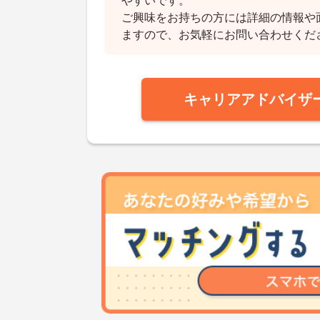
やすいです。
ご興味をお持ちの方には詳細の情報や
ますので、お気軽にお問い合わせくだ
キャリアアドバイザ