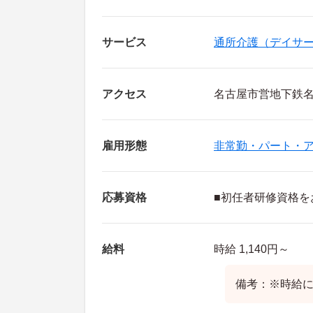
サービス
通所介護（デイサ
アクセス
名古屋市営地下鉄名
雇用形態
非常勤・パート・
応募資格
■初任者研修資格を
給料
時給 1,140円～
備考：※時給