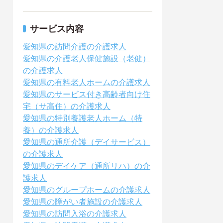
サービス内容
愛知県の訪問介護の介護求人
愛知県の介護老人保健施設（老健）
の介護求人
愛知県の有料老人ホームの介護求人
愛知県のサービス付き高齢者向け住
宅（サ高住）の介護求人
愛知県の特別養護老人ホーム（特
養）の介護求人
愛知県の通所介護（デイサービス）
の介護求人
愛知県のデイケア（通所リハ）の介
護求人
愛知県のグループホームの介護求人
愛知県の障がい者施設の介護求人
愛知県の訪問入浴の介護求人