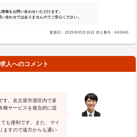
人情報をお問い合わせいただけます。
問い合わせではありませんのでご安心ください。
更新日：2025年05月16日 求人番号：643840
求人へのコメント
です。名古屋市港区内で多
各種サービスを複合的に提
とても便利です。また、マイ
りますので遠方からも通い