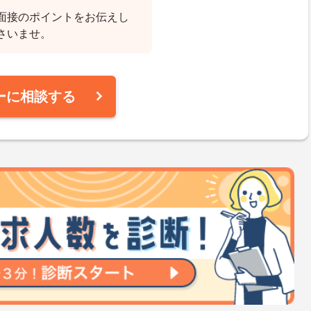
面接のポイントをお伝えし
さいませ。
ーに相談する