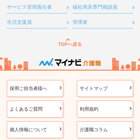
サービス管理責任者
福祉用具専門相談員
生活支援員
管理者
TOPへ戻る
採用ご担当者様へ
サイトマップ
よくあるご質問
利用規約
個人情報について
介護職コラム