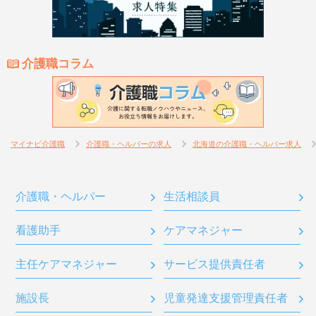
介護職コラム
マイナビ介護職
介護職・ヘルパーの求人
北海道の介護職・ヘルパー求人
介護職・ヘルパー
生活相談員
看護助手
ケアマネジャー
主任ケアマネジャー
サービス提供責任者
施設長
児童発達支援管理責任者