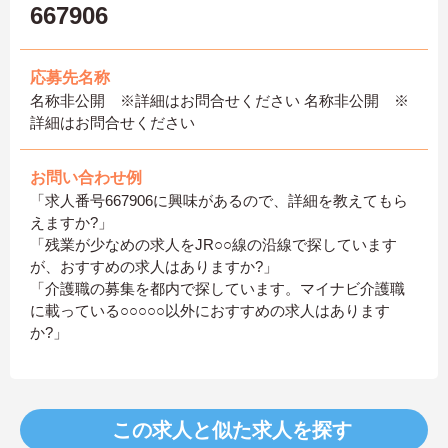
667906
応募先名称
名称非公開 ※詳細はお問合せください 名称非公開 ※
詳細はお問合せください
お問い合わせ例
「求人番号667906に興味があるので、詳細を教えてもら
えますか?」
「残業が少なめの求人をJR○○線の沿線で探しています
が、おすすめの求人はありますか?」
「介護職の募集を都内で探しています。マイナビ介護職
に載っている○○○○○以外におすすめの求人はあります
か?」
この求人と似た求人を探す