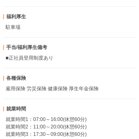
福利厚生
駐車場
手当/福利厚生備考
■正社員登用制度あり
各種保険
雇用保険 労災保険 健康保険 厚生年金保険
就業時間
就業時間1：07:00～16:00(休憩60分)
就業時間2：11:00～20:00(休憩60分)
就業時間3：17:30～09:00(休憩60分)