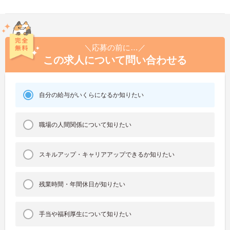
＼応募の前に…／
この求人について問い合わせる
自分の給与がいくらになるか知りたい
職場の人間関係について知りたい
スキルアップ・キャリアアップできるか知りたい
残業時間・年間休日が知りたい
手当や福利厚生について知りたい