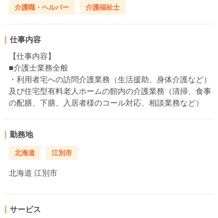
介護職・ヘルパー
介護福祉士
仕事内容
【仕事内容】
■介護士業務全般
・利用者宅への訪問介護業務（生活援助、身体介護など）
及び住宅型有料老人ホームの館内の介護業務（清掃、食事
の配膳、下膳、入居者様のコール対応、相談業務など）
勤務地
北海道
江別市
北海道
江別市
サービス