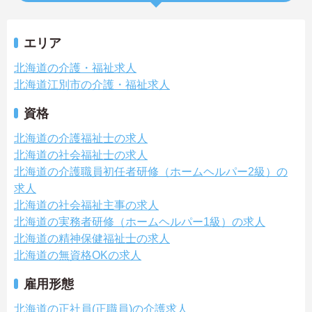
エリア
北海道の介護・福祉求人
北海道江別市の介護・福祉求人
資格
北海道の介護福祉士の求人
北海道の社会福祉士の求人
北海道の介護職員初任者研修（ホームヘルパー2級）の
求人
北海道の社会福祉主事の求人
北海道の実務者研修（ホームヘルパー1級）の求人
北海道の精神保健福祉士の求人
北海道の無資格OKの求人
雇用形態
北海道の正社員(正職員)の介護求人