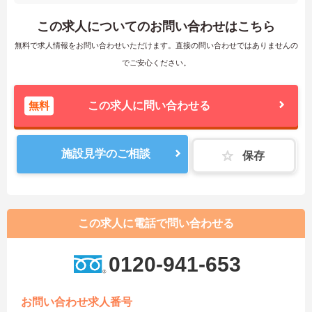
この求人についてのお問い合わせはこちら
無料で求人情報をお問い合わせいただけます。直接の問い合わせではありませんの
でご安心ください。
無料
この求人に問い合わせる
施設見学のご相談
保存
この求人に電話で問い合わせる
0120-941-653
お問い合わせ求人番号