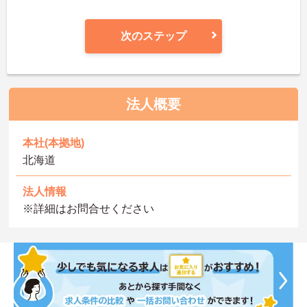
次のステップ
法人概要
本社(本拠地)
北海道
法人情報
※詳細はお問合せください