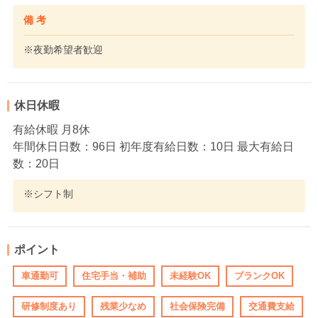
備 考
※夜勤希望者歓迎
休日休暇
有給休暇 月8休
年間休日日数：96日 初年度有給日数：10日 最大有給日
数：20日
※シフト制
ポイント
車通勤可
住宅手当・補助
未経験OK
ブランクOK
研修制度あり
残業少なめ
社会保険完備
交通費支給