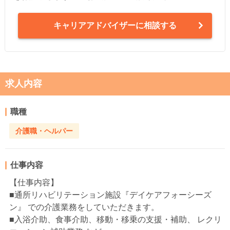
キャリアアドバイザーに相談する
求人内容
職種
介護職・ヘルパー
仕事内容
【仕事内容】
■通所リハビリテーション施設『デイケアフォーシーズ
ン』 での介護業務をしていただきます。
■入浴介助、食事介助、移動・移乗の支援・補助、 レクリ