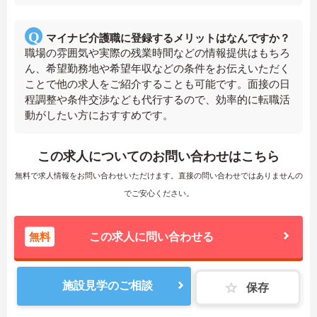
マイナビ介護職に登録するメリットはなんですか？
職場の雰囲気や実際の残業時間などの情報提供はもちろ
ん、希望勤務地や希望年収などの条件をお伝えいただく
ことで他の求人をご紹介することも可能です。面接の日
程調整や条件交渉なども代行するので、効率的に転職活
動がしたい方におすすめです。
この求人についてのお問い合わせはこちら
無料で求人情報をお問い合わせいただけます。直接の問い合わせではありませんの
でご安心ください。
無料
この求人に問い合わせる
施設見学のご相談
保存