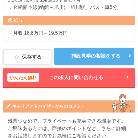
ＪＲ函館本線(函館－旭川)「旭川駅」バス・車5分
給与
・月収 16.6万円～19.5万円
施設見学の相談をする
保存する
かんたん無料
この求人に問い合わせる
キャリアアドバイザーからのコメント
残業少なめで、プライベートも充実できる環境です。
ご興味ある方には、面接のポイントなど、さらに詳細
をお話致しますのでお気軽にご相談ください。