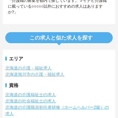
「介護職の募集を都内で探しています。マイナビ介護職
に載っている○○○○○以外におすすめの求人はあります
か?」
この求人と似た求人を探す
エリア
北海道の介護・福祉求人
北海道旭川市の介護・福祉求人
資格
北海道の介護福祉士の求人
北海道の社会福祉士の求人
北海道の介護職員初任者研修（ホームヘルパー2級）の
求人