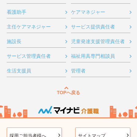
看護助手
ケアマネジャー
主任ケアマネジャー
サービス提供責任者
施設長
児童発達支援管理責任者
サービス管理責任者
福祉用具専門相談員
生活支援員
管理者
TOPへ戻る
採用ご担当者様へ
サイトマップ