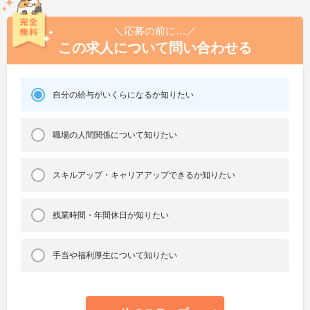
＼応募の前に…／
この求人について問い合わせる
自分の給与がいくらになるか知りたい
職場の人間関係について知りたい
スキルアップ・キャリアアップできるか知りたい
残業時間・年間休日が知りたい
手当や福利厚生について知りたい