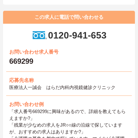
この求人に電話で問い合わせる
0120-941-653
お問い合わせ求人番号
669299
応募先名称
医療法人一誠会 はらだ内科内視鏡健診クリニック
お問い合わせ例
「求人番号669299に興味があるので、詳細を教えてもら
えますか?」
「残業が少なめの求人をJR○○線の沿線で探しています
が、おすすめの求人はありますか?」