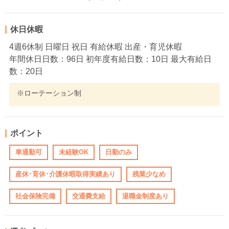
休日休暇
4週6休制 日曜日 祝日 有給休暇 出産・育児休暇
年間休日日数：96日 初年度有給日数：10日 最大有給日
数：20日
※ローテーション制
ポイント
車通勤可
未経験OK
日勤のみ
産休･育休･介護休暇取得実績あり
残業少なめ
社会保険完備
交通費支給
退職金制度あり