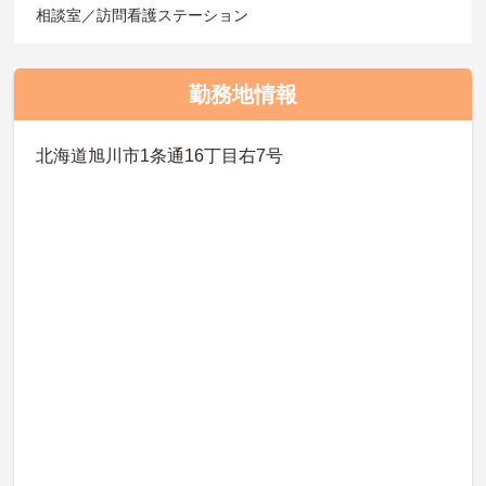
相談室／訪問看護ステーション
勤務地情報
北海道旭川市1条通16丁目右7号