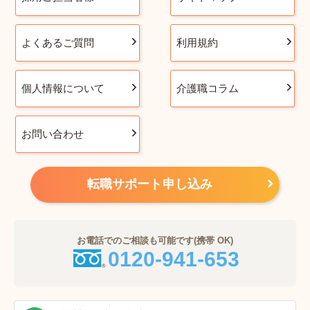
よくあるご質問
利用規約
個人情報について
介護職コラム
お問い合わせ
転職サポート申し込み
お電話でのご相談も可能です(携帯 OK)
0120-941-653