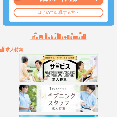
はじめて転職する方へ
求人特集