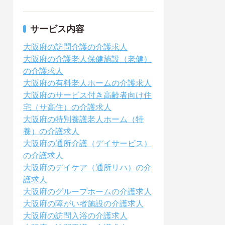
サービス内容
大阪府の訪問介護の介護求人
大阪府の介護老人保健施設（老健）
の介護求人
大阪府の有料老人ホームの介護求人
大阪府のサービス付き高齢者向け住
宅（サ高住）の介護求人
大阪府の特別養護老人ホーム（特
養）の介護求人
大阪府の通所介護（デイサービス）
の介護求人
大阪府のデイケア（通所リハ）の介
護求人
大阪府のグループホームの介護求人
大阪府の障がい者施設の介護求人
大阪府の訪問入浴の介護求人