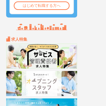
はじめて転職する方へ
求人特集