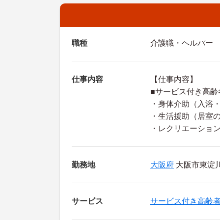
職種
介護職・ヘルパー
仕事内容
【仕事内容】
■サービス付き高齢
・身体介助（入浴
・生活援助（居室
・レクリエーショ
勤務地
大阪府
大阪市東淀川区
サービス
サービス付き高齢