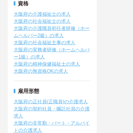
資格
大阪府の介護福祉士の求人
大阪府の社会福祉士の求人
大阪府の介護職員初任者研修（ホー
ムヘルパー2級）の求人
大阪府の社会福祉主事の求人
大阪府の実務者研修（ホームヘルパ
ー1級）の求人
大阪府の精神保健福祉士の求人
大阪府の無資格OKの求人
雇用形態
大阪府の正社員(正職員)の介護求人
大阪府の契約社員・嘱託社員の介護
求人
大阪府の非常勤・パート・アルバイ
トの介護求人