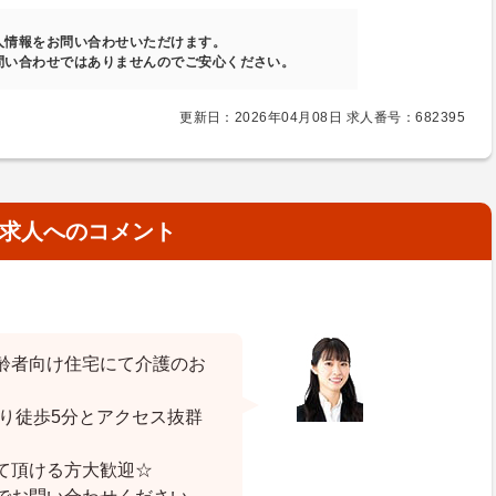
人情報をお問い合わせいただけます。
問い合わせではありませんのでご安心ください。
更新日：2026年04月08日 求人番号：682395
求人へのコメント
齢者向け住宅にて介護のお
り徒歩5分とアクセス抜群
て頂ける方大歓迎☆