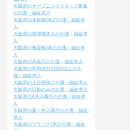
大阪府のオープニングスタッフ募集
の介護・福祉求人
大阪府の未経験OKの介護・福祉求
人
大阪府の管理職求人の介護・福祉求
人
大阪府の無資格OKの介護・福祉求
人
大阪府の高収入の介護・福祉求人
大阪府の年間休日110日以上の介
護・福祉求人
大阪府の土日祝休の介護・福祉求人
大阪府の日勤のみの介護・福祉求人
大阪府の4月入職可の介護・福祉求
人
大阪府の夏～秋入職可の介護・福祉
求人
大阪府のブランクOKの介護・福祉