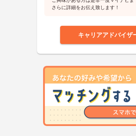
ご興味がある方は是非一度マイナビま
さらに詳細をお伝え致します！
キャリアアドバイザ