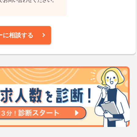
でお問い合わせください。
ーに相談する