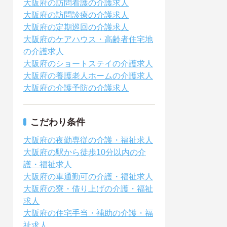
大阪府の訪問看護の介護求人
大阪府の訪問診療の介護求人
大阪府の定期巡回の介護求人
大阪府のケアハウス・高齢者住宅地
の介護求人
大阪府のショートステイの介護求人
大阪府の養護老人ホームの介護求人
大阪府の介護予防の介護求人
こだわり条件
大阪府の夜勤専従の介護・福祉求人
大阪府の駅から徒歩10分以内の介
護・福祉求人
大阪府の車通勤可の介護・福祉求人
大阪府の寮・借り上げの介護・福祉
求人
大阪府の住宅手当・補助の介護・福
祉求人