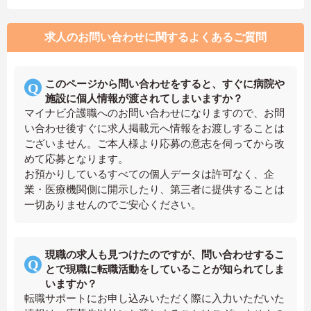
求人のお問い合わせに関するよくあるご質問
このページから問い合わせをすると、すぐに病院や
施設に個人情報が渡されてしまいますか？
マイナビ介護職へのお問い合わせになりますので、お問
い合わせ後すぐに求人掲載元へ情報をお渡しすることは
ございません。ご本人様より応募の意志を伺ってから改
めて応募となります。
お預かりしているすべての個人データは許可なく、企
業・医療機関側に開示したり、第三者に提供することは
一切ありませんのでご安心ください。
現職の求人も見つけたのですが、問い合わせするこ
とで現職に転職活動をしていることが知られてしま
いますか？
転職サポートにお申し込みいただく際に入力いただいた