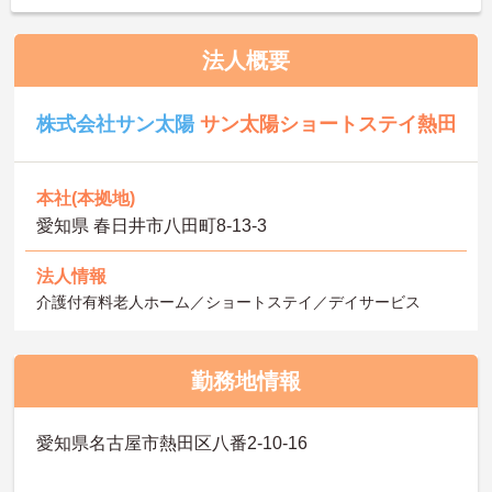
法人概要
株式会社サン太陽
サン太陽ショートステイ熱田
本社(本拠地)
愛知県 春日井市八田町8-13-3
法人情報
介護付有料老人ホーム／ショートステイ／デイサービス
勤務地情報
愛知県名古屋市熱田区八番2-10-16