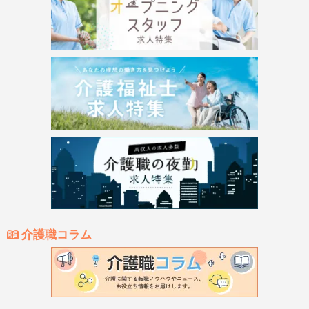
介護職コラム