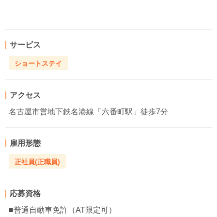
サービス
ショートステイ
アクセス
名古屋市営地下鉄名港線「六番町駅」徒歩7分
雇用形態
正社員(正職員)
応募資格
■普通自動車免許（AT限定可）