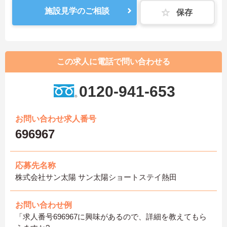
施設見学のご相談
保存
この求人に電話で問い合わせる
0120-941-653
お問い合わせ求人番号
696967
応募先名称
株式会社サン太陽 サン太陽ショートステイ熱田
お問い合わせ例
「求人番号696967に興味があるので、詳細を教えてもら