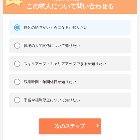
この求人について問い合わせる
自分の給与がいくらになるか知りたい
職場の人間関係について知りたい
スキルアップ・キャリアアップできるか知りたい
残業時間・年間休日が知りたい
手当や福利厚生について知りたい
次のステップ