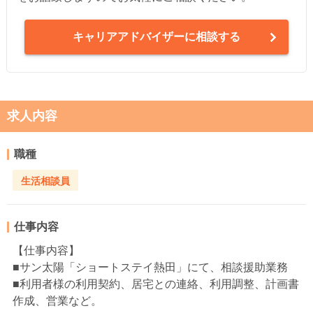
キャリアアドバイザーに相談する
求人内容
職種
生活相談員
仕事内容
【仕事内容】
■サン太陽「ショートステイ熱田」にて、相談援助業務
■利用者様の利用契約、居宅との連絡、利用調整、計画書
作成、営業など。