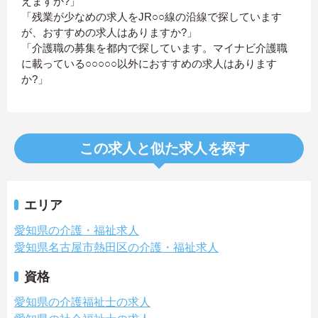
えますか?」
「残業が少なめの求人をJR○○線の沿線で探しています
が、おすすめの求人はありますか?」
「介護職の募集を都内で探しています。マイナビ介護職
に載っている○○○○○以外におすすめの求人はあります
か?」
この求人と似た求人を探す
エリア
愛知県の介護・福祉求人
愛知県名古屋市熱田区の介護・福祉求人
資格
愛知県の介護福祉士の求人