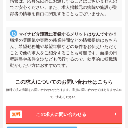
情報は、応募先以外にお渡しすることはございませんの
でご安心ください。また、求人掲載元の病院や施設が登
録者の情報を自由に閲覧することもございません。
マイナビ介護職に登録するメリットはなんですか？
職場の雰囲気や実際の残業時間などの情報提供はもちろ
ん、希望勤務地や希望年収などの条件をお伝えいただく
ことで他の求人をご紹介することも可能です。面接の日
程調整や条件交渉なども代行するので、効率的に転職活
動がしたい方におすすめです。
この求人についてのお問い合わせはこちら
無料で求人情報をお問い合わせいただけます。直接の問い合わせではありませんの
でご安心ください。
無料
この求人に問い合わせる