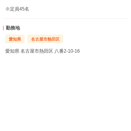
※定員45名
勤務地
愛知県
名古屋市熱田区
愛知県
名古屋市熱田区 八番2-10-16