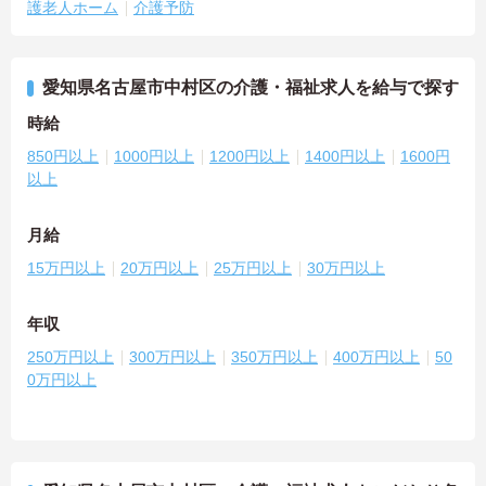
護老人ホーム
介護予防
愛知県名古屋市中村区の介護・福祉求人を給与で探す
時給
850円以上
1000円以上
1200円以上
1400円以上
1600円
以上
月給
15万円以上
20万円以上
25万円以上
30万円以上
年収
250万円以上
300万円以上
350万円以上
400万円以上
50
0万円以上