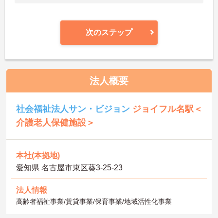
次のステップ
法人概要
社会福祉法人サン・ビジョン
ジョイフル名駅＜
介護老人保健施設＞
本社(本拠地)
愛知県 名古屋市東区葵3-25-23
法人情報
高齢者福祉事業/賃貸事業/保育事業/地域活性化事業