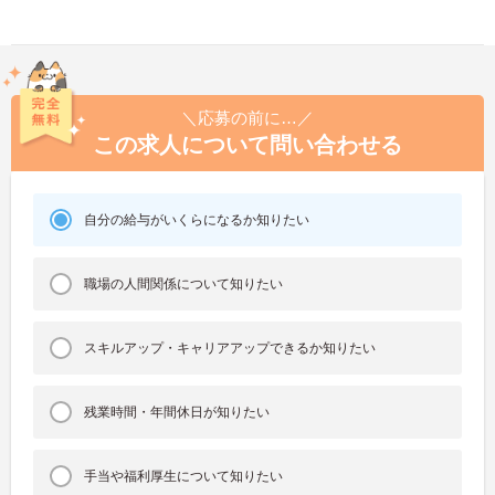
＼応募の前に…／
この求人について問い合わせる
自分の給与がいくらになるか知りたい
職場の人間関係について知りたい
スキルアップ・キャリアアップできるか知りたい
残業時間・年間休日が知りたい
手当や福利厚生について知りたい