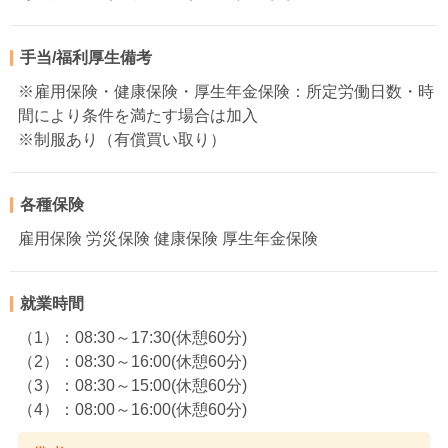
手当/福利厚生備考
※雇用保険・健康保険・厚生年金保険：所定労働日数・時
間により条件を満たす場合は加入
※制服あり（有償買い取り）
各種保険
雇用保険 労災保険 健康保険 厚生年金保険
就業時間
（1）：08:30～17:30(休憩60分)
（2）：08:30～16:00(休憩60分)
（3）：08:30～15:00(休憩60分)
（4）：08:00～16:00(休憩60分)