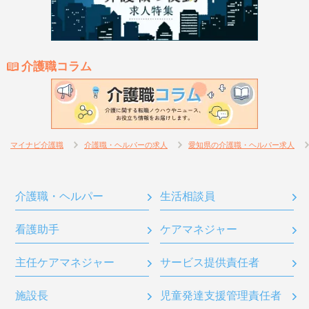
介護職コラム
マイナビ介護職
介護職・ヘルパーの求人
愛知県の介護職・ヘルパー求人
介護職・ヘルパー
生活相談員
看護助手
ケアマネジャー
主任ケアマネジャー
サービス提供責任者
施設長
児童発達支援管理責任者