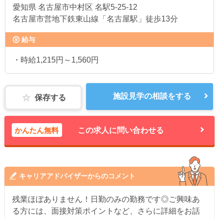
愛知県
名古屋市中村区 名駅5-25-12
名古屋市営地下鉄東山線「名古屋駅」徒歩13分
給与
・時給1,215円～1,560円
施設見学の相談をする
保存する
かんたん無料
この求人に問い合わせる
キャリアアドバイザーからのコメント
残業ほぼありません！日勤のみの勤務です◎ご興味あ
る方には、面接対策ポイントなど、さらに詳細をお話