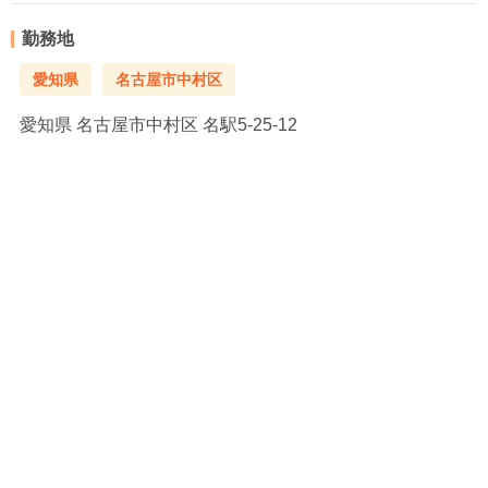
勤務地
愛知県
名古屋市中村区
愛知県
名古屋市中村区 名駅5-25-12