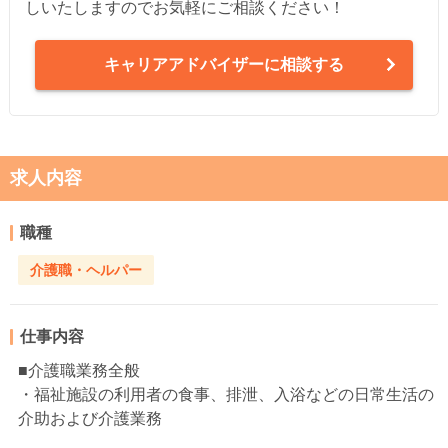
しいたしますのでお気軽にご相談ください！
キャリアアドバイザーに相談する
求人内容
職種
介護職・ヘルパー
仕事内容
■介護職業務全般
・福祉施設の利用者の食事、排泄、入浴などの日常生活の
介助および介護業務