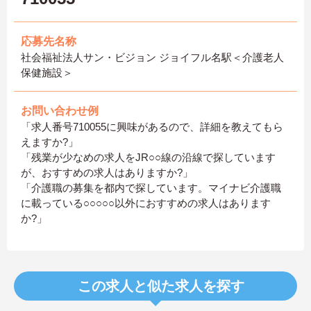
応募先名称
社会福祉法人サン・ビジョン ジョイフル名駅＜介護老人
保健施設＞
お問い合わせ例
「求人番号710055に興味があるので、詳細を教えてもら
えますか?」
「残業が少なめの求人をJR○○線の沿線で探しています
が、おすすめの求人はありますか?」
「介護職の募集を都内で探しています。マイナビ介護職
に載っている○○○○○以外におすすめの求人はあります
か?」
この求人と似た求人を探す