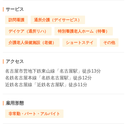
サービス
訪問看護
通所介護（デイサービス）
デイケア（通所リハ）
特別養護老人ホーム（特養）
介護老人保健施設（老健）
ショートステイ
その他
アクセス
名古屋市営地下鉄東山線「名古屋駅」徒歩13分
名鉄名古屋本線「名鉄名古屋駅」徒歩12分
近鉄名古屋線「近鉄名古屋駅」徒歩11分
雇用形態
非常勤・パート・アルバイト