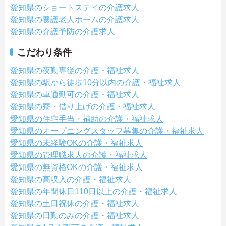
愛知県のショートステイの介護求人
愛知県の養護老人ホームの介護求人
愛知県の介護予防の介護求人
こだわり条件
愛知県の夜勤専従の介護・福祉求人
愛知県の駅から徒歩10分以内の介護・福祉求人
愛知県の車通勤可の介護・福祉求人
愛知県の寮・借り上げの介護・福祉求人
愛知県の住宅手当・補助の介護・福祉求人
愛知県のオープニングスタッフ募集の介護・福祉求人
愛知県の未経験OKの介護・福祉求人
愛知県の管理職求人の介護・福祉求人
愛知県の無資格OKの介護・福祉求人
愛知県の高収入の介護・福祉求人
愛知県の年間休日110日以上の介護・福祉求人
愛知県の土日祝休の介護・福祉求人
愛知県の日勤のみの介護・福祉求人