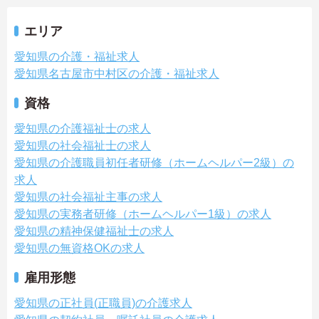
エリア
愛知県の介護・福祉求人
愛知県名古屋市中村区の介護・福祉求人
資格
愛知県の介護福祉士の求人
愛知県の社会福祉士の求人
愛知県の介護職員初任者研修（ホームヘルパー2級）の
求人
愛知県の社会福祉主事の求人
愛知県の実務者研修（ホームヘルパー1級）の求人
愛知県の精神保健福祉士の求人
愛知県の無資格OKの求人
雇用形態
愛知県の正社員(正職員)の介護求人