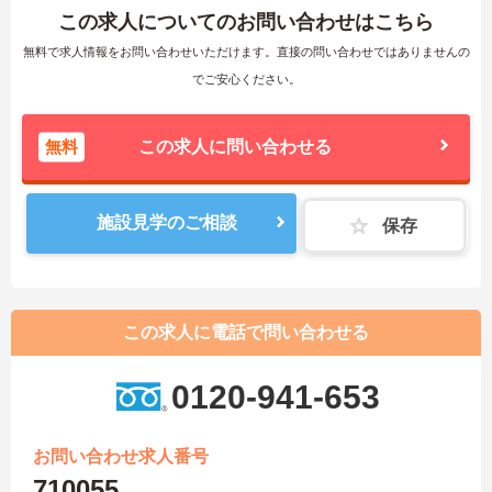
この求人についてのお問い合わせはこちら
無料で求人情報をお問い合わせいただけます。直接の問い合わせではありませんの
でご安心ください。
無料
この求人に問い合わせる
施設見学のご相談
保存
この求人に電話で問い合わせる
0120-941-653
お問い合わせ求人番号
710055