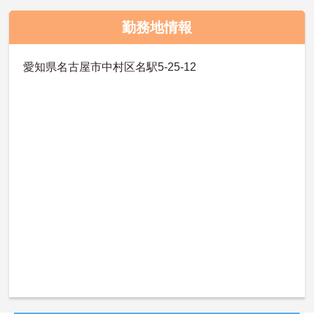
勤務地情報
愛知県名古屋市中村区名駅5-25-12