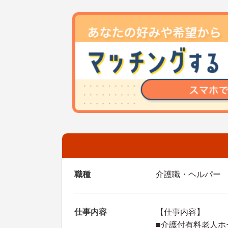
職種
介護職・ヘルパー
仕事内容
【仕事内容】
■介護付有料老人ホ