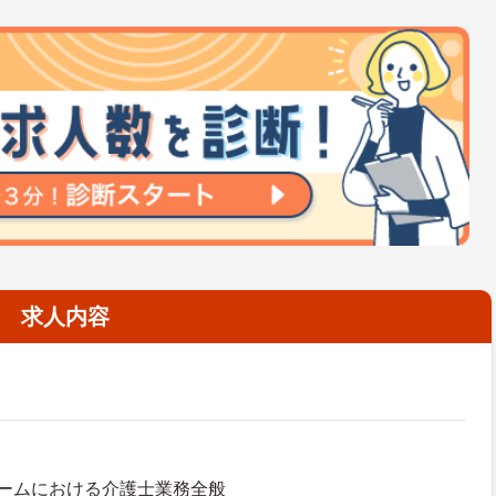
求人内容
ームにおける介護士業務全般