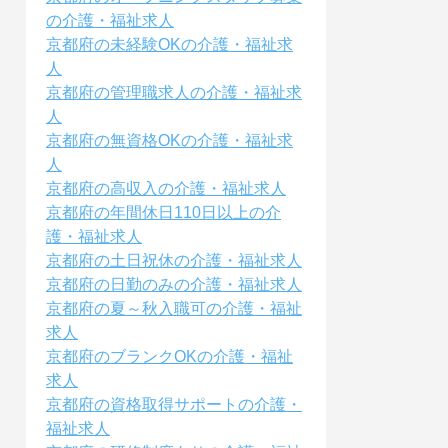
の介護・福祉求人
京都府の未経験OKの介護・福祉求
人
京都府の管理職求人の介護・福祉求
人
京都府の無資格OKの介護・福祉求
人
京都府の高収入の介護・福祉求人
京都府の年間休日110日以上の介
護・福祉求人
京都府の土日祝休の介護・福祉求人
京都府の日勤のみの介護・福祉求人
京都府の夏～秋入職可の介護・福祉
求人
京都府のブランクOKの介護・福祉
求人
京都府の資格取得サポートの介護・
福祉求人