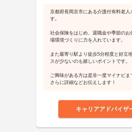
京都府長岡京市にある介護付有料老人
す。
社会保険をはじめ、退職金や季節のお
場環境づくりに力を入れています。
また最寄り駅より徒歩5分程度と好立
スが少ないのも嬉しいポイントです。
ご興味がある方は是非一度マイナビま
さらに詳細などお伝えします！
キャリアアドバイザ