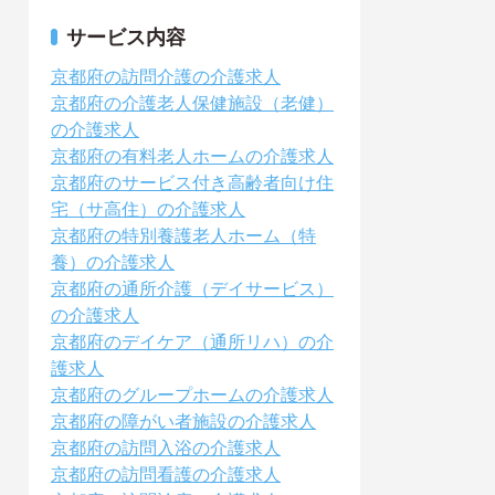
サービス内容
京都府の訪問介護の介護求人
京都府の介護老人保健施設（老健）
の介護求人
京都府の有料老人ホームの介護求人
京都府のサービス付き高齢者向け住
宅（サ高住）の介護求人
京都府の特別養護老人ホーム（特
養）の介護求人
京都府の通所介護（デイサービス）
の介護求人
京都府のデイケア（通所リハ）の介
護求人
京都府のグループホームの介護求人
京都府の障がい者施設の介護求人
京都府の訪問入浴の介護求人
京都府の訪問看護の介護求人