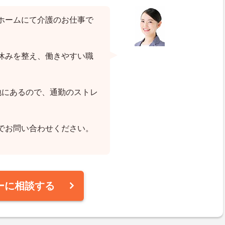
ホームにて介護のお仕事で
休みを整え、働きやすい職
地にあるので、通勤のストレ
でお問い合わせください。
ーに相談する