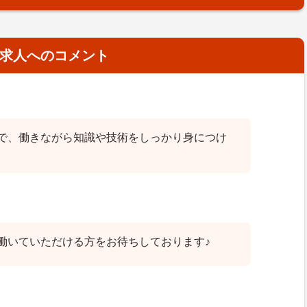
求人へのコメント
で、働きながら知識や技術をしっかり身につけ
働いていただける方をお待ちしております♪