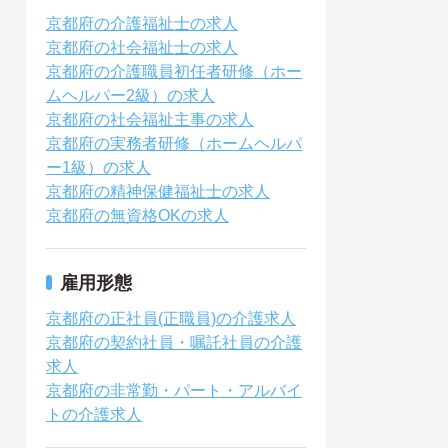
京都府の介護福祉士の求人
京都府の社会福祉士の求人
京都府の介護職員初任者研修（ホー
ムヘルパー2級）の求人
京都府の社会福祉主事の求人
京都府の実務者研修（ホームヘルパ
ー1級）の求人
京都府の精神保健福祉士の求人
京都府の無資格OKの求人
雇用形態
京都府の正社員(正職員)の介護求人
京都府の契約社員・嘱託社員の介護
求人
京都府の非常勤・パート・アルバイ
トの介護求人