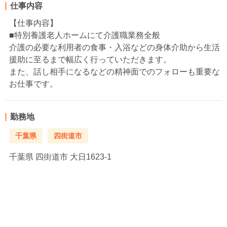
仕事内容
【仕事内容】
■特別養護老人ホームにて介護職業務全般
介護の必要な利用者の食事・入浴などの身体介助から生活
援助に至るまで幅広く行っていただきます。
また、話し相手になるなどの精神面でのフォローも重要な
お仕事です。
勤務地
千葉県
四街道市
千葉県
四街道市 大日1623-1