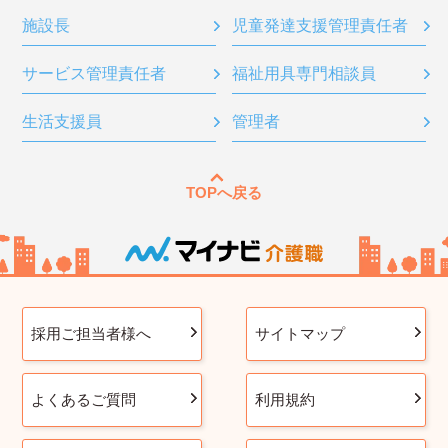
施設長
児童発達支援管理責任者
サービス管理責任者
福祉用具専門相談員
生活支援員
管理者
TOPへ戻る
採用ご担当者様へ
サイトマップ
よくあるご質問
利用規約