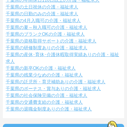
千葉県の年間休日110日以上の介護・福祉求人
千葉県の土日祝休の介護・福祉求人
千葉県の日勤のみの介護・福祉求人
千葉県の4月入職可の介護・福祉求人
千葉県の夏～秋入職可の介護・福祉求人
千葉県のブランクOKの介護・福祉求人
千葉県の資格取得サポートの介護・福祉求人
千葉県の研修制度ありの介護・福祉求人
千葉県の産休･育休･介護休暇取得実績ありの介護・福祉
求人
千葉県の新卒OKの介護・福祉求人
千葉県の残業少なめの介護・福祉求人
千葉県の託児所・育児補助ありの介護・福祉求人
千葉県のボーナス・賞与ありの介護・福祉求人
千葉県の社会保険完備の介護・福祉求人
千葉県の交通費支給の介護・福祉求人
千葉県の退職金制度ありの介護・福祉求人