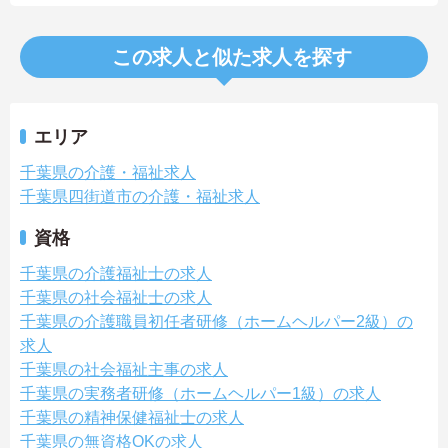
この求人と似た求人を探す
エリア
千葉県の介護・福祉求人
千葉県四街道市の介護・福祉求人
資格
千葉県の介護福祉士の求人
千葉県の社会福祉士の求人
千葉県の介護職員初任者研修（ホームヘルパー2級）の
求人
千葉県の社会福祉主事の求人
千葉県の実務者研修（ホームヘルパー1級）の求人
千葉県の精神保健福祉士の求人
千葉県の無資格OKの求人