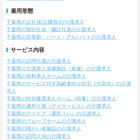
雇用形態
千葉県の正社員(正職員)の介護求人
千葉県の契約社員・嘱託社員の介護求人
千葉県の非常勤・パート・アルバイトの介護求人
サービス内容
千葉県の訪問介護の介護求人
千葉県の介護老人保健施設（老健）の介護求人
千葉県の有料老人ホームの介護求人
千葉県のサービス付き高齢者向け住宅（サ高住）の介護
求人
千葉県の特別養護老人ホーム（特養）の介護求人
千葉県の通所介護（デイサービス）の介護求人
千葉県のデイケア（通所リハ）の介護求人
千葉県のグループホームの介護求人
千葉県の障がい者施設の介護求人
千葉県の訪問入浴の介護求人