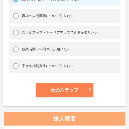
職場の人間関係について知りたい
スキルアップ・キャリアアップできるか知りたい
残業時間・年間休日が知りたい
手当や福利厚生について知りたい
次のステップ
法人概要