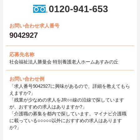
0120-941-653
お問い合わせ求人番号
9042927
応募先名称
社会福祉法人勝曼会 特別養護老人ホームあすみの丘
お問い合わせ例
「求人番号9042927に興味があるので、詳細を教えてもら
えますか?」
「残業が少なめの求人をJR○○線の沿線で探しています
が、おすすめの求人はありますか?」
「介護職の募集を都内で探しています。マイナビ介護職
に載っている○○○○○以外におすすめの求人はあります
か?」