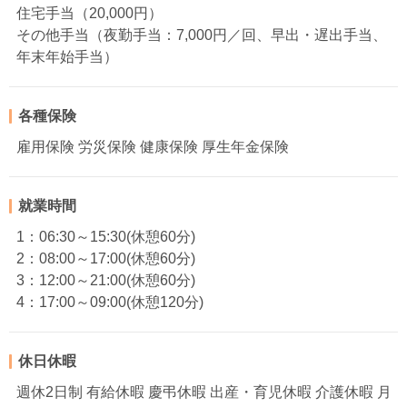
住宅手当（20,000円）
その他手当（夜勤手当：7,000円／回、早出・遅出手当、
年末年始手当）
各種保険
雇用保険 労災保険 健康保険 厚生年金保険
就業時間
1：06:30～15:30(休憩60分)
2：08:00～17:00(休憩60分)
3：12:00～21:00(休憩60分)
4：17:00～09:00(休憩120分)
休日休暇
週休2日制 有給休暇 慶弔休暇 出産・育児休暇 介護休暇 月