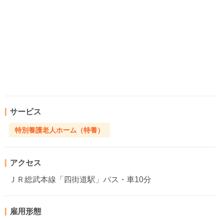
サービス
特別養護老人ホーム（特養）
アクセス
ＪＲ総武本線「四街道駅」バス・車10分
雇用形態