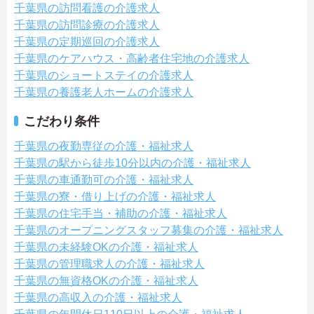
千葉県の訪問看護の介護求人
千葉県の訪問診療の介護求人
千葉県の定期巡回の介護求人
千葉県のケアハウス・高齢者住宅地の介護求人
千葉県のショートステイの介護求人
千葉県の養護老人ホームの介護求人
こだわり条件
千葉県の夜勤専従の介護・福祉求人
千葉県の駅から徒歩10分以内の介護・福祉求人
千葉県の車通勤可の介護・福祉求人
千葉県の寮・借り上げの介護・福祉求人
千葉県の住宅手当・補助の介護・福祉求人
千葉県のオープニングスタッフ募集の介護・福祉求人
千葉県の未経験OKの介護・福祉求人
千葉県の管理職求人の介護・福祉求人
千葉県の無資格OKの介護・福祉求人
千葉県の高収入の介護・福祉求人