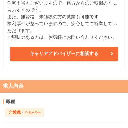
住宅手当もございますので、遠方からのご転職の方に
もおすすめです。
また、無資格・未経験の方の就業も可能です！
福利厚生が整っていますので、安心してご就業してい
ただけます。
ご興味のある方は、お気軽にお問い合わせください。
キャリアアドバイザーに相談する
求人内容
職種
介護職・ヘルパー