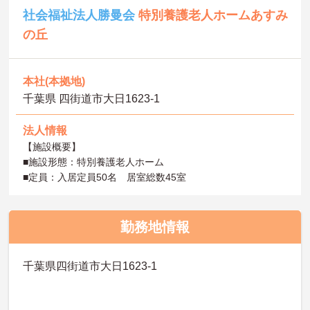
社会福祉法人勝曼会
特別養護老人ホームあすみ
の丘
本社(本拠地)
千葉県 四街道市大日1623-1
法人情報
【施設概要】
■施設形態：特別養護老人ホーム
■定員：入居定員50名 居室総数45室
勤務地情報
千葉県四街道市大日1623-1