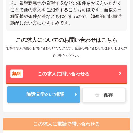
ん、希望勤務地や希望年収などの条件をお伝えいただく
ことで他の求人をご紹介することも可能です。面接の日
程調整や条件交渉なども代行するので、効率的に転職活
動がしたい方におすすめです。
この求人についてのお問い合わせはこちら
無料で求人情報をお問い合わせいただけます。直接の問い合わせではありませんの
でご安心ください。
無料
この求人に問い合わせる
施設見学のご相談
保存
この求人に電話で問い合わせる