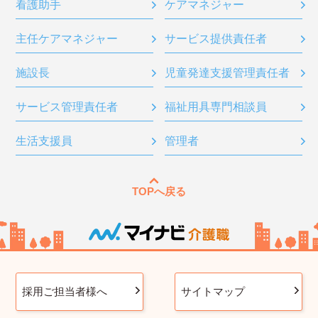
看護助手
ケアマネジャー
主任ケアマネジャー
サービス提供責任者
施設長
児童発達支援管理責任者
サービス管理責任者
福祉用具専門相談員
生活支援員
管理者
TOPへ戻る
採用ご担当者様へ
サイトマップ