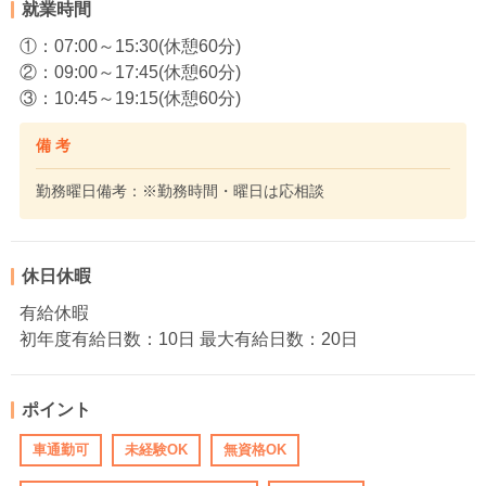
就業時間
①：07:00～15:30(休憩60分)
②：09:00～17:45(休憩60分)
③：10:45～19:15(休憩60分)
備 考
勤務曜日備考：※勤務時間・曜日は応相談
休日休暇
有給休暇
初年度有給日数：10日 最大有給日数：20日
ポイント
車通勤可
未経験OK
無資格OK