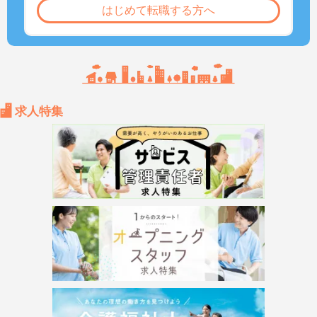
はじめて転職する方へ
求人特集