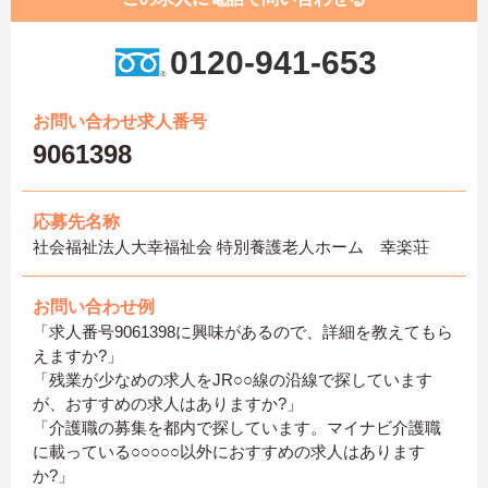
0120-941-653
お問い合わせ求人番号
9061398
応募先名称
社会福祉法人大幸福祉会 特別養護老人ホーム 幸楽荘
お問い合わせ例
「求人番号9061398に興味があるので、詳細を教えてもら
えますか?」
「残業が少なめの求人をJR○○線の沿線で探しています
が、おすすめの求人はありますか?」
「介護職の募集を都内で探しています。マイナビ介護職
に載っている○○○○○以外におすすめの求人はあります
か?」