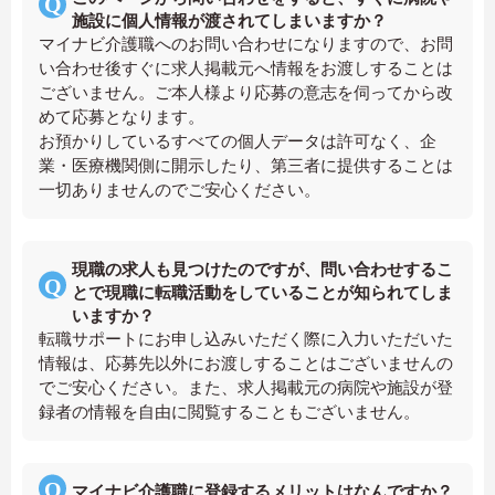
施設に個人情報が渡されてしまいますか？
マイナビ介護職へのお問い合わせになりますので、お問
い合わせ後すぐに求人掲載元へ情報をお渡しすることは
ございません。ご本人様より応募の意志を伺ってから改
めて応募となります。
お預かりしているすべての個人データは許可なく、企
業・医療機関側に開示したり、第三者に提供することは
一切ありませんのでご安心ください。
現職の求人も見つけたのですが、問い合わせするこ
とで現職に転職活動をしていることが知られてしま
いますか？
転職サポートにお申し込みいただく際に入力いただいた
情報は、応募先以外にお渡しすることはございませんの
でご安心ください。また、求人掲載元の病院や施設が登
録者の情報を自由に閲覧することもございません。
マイナビ介護職に登録するメリットはなんですか？