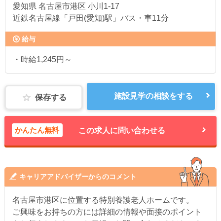
愛知県
名古屋市港区 小川1-17
近鉄名古屋線「戸田(愛知)駅」バス・車11分
給与
・時給1,245円～
施設見学の相談をする
保存する
かんたん無料
この求人に問い合わせる
キャリアアドバイザーからのコメント
名古屋市港区に位置する特別養護老人ホームです。
ご興味をお持ちの方には詳細の情報や面接のポイント