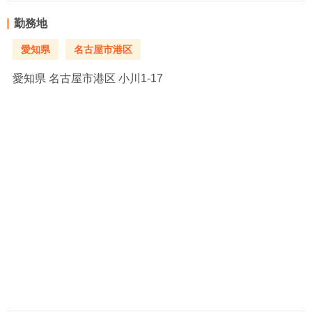
勤務地
愛知県
名古屋市港区
愛知県
名古屋市港区 小川1-17