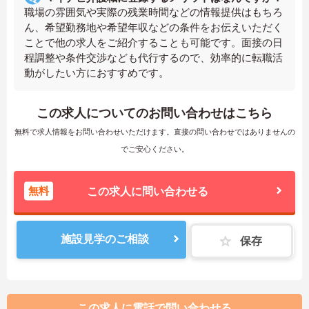
職場の雰囲気や実際の残業時間などの情報提供はもちろ
ん、希望勤務地や希望年収などの条件をお伝えいただく
ことで他の求人をご紹介することも可能です。面接の日
程調整や条件交渉なども代行するので、効率的に転職活
動がしたい方におすすめです。
この求人についてのお問い合わせはこちら
無料で求人情報をお問い合わせいただけます。直接の問い合わせではありませんの
でご安心ください。
無料
この求人に問い合わせる
施設見学のご相談
保存
この求人に電話で問い合わせる