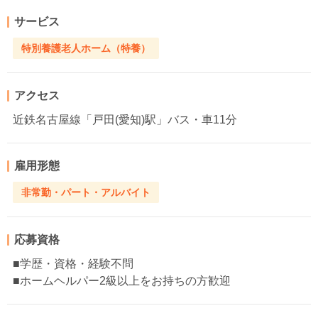
サービス
特別養護老人ホーム（特養）
アクセス
近鉄名古屋線「戸田(愛知)駅」バス・車11分
雇用形態
非常勤・パート・アルバイト
応募資格
■学歴・資格・経験不問
■ホームヘルパー2級以上をお持ちの方歓迎