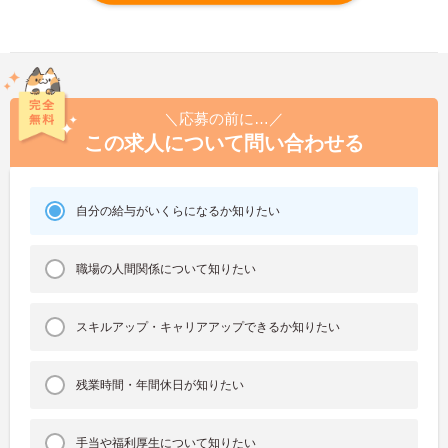
＼応募の前に…／
この求人について問い合わせる
自分の給与がいくらになるか知りたい
職場の人間関係について知りたい
スキルアップ・キャリアアップできるか知りたい
残業時間・年間休日が知りたい
手当や福利厚生について知りたい