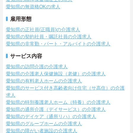
愛知県の無資格OKの求人
雇用形態
愛知県の正社員(正職員)の介護求人
愛知県の契約社員・嘱託社員の介護求人
愛知県の非常勤・パート・アルバイトの介護求人
サービス内容
愛知県の訪問介護の介護求人
愛知県の介護老人保健施設（老健）の介護求人
愛知県の有料老人ホームの介護求人
愛知県のサービス付き高齢者向け住宅（サ高住）の介護
求人
愛知県の特別養護老人ホーム（特養）の介護求人
愛知県の通所介護（デイサービス）の介護求人
愛知県のデイケア（通所リハ）の介護求人
愛知県のグループホームの介護求人
愛知県の障がい者施設の介護求人