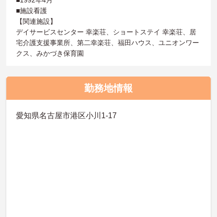
■施設看護
【関連施設】
デイサービスセンター 幸楽荘、ショートステイ 幸楽荘、居
宅介護支援事業所、第二幸楽荘、福田ハウス、ユニオンワー
クス、みかづき保育園
勤務地情報
愛知県名古屋市港区小川1-17