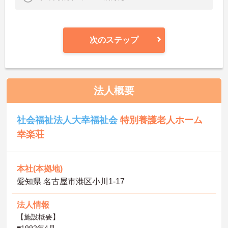
次のステップ
法人概要
社会福祉法人大幸福祉会
特別養護老人ホーム
幸楽荘
本社(本拠地)
愛知県 名古屋市港区小川1-17
法人情報
【施設概要】
■1992年4月