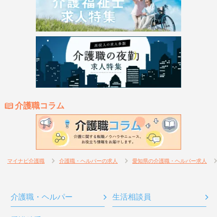
介護職コラム
マイナビ介護職
介護職・ヘルパーの求人
愛知県の介護職・ヘルパー求人
介護職・ヘルパー
生活相談員