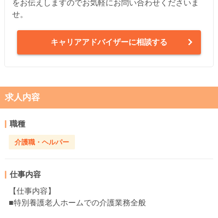
をお伝えしますのでお気軽にお問い合わせくださいま
せ。
キャリアアドバイザーに相談する
求人内容
職種
介護職・ヘルパー
仕事内容
【仕事内容】
■特別養護老人ホームでの介護業務全般