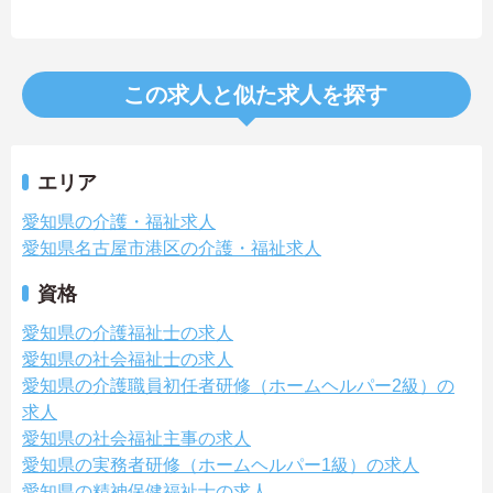
この求人と似た求人を探す
エリア
愛知県の介護・福祉求人
愛知県名古屋市港区の介護・福祉求人
資格
愛知県の介護福祉士の求人
愛知県の社会福祉士の求人
愛知県の介護職員初任者研修（ホームヘルパー2級）の
求人
愛知県の社会福祉主事の求人
愛知県の実務者研修（ホームヘルパー1級）の求人
愛知県の精神保健福祉士の求人