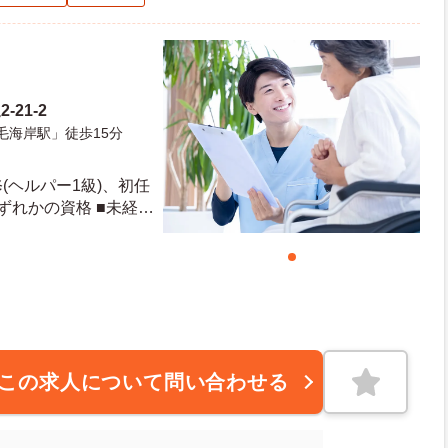
21-2
毛海岸駅」徒歩15分
(ヘルパー1級)、初任
ずれかの資格 ■未経験
この求人について問い合わせる