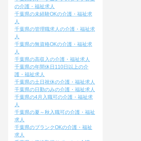
の介護・福祉求人
千葉県の未経験OKの介護・福祉求
人
千葉県の管理職求人の介護・福祉求
人
千葉県の無資格OKの介護・福祉求
人
千葉県の高収入の介護・福祉求人
千葉県の年間休日110日以上の介
護・福祉求人
千葉県の土日祝休の介護・福祉求人
千葉県の日勤のみの介護・福祉求人
千葉県の4月入職可の介護・福祉求
人
千葉県の夏～秋入職可の介護・福祉
求人
千葉県のブランクOKの介護・福祉
求人