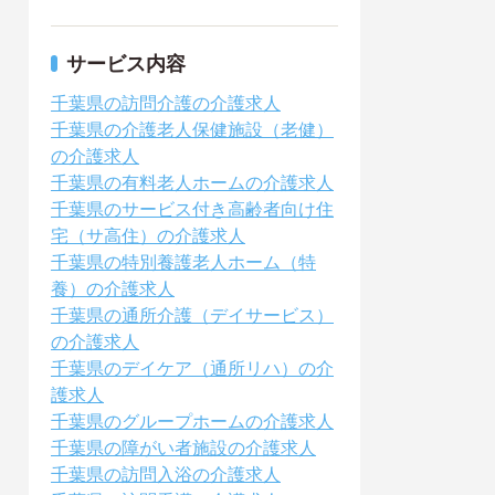
サービス内容
千葉県の訪問介護の介護求人
千葉県の介護老人保健施設（老健）
の介護求人
千葉県の有料老人ホームの介護求人
千葉県のサービス付き高齢者向け住
宅（サ高住）の介護求人
千葉県の特別養護老人ホーム（特
養）の介護求人
千葉県の通所介護（デイサービス）
の介護求人
千葉県のデイケア（通所リハ）の介
護求人
千葉県のグループホームの介護求人
千葉県の障がい者施設の介護求人
千葉県の訪問入浴の介護求人