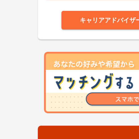
キャリアアドバイザ