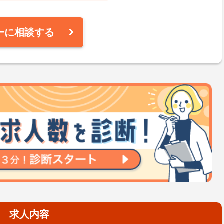
ーに相談する
求人内容