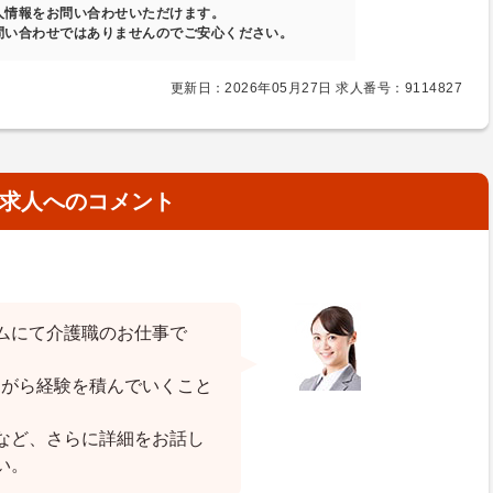
人情報をお問い合わせいただけます。
問い合わせではありませんのでご安心ください。
更新日：2026年05月27日 求人番号：9114827
求人へのコメント
ムにて介護職のお仕事で
ながら経験を積んでいくこと
など、さらに詳細をお話し
い。