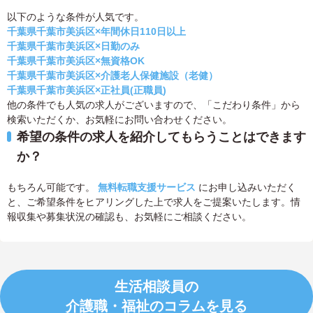
以下のような条件が人気です。
千葉県千葉市美浜区×年間休日110日以上
千葉県千葉市美浜区×日勤のみ
千葉県千葉市美浜区×無資格OK
千葉県千葉市美浜区×介護老人保健施設（老健）
千葉県千葉市美浜区×正社員(正職員)
他の条件でも人気の求人がございますので、「こだわり条件」から
検索いただくか、お気軽にお問い合わせください。
希望の条件の求人を紹介してもらうことはできます
か？
もちろん可能です。
無料転職支援サービス
にお申し込みいただく
と、ご希望条件をヒアリングした上で求人をご提案いたします。情
報収集や募集状況の確認も、お気軽にご相談ください。
生活相談員の
介護職・福祉のコラムを見る