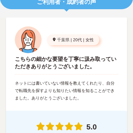
ご利用者・成約者の声
千葉県
|
20代
|
女性
こちらの細かな要望を丁寧に汲み取ってい
ただきありがとうございました。
ネットには書いていない情報を教えてくれたり、自分
で転職先を探すよりも知りたい情報を知ることができ
ました。ありがとうございました。
5.0