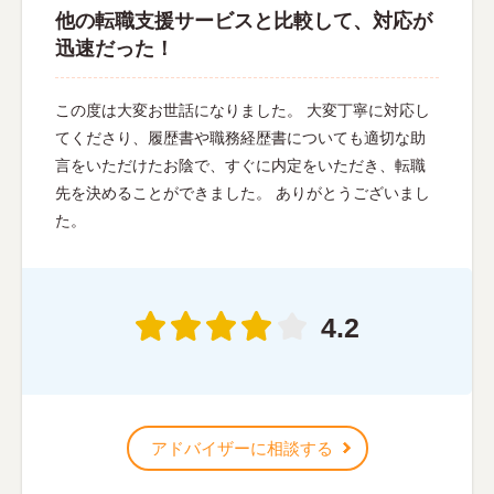
他の転職支援サービスと比較して、対応が
迅速だった！
この度は大変お世話になりました。 大変丁寧に対応し
てくださり、履歴書や職務経歴書についても適切な助
言をいただけたお陰で、すぐに内定をいただき、転職
先を決めることができました。 ありがとうございまし
た。
4.2
アドバイザーに相談する