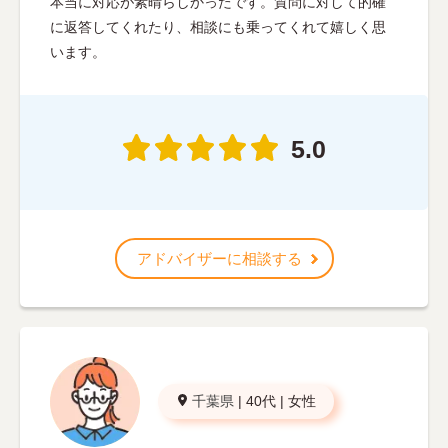
本当に対応が素晴らしかったです。質問に対して的確
に返答してくれたり、相談にも乗ってくれて嬉しく思
います。
5.0
アドバイザーに相談する
千葉県
|
40代
|
女性