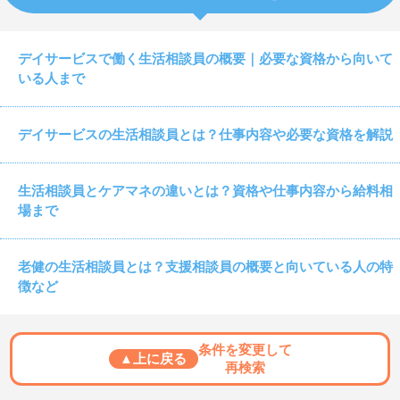
デイサービスで働く生活相談員の概要｜必要な資格から向いて
いる人まで
デイサービスの生活相談員とは？仕事内容や必要な資格を解説
生活相談員とケアマネの違いとは？資格や仕事内容から給料相
場まで
老健の生活相談員とは？支援相談員の概要と向いている人の特
徴など
条件を変更して
▲上に戻る
再検索