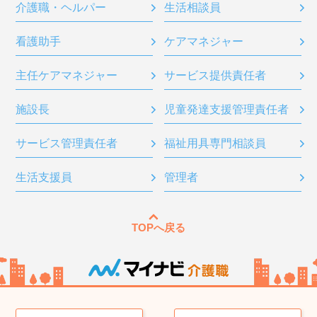
介護職・ヘルパー
生活相談員
看護助手
ケアマネジャー
主任ケアマネジャー
サービス提供責任者
施設長
児童発達支援管理責任者
サービス管理責任者
福祉用具専門相談員
生活支援員
管理者
TOPへ戻る