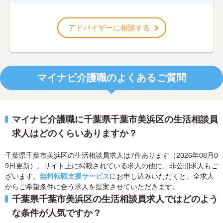
アドバイザーに相談する
マイナビ介護職のよくあるご質問
マイナビ介護職に千葉県千葉市美浜区の生活相談員
求人はどのくらいありますか？
千葉県千葉市美浜区の生活相談員求人は7件あります（2026年08月0
9日更新）。サイト上に掲載されている求人の他に、非公開求人もご
ざいます。
無料転職支援サービス
にお申し込みいただくと、全求人
からご希望条件に合う求人を提案させていただきます。
千葉県千葉市美浜区の生活相談員求人ではどのよう
な条件が人気ですか？