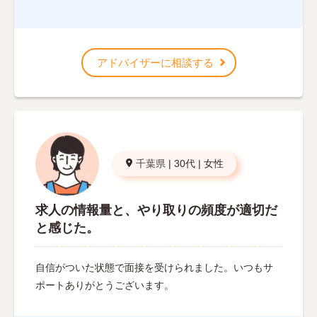
アドバイザーに相談する
千葉県
|
30代
|
女性
求人の情報量と、やり取りの頻度が適切だ
と感じた。
自信がついた状態で面接を受けられました。いつもサ
ポートありがとうございます。