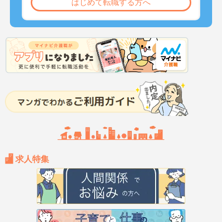
はじめて転職する方へ
求人特集