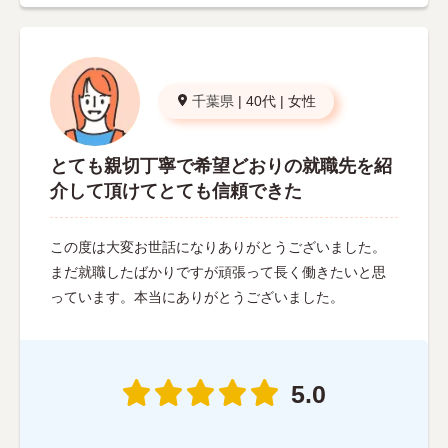
千葉県
|
40代
|
女性
とても親切丁寧で希望どおりの就職先を紹
介して頂けてとても信頼できた
この度は大変お世話になりありがとうございました。
まだ就職したばかりですが頑張って長く働きたいと思
っています。本当にありがとうございました。
5.0