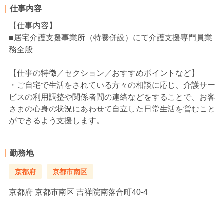
仕事内容
【仕事内容】
■居宅介護支援事業所（特養併設）にて介護支援専門員業
務全般
【仕事の特徴／セクション／おすすめポイントなど】
・ご自宅で生活をされている方々の相談に応じ、介護サー
ビスの利用調整や関係者間の連絡などをすることで、お客
さまの心身の状況にあわせて自立した日常生活を営むこと
ができるよう支援します。
勤務地
京都府
京都市南区
京都府
京都市南区 吉祥院南落合町40-4