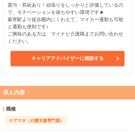
賞与・昇給あり！頑張りをしっかりと評価しているの
で、モチベーションを保ちやすい環境です★
最寄駅より徒歩圏内にくわえて、マイカー通勤も可能
と通勤も便利です♪
ご興味のある方は、マイナビ介護職までお問い合わせ
ください。
キャリアアドバイザーに相談する
求人内容
職種
ケアマネ（介護支援専門員）