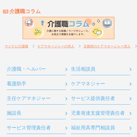
介護職コラム
マイナビ介護職
ケアマネージャーの求人
京都府のケアマネージャー求人
介護職・ヘルパー
生活相談員
看護助手
ケアマネジャー
主任ケアマネジャー
サービス提供責任者
施設長
児童発達支援管理責任者
サービス管理責任者
福祉用具専門相談員