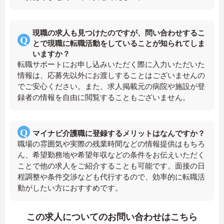
現職の求人も見つけたのですが、問い合わせするこ
とで現職に転職活動をしていることが知られてしま
いますか？
転職サポートにお申し込みいただく際に入力いただいた
情報は、応募先以外にお渡しすることはございませんの
でご安心ください。また、求人掲載元の病院や施設が登
録者の情報を自由に閲覧することもございません。
マイナビ介護職に登録するメリットはなんですか？
職場の雰囲気や実際の残業時間などの情報提供はもちろ
ん、希望勤務地や希望年収などの条件をお伝えいただく
ことで他の求人をご紹介することも可能です。面接の日
程調整や条件交渉なども代行するので、効率的に転職活
動がしたい方におすすめです。
この求人についてのお問い合わせはこちら