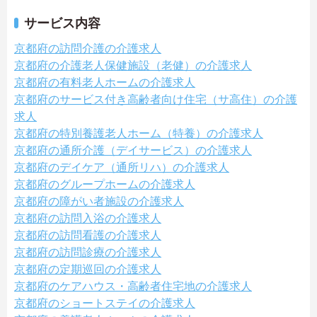
サービス内容
京都府の訪問介護の介護求人
京都府の介護老人保健施設（老健）の介護求人
京都府の有料老人ホームの介護求人
京都府のサービス付き高齢者向け住宅（サ高住）の介護
求人
京都府の特別養護老人ホーム（特養）の介護求人
京都府の通所介護（デイサービス）の介護求人
京都府のデイケア（通所リハ）の介護求人
京都府のグループホームの介護求人
京都府の障がい者施設の介護求人
京都府の訪問入浴の介護求人
京都府の訪問看護の介護求人
京都府の訪問診療の介護求人
京都府の定期巡回の介護求人
京都府のケアハウス・高齢者住宅地の介護求人
京都府のショートステイの介護求人