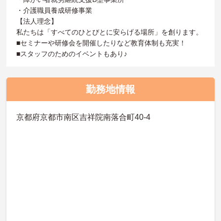
・介護職員養成研修事業
【法人理念】
私たちは「すべてのひとびとに安らげる場所」を創ります。
■セミナーや研修会を開催したりなど教育体制も充実！
■スタッフのためのイベントもあり♪
勤務地情報
京都府京都市南区吉祥院南落合町40-4