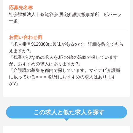
応募先名称
社会福祉法人十条龍谷会 居宅介護支援事業所 ビハーラ
十条
お問い合わせ例
「求人番号9129368に興味があるので、詳細を教えてもら
えますか?」
「残業が少なめの求人をJR○○線の沿線で探しています
が、おすすめの求人はありますか?」
「介護職の募集を都内で探しています。マイナビ介護職
に載っている○○○○○以外におすすめの求人はあります
か?」
この求人と似た求人を探す