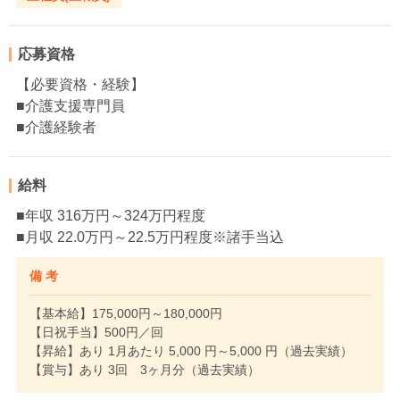
応募資格
【必要資格・経験】
■介護支援専門員
■介護経験者
給料
■年収 316万円～324万円程度
■月収 22.0万円～22.5万円程度※諸手当込
備 考
【基本給】175,000円～180,000円
【日祝手当】500円／回
【昇給】あり 1月あたり 5,000 円～5,000 円（過去実績）
【賞与】あり 3回 3ヶ月分（過去実績）