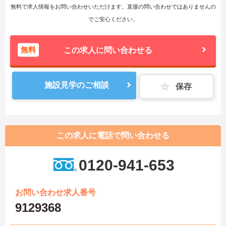
無料で求人情報をお問い合わせいただけます。直接の問い合わせではありませんの
でご安心ください。
無料
この求人に問い合わせる
施設見学のご相談
保存
この求人に電話で問い合わせる
0120-941-653
お問い合わせ求人番号
9129368