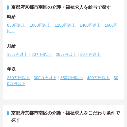
京都府京都市南区の介護・福祉求人を給与で探す
時給
850円以上
1000円以上
1200円以上
1400円以上
1600円
以上
月給
15万円以上
20万円以上
25万円以上
30万円以上
年収
250万円以上
300万円以上
350万円以上
400万円以上
50
0万円以上
京都府京都市南区の介護・福祉求人をこだわり条件で
探す