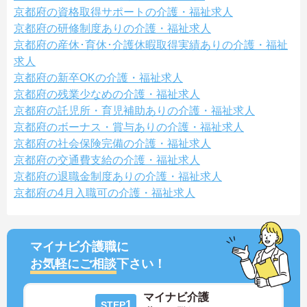
京都府の資格取得サポートの介護・福祉求人
京都府の研修制度ありの介護・福祉求人
京都府の産休･育休･介護休暇取得実績ありの介護・福祉
求人
京都府の新卒OKの介護・福祉求人
京都府の残業少なめの介護・福祉求人
京都府の託児所・育児補助ありの介護・福祉求人
京都府のボーナス・賞与ありの介護・福祉求人
京都府の社会保険完備の介護・福祉求人
京都府の交通費支給の介護・福祉求人
京都府の退職金制度ありの介護・福祉求人
京都府の4月入職可の介護・福祉求人
マイナビ介護職に
お気軽にご相談
下さい！
マイナビ介護
1
STEP