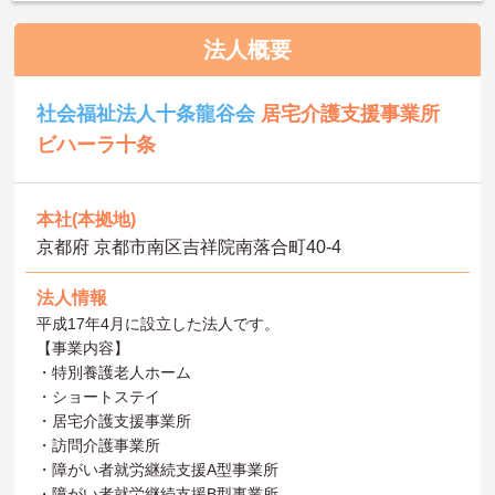
法人概要
社会福祉法人十条龍谷会
居宅介護支援事業所
ビハーラ十条
本社(本拠地)
京都府 京都市南区吉祥院南落合町40-4
法人情報
平成17年4月に設立した法人です。
【事業内容】
・特別養護老人ホーム
・ショートステイ
・居宅介護支援事業所
・訪問介護事業所
・障がい者就労継続支援A型事業所
・障がい者就労継続支援B型事業所