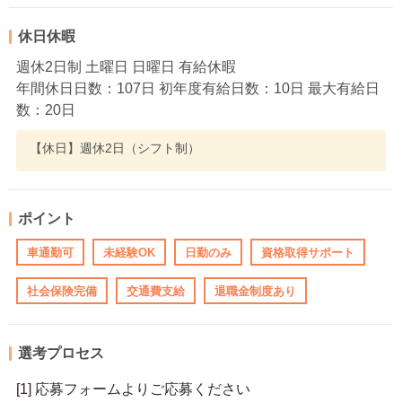
休日休暇
週休2日制 土曜日 日曜日 有給休暇
年間休日日数：107日 初年度有給日数：10日 最大有給日
数：20日
【休日】週休2日（シフト制）
ポイント
車通勤可
未経験OK
日勤のみ
資格取得サポート
社会保険完備
交通費支給
退職金制度あり
選考プロセス
[1] 応募フォームよりご応募ください