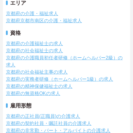
エリア
京都府の介護・福祉求人
京都府京都市南区の介護・福祉求人
資格
京都府の介護福祉士の求人
京都府の社会福祉士の求人
京都府の介護職員初任者研修（ホームヘルパー2級）の
求人
京都府の社会福祉主事の求人
京都府の実務者研修（ホームヘルパー1級）の求人
京都府の精神保健福祉士の求人
京都府の無資格OKの求人
雇用形態
京都府の正社員(正職員)の介護求人
京都府の契約社員・嘱託社員の介護求人
京都府の非常勤・パート・アルバイトの介護求人