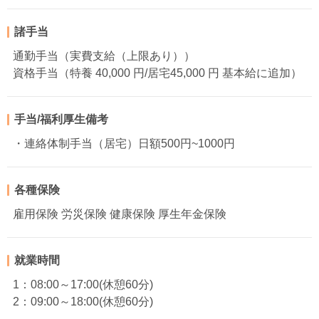
諸手当
通勤手当（実費支給（上限あり））
資格手当（特養 40,000 円/居宅45,000 円 基本給に追加）
手当/福利厚生備考
・連絡体制手当（居宅）日額500円~1000円
各種保険
雇用保険 労災保険 健康保険 厚生年金保険
就業時間
1：08:00～17:00(休憩60分)
2：09:00～18:00(休憩60分)