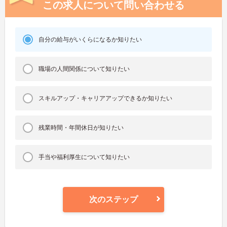
この求人について問い合わせる
自分の給与がいくらになるか知りたい
職場の人間関係について知りたい
スキルアップ・キャリアアップできるか知りたい
残業時間・年間休日が知りたい
手当や福利厚生について知りたい
次のステップ