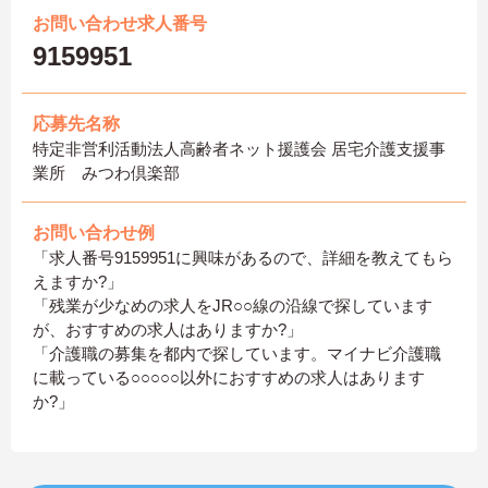
お問い合わせ求人番号
9159951
応募先名称
特定非営利活動法人高齢者ネット援護会 居宅介護支援事
業所 みつわ倶楽部
お問い合わせ例
「求人番号9159951に興味があるので、詳細を教えてもら
えますか?」
「残業が少なめの求人をJR○○線の沿線で探しています
が、おすすめの求人はありますか?」
「介護職の募集を都内で探しています。マイナビ介護職
に載っている○○○○○以外におすすめの求人はあります
か?」