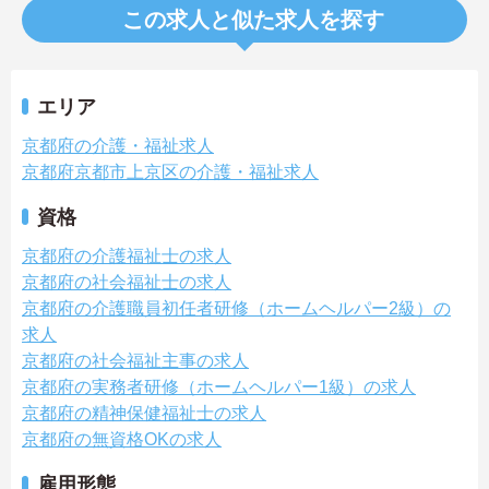
この求人と似た求人を探す
エリア
京都府の介護・福祉求人
京都府京都市上京区の介護・福祉求人
資格
京都府の介護福祉士の求人
京都府の社会福祉士の求人
京都府の介護職員初任者研修（ホームヘルパー2級）の
求人
京都府の社会福祉主事の求人
京都府の実務者研修（ホームヘルパー1級）の求人
京都府の精神保健福祉士の求人
京都府の無資格OKの求人
雇用形態