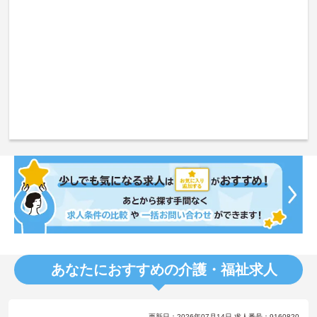
あなたにおすすめの介護・福祉求人
更新日：2026年07月14日 求人番号：9160820