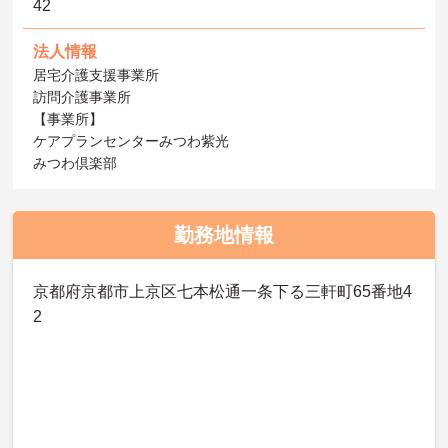
42
法人情報
居宅介護支援事業所
訪問介護事業所
【事業所】
ケアプランセンターみつわ紫光
みつわ倶楽部
勤務地情報
京都府京都市上京区七本松通一条下る三軒町65番地4
2