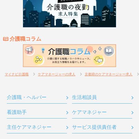
介護職コラム
マイナビ介護職
ケアマネージャーの求人
京都府のケアマネージャー求人
介護職・ヘルパー
生活相談員
看護助手
ケアマネジャー
主任ケアマネジャー
サービス提供責任者