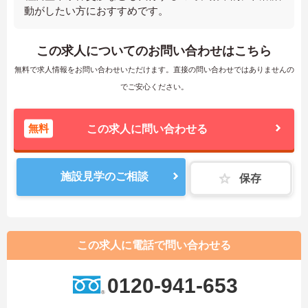
動がしたい方におすすめです。
この求人についてのお問い合わせはこちら
無料で求人情報をお問い合わせいただけます。直接の問い合わせではありませんの
でご安心ください。
無料
この求人に問い合わせる
施設見学のご相談
保存
この求人に電話で問い合わせる
0120-941-653