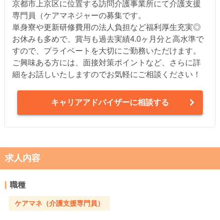
京都市上京区に位置する訪問介護事業所にて介護支援
専門員（ケアマネジャーの募集です。
単身寮や更新研修費用の法人負担など福利厚生充実◎
お休みも多めで、賞与も過去実績4.0ヶ月分と高水準で
すので、プライベートを大切にご勤務いただけます。
ご興味ある方には、面接対策ポイントなど、さらに詳
細をお話しいたしますのでお気軽にご相談ください！
キャリアアドバイザーに相談する
求人内容
職種
ケアマネ（介護支援専門員）