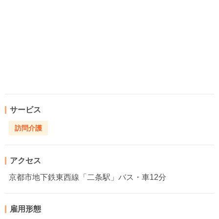
サービス
訪問介護
アクセス
京都市地下鉄東西線「二条駅」バス・車12分
雇用形態