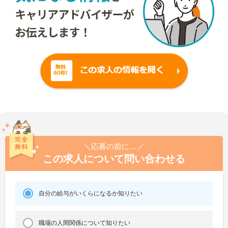
＼応募の前に…／
この求人について問い合わせる
自分の給与がいくらになるか知りたい
職場の人間関係について知りたい