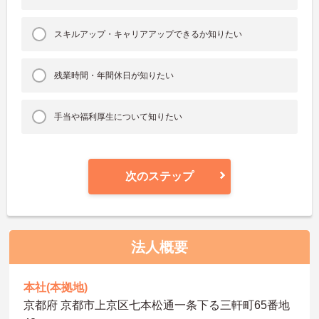
スキルアップ・キャリアアップできるか知りたい
残業時間・年間休日が知りたい
手当や福利厚生について知りたい
次のステップ
法人概要
本社(本拠地)
京都府 京都市上京区七本松通一条下る三軒町65番地