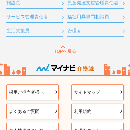
施設長
児童発達支援管理責任者
サービス管理責任者
福祉用具専門相談員
生活支援員
管理者
TOPへ戻る
採用ご担当者様へ
サイトマップ
よくあるご質問
利用規約