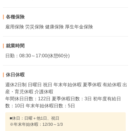
各種保険
雇用保険 労災保険 健康保険 厚生年金保険
就業時間
日勤：08:30～17:00(休憩60分)
休日休暇
週休2日制 日曜日 祝日 年末年始休暇 夏季休暇 有給休暇 出
産・育児休暇 介護休暇
年間休日日数：122日 夏季休暇日数：3日 初年度有給日
数：10日 年末年始休暇日数：5日
■休日：日曜＋他1日、祝日
※年末年始休暇：12/30～1/3