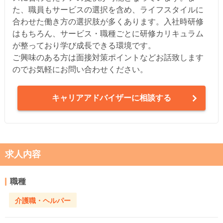
た、職員もサービスの選択を含め、ライフスタイルに
合わせた働き方の選択肢が多くあります。入社時研修
はもちろん、サービス・職種ごとに研修カリキュラム
が整っており学び成長できる環境です。
ご興味のある方は面接対策ポイントなどお話致します
のでお気軽にお問い合わせください。
キャリアアドバイザーに相談する
求人内容
職種
介護職・ヘルパー