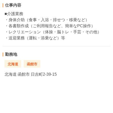
仕事内容
■介護業務
・身体介助（食事・入浴・排せつ・移乗など）
・各書類作成（ご利用報告など、簡単なPC操作）
・レクリエーション（体操・脳トレ・手芸・その他）
・送迎業務（運転・添乗など）等
勤務地
北海道
函館市
北海道
函館市 日吉町2-39-15