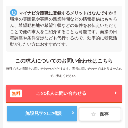
マイナビ介護職に登録するメリットはなんですか？
職場の雰囲気や実際の残業時間などの情報提供はもちろ
ん、希望勤務地や希望年収などの条件をお伝えいただく
ことで他の求人をご紹介することも可能です。面接の日
程調整や条件交渉なども代行するので、効率的に転職活
動がしたい方におすすめです。
この求人についてのお問い合わせはこちら
無料で求人情報をお問い合わせいただけます。直接の問い合わせではありませんの
でご安心ください。
無料
この求人に問い合わせる
施設見学のご相談
保存