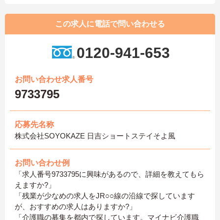
この求人に電話で問い合わせる
0120-941-653
お問い合わせ求人番号
9733795
応募先名称
株式会社SOYOKAZE 日吉ショートステイそよ風
お問い合わせ例
「求人番号9733795に興味があるので、詳細を教えてもら
えますか?」
「残業が少なめの求人をJR○○線の沿線で探しています
が、おすすめの求人はありますか?」
「介護職の募集を都内で探しています。マイナビ介護職