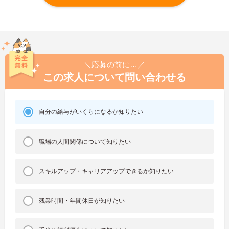
＼応募の前に…／
この求人について問い合わせる
自分の給与がいくらになるか知りたい
職場の人間関係について知りたい
スキルアップ・キャリアアップできるか知りたい
残業時間・年間休日が知りたい