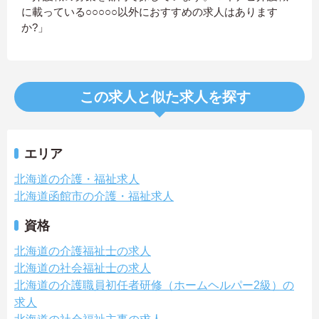
に載っている○○○○○以外におすすめの求人はあります
か?」
この求人と似た求人を探す
エリア
北海道の介護・福祉求人
北海道函館市の介護・福祉求人
資格
北海道の介護福祉士の求人
北海道の社会福祉士の求人
北海道の介護職員初任者研修（ホームヘルパー2級）の
求人