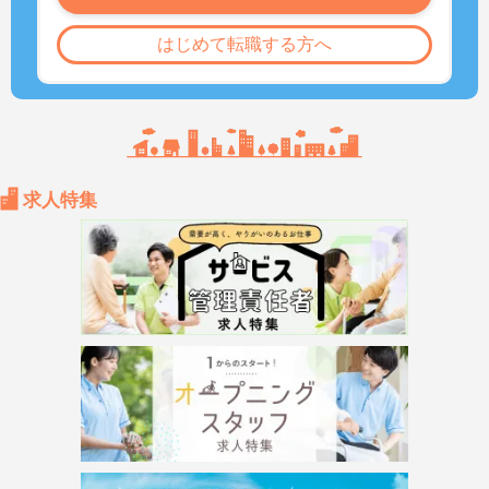
はじめて転職する方へ
求人特集