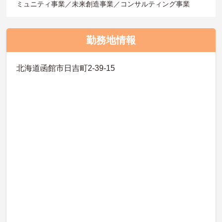
ミュニティ事業／未来創造事業／コンサルティング事業
勤務地情報
北海道函館市日吉町2-39-15