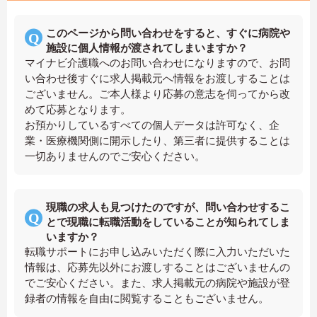
このページから問い合わせをすると、すぐに病院や
施設に個人情報が渡されてしまいますか？
マイナビ介護職へのお問い合わせになりますので、お問
い合わせ後すぐに求人掲載元へ情報をお渡しすることは
ございません。ご本人様より応募の意志を伺ってから改
めて応募となります。
お預かりしているすべての個人データは許可なく、企
業・医療機関側に開示したり、第三者に提供することは
一切ありませんのでご安心ください。
現職の求人も見つけたのですが、問い合わせするこ
とで現職に転職活動をしていることが知られてしま
いますか？
転職サポートにお申し込みいただく際に入力いただいた
情報は、応募先以外にお渡しすることはございませんの
でご安心ください。また、求人掲載元の病院や施設が登
録者の情報を自由に閲覧することもございません。