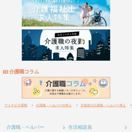
介護職コラム
マイナビ介護職
介護職・ヘルパーの求人
北海道の介護職・ヘルパー求人
介護職・ヘルパー
生活相談員