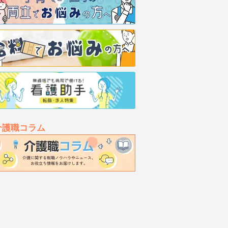
介護職コラム