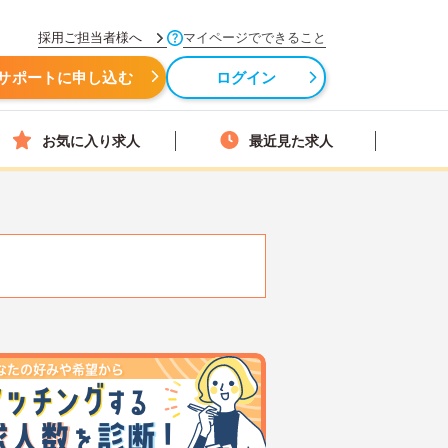
採用ご担当者様へ
マイページでできること
サポートに申し込む
ログイン
お気に入り求人
最近見た求人