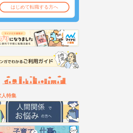
はじめて転職する方へ
求人特集