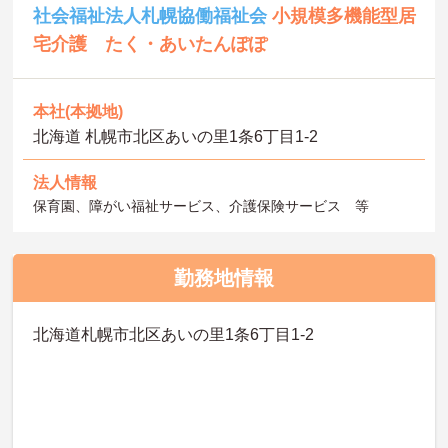
社会福祉法人札幌協働福祉会
小規模多機能型居
宅介護 たく・あいたんぽぽ
本社(本拠地)
北海道 札幌市北区あいの里1条6丁目1-2
法人情報
保育園、障がい福祉サービス、介護保険サービス 等
勤務地情報
北海道札幌市北区あいの里1条6丁目1-2