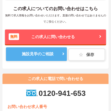
この求人についてのお問い合わせはこちら
無料で求人情報をお問い合わせいただけます。直接の問い合わせではありませんの
でご安心ください。
無料
この求人に問い合わせる
施設見学のご相談
保存
この求人に電話で問い合わせる
0120-941-653
お問い合わせ求人番号