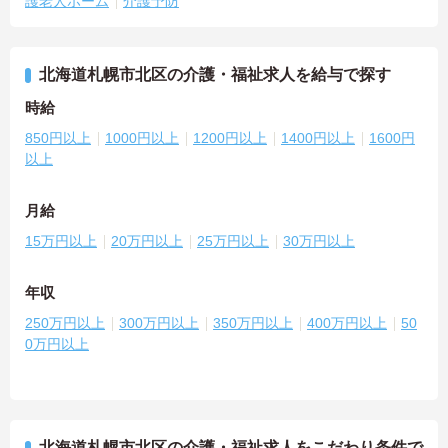
護老人ホーム
介護予防
北海道札幌市北区の介護・福祉求人を給与で探す
時給
850円以上
1000円以上
1200円以上
1400円以上
1600円
以上
月給
15万円以上
20万円以上
25万円以上
30万円以上
年収
250万円以上
300万円以上
350万円以上
400万円以上
50
0万円以上
北海道札幌市北区の介護・福祉求人をこだわり条件で