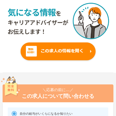
＼応募の前に…／
この求人について問い合わせる
自分の給与がいくらになるか知りたい