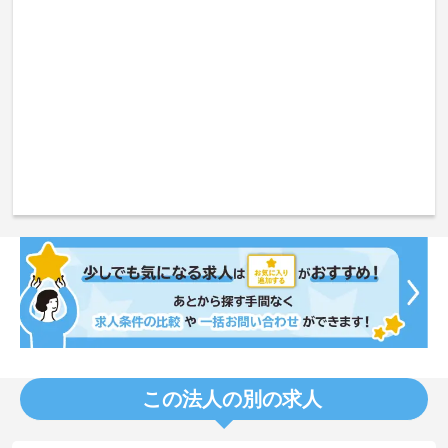
この法人の別の求人