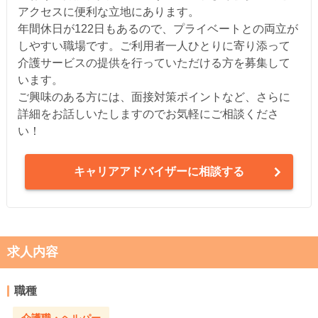
アクセスに便利な立地にあります。
年間休日が122日もあるので、プライベートとの両立が
しやすい職場です。ご利用者一人ひとりに寄り添って
介護サービスの提供を行っていただける方を募集して
います。
ご興味のある方には、面接対策ポイントなど、さらに
詳細をお話しいたしますのでお気軽にご相談くださ
い！
キャリアアドバイザーに相談する
求人内容
職種
介護職・ヘルパー