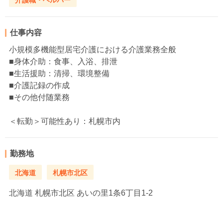
仕事内容
小規模多機能型居宅介護における介護業務全般
■身体介助：食事、入浴、排泄
■生活援助：清掃、環境整備
■介護記録の作成
■その他付随業務
＜転勤＞可能性あり：札幌市内
勤務地
北海道
札幌市北区
北海道
札幌市北区 あいの里1条6丁目1-2