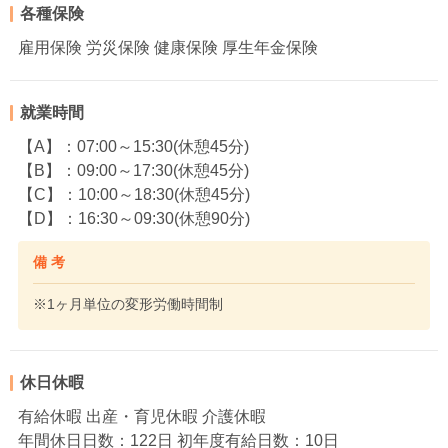
各種保険
雇用保険 労災保険 健康保険 厚生年金保険
就業時間
【A】：07:00～15:30(休憩45分)
【B】：09:00～17:30(休憩45分)
【C】：10:00～18:30(休憩45分)
【D】：16:30～09:30(休憩90分)
備 考
※1ヶ月単位の変形労働時間制
休日休暇
有給休暇 出産・育児休暇 介護休暇
年間休日日数：122日 初年度有給日数：10日