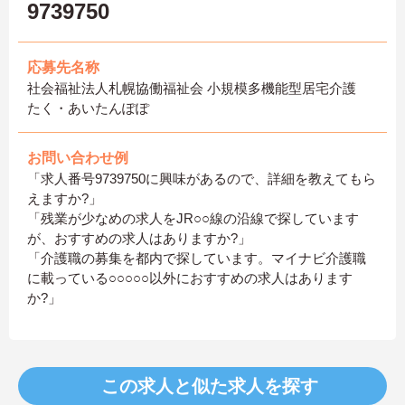
9739750
応募先名称
社会福祉法人札幌協働福祉会 小規模多機能型居宅介護
たく・あいたんぽぽ
お問い合わせ例
「求人番号9739750に興味があるので、詳細を教えてもら
えますか?」
「残業が少なめの求人をJR○○線の沿線で探しています
が、おすすめの求人はありますか?」
「介護職の募集を都内で探しています。マイナビ介護職
に載っている○○○○○以外におすすめの求人はあります
か?」
この求人と似た求人を探す