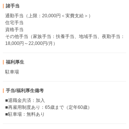
諸手当
通勤手当（上限：20,000円＜実費支給＞）
住宅手当
資格手当
その他手当（家族手当：扶養手当、地域手当、夜勤手当：
18,000円～22,000円/月）
福利厚生
駐車場
手当/福利厚生備考
■退職金共済：加入
■再雇用制度あり：65歳まで（定年60歳）
■駐車場：無料あり