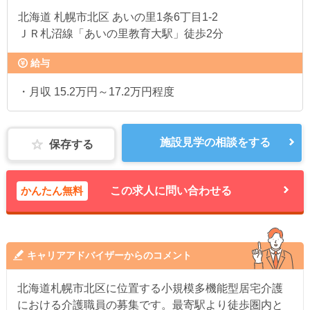
北海道
札幌市北区 あいの里1条6丁目1-2
ＪＲ札沼線「あいの里教育大駅」徒歩2分
給与
・月収 15.2万円～17.2万円程度
施設見学の相談をする
保存する
かんたん無料
この求人に問い合わせる
キャリアアドバイザーからのコメント
北海道札幌市北区に位置する小規模多機能型居宅介護
における介護職員の募集です。最寄駅より徒歩圏内と