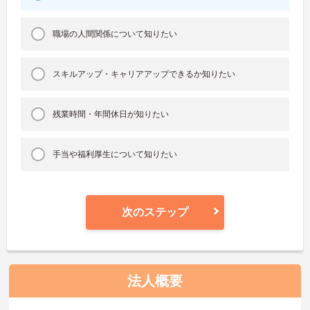
職場の人間関係について知りたい
スキルアップ・キャリアアップできるか知りたい
残業時間・年間休日が知りたい
手当や福利厚生について知りたい
次のステップ
法人概要