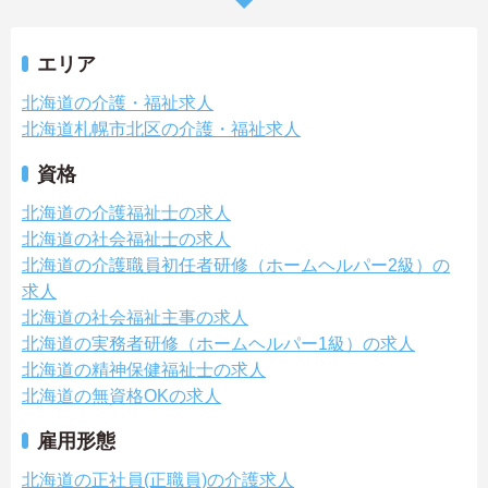
エリア
北海道の介護・福祉求人
北海道札幌市北区の介護・福祉求人
資格
北海道の介護福祉士の求人
北海道の社会福祉士の求人
北海道の介護職員初任者研修（ホームヘルパー2級）の
求人
北海道の社会福祉主事の求人
北海道の実務者研修（ホームヘルパー1級）の求人
北海道の精神保健福祉士の求人
北海道の無資格OKの求人
雇用形態
北海道の正社員(正職員)の介護求人