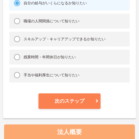
自分の給与がいくらになるか知りたい
職場の人間関係について知りたい
スキルアップ・キャリアアップできるか知りたい
残業時間・年間休日が知りたい
手当や福利厚生について知りたい
次のステップ
法人概要