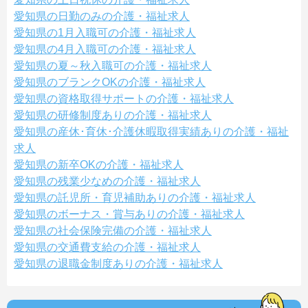
愛知県の日勤のみの介護・福祉求人
愛知県の1月入職可の介護・福祉求人
愛知県の4月入職可の介護・福祉求人
愛知県の夏～秋入職可の介護・福祉求人
愛知県のブランクOKの介護・福祉求人
愛知県の資格取得サポートの介護・福祉求人
愛知県の研修制度ありの介護・福祉求人
愛知県の産休･育休･介護休暇取得実績ありの介護・福祉
求人
愛知県の新卒OKの介護・福祉求人
愛知県の残業少なめの介護・福祉求人
愛知県の託児所・育児補助ありの介護・福祉求人
愛知県のボーナス・賞与ありの介護・福祉求人
愛知県の社会保険完備の介護・福祉求人
愛知県の交通費支給の介護・福祉求人
愛知県の退職金制度ありの介護・福祉求人