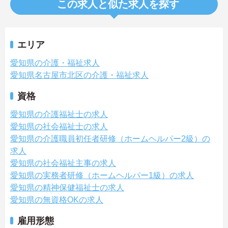
この求人と似た求人を探す
エリア
愛知県の介護・福祉求人
愛知県名古屋市北区の介護・福祉求人
資格
愛知県の介護福祉士の求人
愛知県の社会福祉士の求人
愛知県の介護職員初任者研修（ホームヘルパー2級）の
求人
愛知県の社会福祉主事の求人
愛知県の実務者研修（ホームヘルパー1級）の求人
愛知県の精神保健福祉士の求人
愛知県の無資格OKの求人
雇用形態