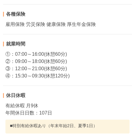
各種保険
雇用保険 労災保険 健康保険 厚生年金保険
就業時間
①：07:00～16:00(休憩60分)
②：09:00～18:00(休憩60分)
③：12:00～21:00(休憩60分)
④：15:30～09:30(休憩120分)
休日休暇
有給休暇 月9休
年間休日日数：107日
■特別有給休暇あり（年末年始2日、夏季1日）