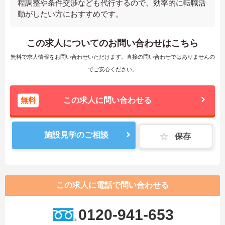
程調整や条件交渉なども代行するので、効率的に転職活
動がしたい方におすすめです。
この求人についてのお問い合わせはこちら
無料で求人情報をお問い合わせいただけます。直接の問い合わせではありませんの
でご安心ください。
無料
この求人に問い合わせる
施設見学のご相談
保存
この求人に電話で問い合わせる
0120-941-653