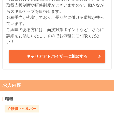
取得支援制度や研修制度がございますので、働きなが
らスキルアップを目指せます。
各種手当が充実しており、長期的に働ける環境が整っ
ています。
ご興味のある方には、面接対策ポイントなど、さらに
詳細をお話しいたしますのでお気軽にご相談くださ
い！
キャリアアドバイザーに相談する
求人内容
職種
介護職・ヘルパー