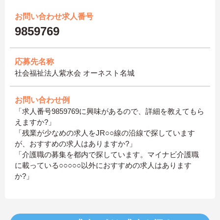
お問い合わせ求人番号
9859769
応募先名称
社会福祉法人紫水会 オーネスト名城
お問い合わせ例
「求人番号9859769に興味があるので、詳細を教えてもら
えますか?」
「残業が少なめの求人をJR○○線の沿線で探しています
が、おすすめの求人はありますか?」
「介護職の募集を都内で探しています。マイナビ介護職
に載っている○○○○○以外におすすめの求人はあります
か?」