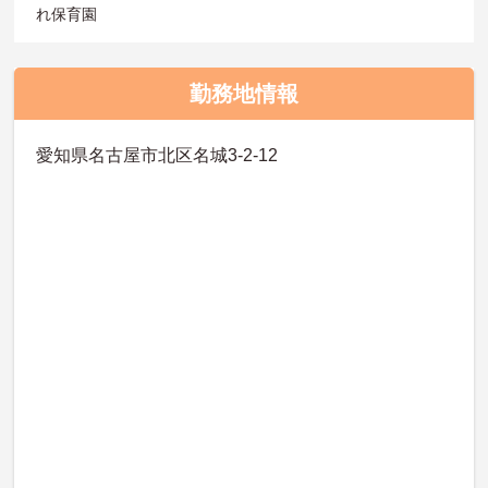
れ保育園
勤務地情報
愛知県名古屋市北区名城3-2-12