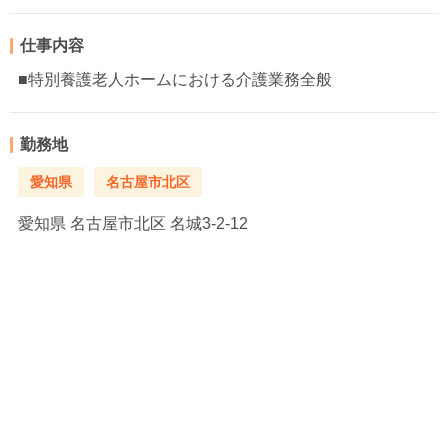
仕事内容
■特別養護老人ホームにおける介護業務全般
勤務地
愛知県
名古屋市北区
愛知県
名古屋市北区 名城3-2-12