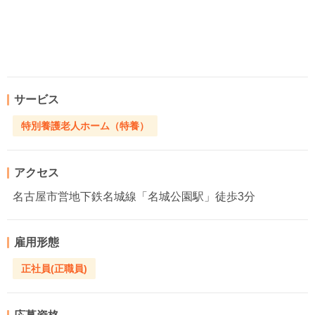
サービス
特別養護老人ホーム（特養）
アクセス
名古屋市営地下鉄名城線「名城公園駅」徒歩3分
雇用形態
正社員(正職員)