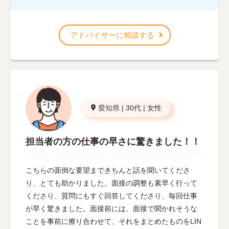
アドバイザーに相談する
愛知県
|
30代
|
女性
担当者の方の仕事の早さに驚きました！！
こちらの面倒な要望まできちんと話を聞いてくださ
り、とても助かりました。面接の調整も素早く行って
くださり、質問にもすぐ回答してくださり、毎回仕事
が早く驚きました。面接前には、面接で聞かれそうな
ことを事前に擦り合わせて、それをまとめたものをLIN