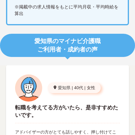
※掲載中の求人情報をもとに平均月収・平均時給を
算出
愛知県のマイナビ介護職
ご利用者・成約者の声
愛知県
|
40代
|
女性
転職を考えてる方がいたら、是非すすめた
いです。
アドバイザーの方がとても話しやすく、押し付けてこ