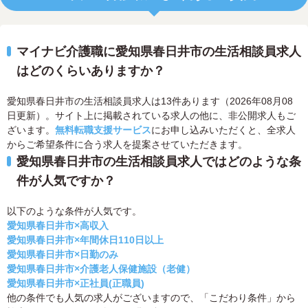
マイナビ介護職に愛知県春日井市の生活相談員求人
はどのくらいありますか？
愛知県春日井市の生活相談員求人は13件あります（2026年08月08
日更新）。サイト上に掲載されている求人の他に、非公開求人もご
ざいます。
無料転職支援サービス
にお申し込みいただくと、全求人
からご希望条件に合う求人を提案させていただきます。
愛知県春日井市の生活相談員求人ではどのような条
件が人気ですか？
以下のような条件が人気です。
愛知県春日井市×高収入
愛知県春日井市×年間休日110日以上
愛知県春日井市×日勤のみ
愛知県春日井市×介護老人保健施設（老健）
愛知県春日井市×正社員(正職員)
他の条件でも人気の求人がございますので、「こだわり条件」から