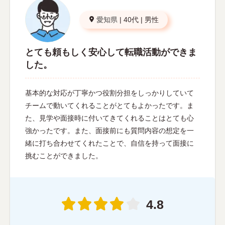
愛知県
|
40代
|
男性
とても頼もしく安心して転職活動ができま
した。
基本的な対応が丁寧かつ役割分担をしっかりしていて
チームで動いてくれることがとてもよかったです。ま
た、見学や面接時に付いてきてくれることはとても心
強かったです。また、面接前にも質問内容の想定を一
緒に打ち合わせてくれたことで、自信を持って面接に
挑むことができました。
4.8