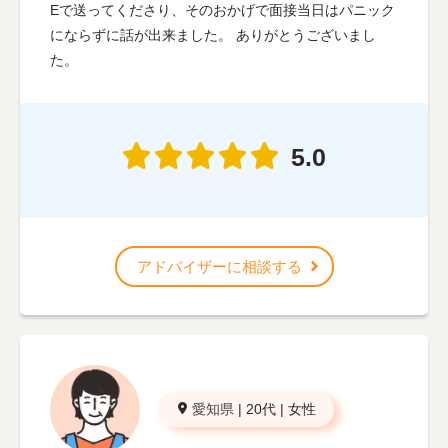
Eで送ってくださり、そのおかげで面接当日はパニック
にならずに話が出来ました。 ありがとうございまし
た。
5.0
アドバイザーに相談する
愛知県
|
20代
|
女性