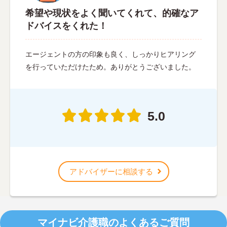
希望や現状をよく聞いてくれて、的確なア
ドバイスをくれた！
エージェントの方の印象も良く、しっかりヒアリング
を行っていただけたため。ありがとうございました。
5.0
アドバイザーに相談する
マイナビ介護職のよくあるご質問