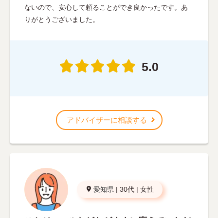
ないので、安心して頼ることができ良かったです。あ
りがとうございました。
5.0
アドバイザーに相談する
愛知県
|
30代
|
女性