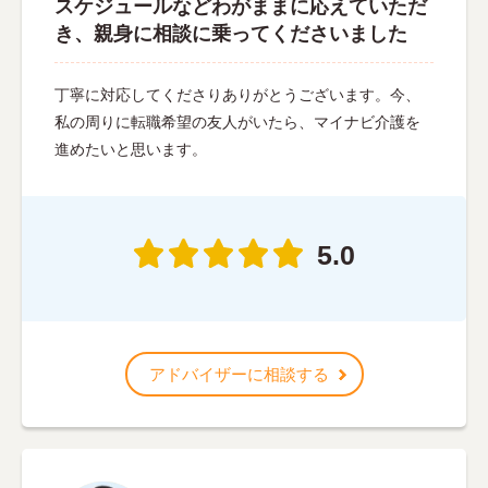
スケジュールなどわがままに応えていただ
き、親身に相談に乗ってくださいました
丁寧に対応してくださりありがとうございます。今、
私の周りに転職希望の友人がいたら、マイナビ介護を
進めたいと思います。
5.0
アドバイザーに相談する