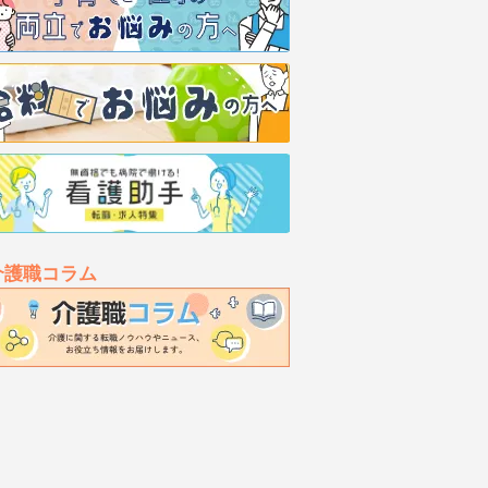
介護職コラム