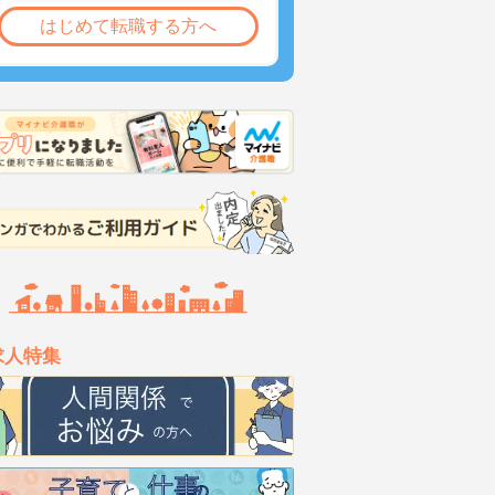
はじめて転職する方へ
求人特集