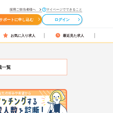
採用ご担当者様へ
マイページでできること
サポートに申し込む
ログイン
お気に入り求人
最近見た求人
職一覧