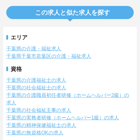
この求人と似た求人を探す
エリア
千葉県の介護・福祉求人
千葉県千葉市若葉区の介護・福祉求人
資格
千葉県の介護福祉士の求人
千葉県の社会福祉士の求人
千葉県の介護職員初任者研修（ホームヘルパー2級）の
求人
千葉県の社会福祉主事の求人
千葉県の実務者研修（ホームヘルパー1級）の求人
千葉県の精神保健福祉士の求人
千葉県の無資格OKの求人