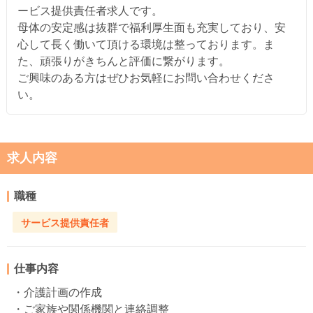
ービス提供責任者求人です。
母体の安定感は抜群で福利厚生面も充実しており、安
心して長く働いて頂ける環境は整っております。ま
た、頑張りがきちんと評価に繋がります。
ご興味のある方はぜひお気軽にお問い合わせくださ
い。
求人内容
職種
サービス提供責任者
仕事内容
・介護計画の作成
・ご家族や関係機関と連絡調整