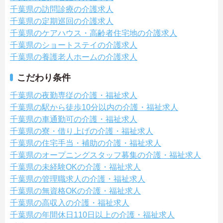
千葉県の訪問診療の介護求人
千葉県の定期巡回の介護求人
千葉県のケアハウス・高齢者住宅地の介護求人
千葉県のショートステイの介護求人
千葉県の養護老人ホームの介護求人
こだわり条件
千葉県の夜勤専従の介護・福祉求人
千葉県の駅から徒歩10分以内の介護・福祉求人
千葉県の車通勤可の介護・福祉求人
千葉県の寮・借り上げの介護・福祉求人
千葉県の住宅手当・補助の介護・福祉求人
千葉県のオープニングスタッフ募集の介護・福祉求人
千葉県の未経験OKの介護・福祉求人
千葉県の管理職求人の介護・福祉求人
千葉県の無資格OKの介護・福祉求人
千葉県の高収入の介護・福祉求人
千葉県の年間休日110日以上の介護・福祉求人