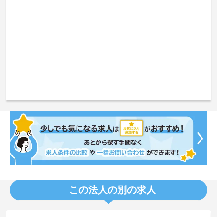
この法人の別の求人