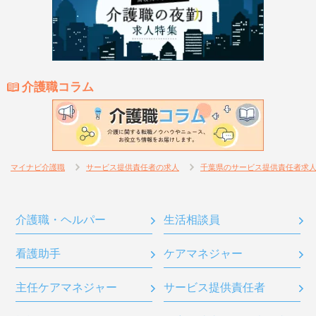
介護職コラム
マイナビ介護職
サービス提供責任者の求人
千葉県のサービス提供責任者求
介護職・ヘルパー
生活相談員
看護助手
ケアマネジャー
主任ケアマネジャー
サービス提供責任者