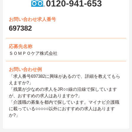
0120-941-653
お問い合わせ求人番号
697382
応募先名称
ＳＯＭＰＯケア株式会社
お問い合わせ例
「求人番号697382に興味があるので、詳細を教えてもら
えますか?」
「残業が少なめの求人をJR○○線の沿線で探しています
が、おすすめの求人はありますか?」
「介護職の募集を都内で探しています。マイナビ介護職
に載っている○○○○○以外におすすめの求人はあります
か?」