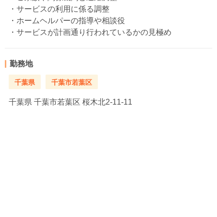
・サービスの利用に係る調整
・ホームヘルパーの指導や相談役
・サービスが計画通り行われているかの見極め
勤務地
千葉県
千葉市若葉区
千葉県
千葉市若葉区 桜木北2-11-11