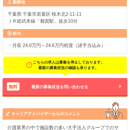
勤務地
千葉県
千葉市若葉区 桜木北2-11-11
ＪＲ総武本線「都賀駅」徒歩10分
給与
・月収 24.0万円～24.6万円程度（諸手当込み）
こちらの求人は募集を停止しております。
最新の募集状況の確認も承ります。
無料
最新の募集状況を問い合わせる
キャリアアドバイザーからのコメント
介護業界の中で施設数の多い大手法人グループでのサ