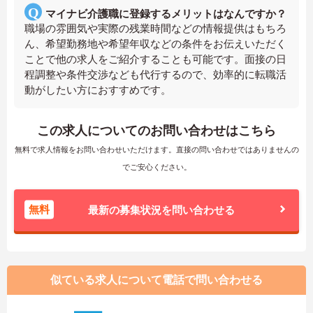
マイナビ介護職に登録するメリットはなんですか？
職場の雰囲気や実際の残業時間などの情報提供はもちろ
ん、希望勤務地や希望年収などの条件をお伝えいただく
ことで他の求人をご紹介することも可能です。面接の日
程調整や条件交渉なども代行するので、効率的に転職活
動がしたい方におすすめです。
この求人についてのお問い合わせはこちら
無料で求人情報をお問い合わせいただけます。直接の問い合わせではありませんの
でご安心ください。
無料
最新の募集状況を問い合わせる
似ている求人について電話で問い合わせる