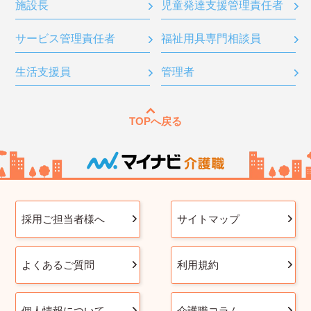
施設長
児童発達支援管理責任者
サービス管理責任者
福祉用具専門相談員
生活支援員
管理者
TOPへ戻る
採用ご担当者様へ
サイトマップ
よくあるご質問
利用規約
個人情報について
介護職コラム