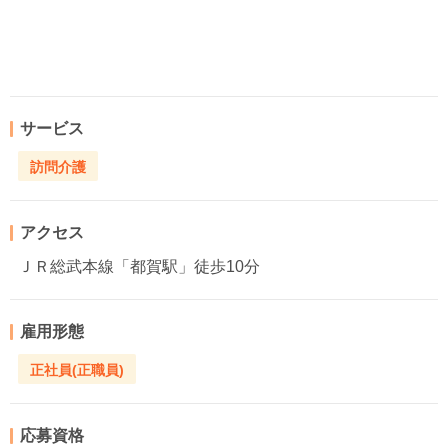
サービス
訪問介護
アクセス
ＪＲ総武本線「都賀駅」徒歩10分
雇用形態
正社員(正職員)
応募資格