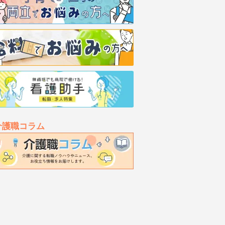
介護職コラム