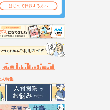
はじめて転職する方へ
求人特集