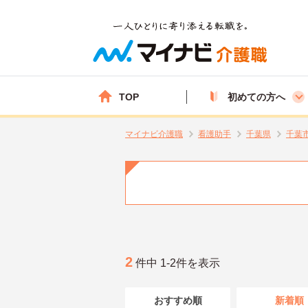
TOP
初めての方へ
マイナビ介護職
看護助手
千葉県
千葉
2
件中 1-2件を表示
おすすめ順
新着順