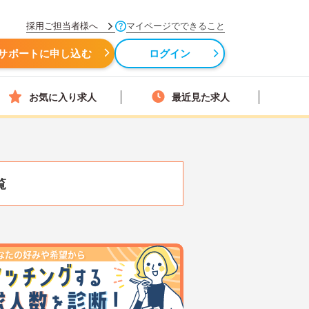
採用ご担当者様へ
マイページでできること
サポートに申し込む
ログイン
お気に入り求人
最近見た求人
覧