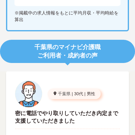
※掲載中の求人情報をもとに平均月収・平均時給を
算出
千葉県のマイナビ介護職
ご利用者・成約者の声
千葉県
|
30代
|
男性
密に電話でやり取りしていただき内定まで
支援していただきました