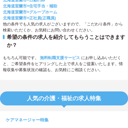
北海道室蘭市×日勤のみ
北海道室蘭市×住宅手当・補助
北海道室蘭市×グループホーム
北海道室蘭市×正社員(正職員)
他の条件でも人気の求人がございますので、「こだわり条件」から
検索いただくか、お気軽にお問い合わせください。
希望の条件の求人を紹介してもらうことはできます
か？
もちろん可能です。
無料転職支援サービス
にお申し込みいただく
と、ご希望条件をヒアリングした上で求人をご提案いたします。情
報収集や募集状況の確認も、お気軽にご相談ください。
人気の介護・福祉の求人特集
ケアマネージャー特集