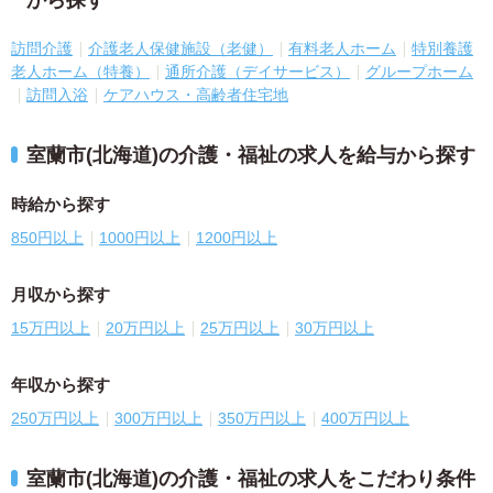
から探す
訪問介護
介護老人保健施設（老健）
有料老人ホーム
特別養護
老人ホーム（特養）
通所介護（デイサービス）
グループホーム
訪問入浴
ケアハウス・高齢者住宅地
室蘭市(北海道)の介護・福祉の求人を給与から探す
時給から探す
850円以上
1000円以上
1200円以上
月収から探す
15万円以上
20万円以上
25万円以上
30万円以上
年収から探す
250万円以上
300万円以上
350万円以上
400万円以上
室蘭市(北海道)の介護・福祉の求人をこだわり条件