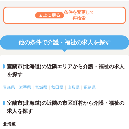
条件を変更して
▲上に戻る
再検索
他の条件で介護・福祉の求人を探す
室蘭市(北海道)の近隣エリアから介護・福祉の求人
を探す
青森県
岩手県
宮城県
秋田県
山形県
福島県
室蘭市(北海道)の近隣の市区町村から介護・福祉の
求人を探す
北海道