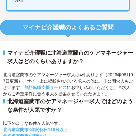
マイナビ介護職のよくあるご質問
マイナビ介護職に北海道室蘭市のケアマネージャー
求人はどのくらいありますか？
北海道室蘭市のケアマネージャー求人は4件あります（2026年08月0
7日更新）。サイト上に掲載されている求人の他に、非公開求人もご
ざいます。
無料転職支援サービス
にお申し込みいただくと、全求人
からご希望条件に合う求人を提案させていただきます。
北海道室蘭市のケアマネージャー求人ではどのよう
な条件が人気ですか？
以下のような条件が人気です。
北海道室蘭市×年間休日110日以上