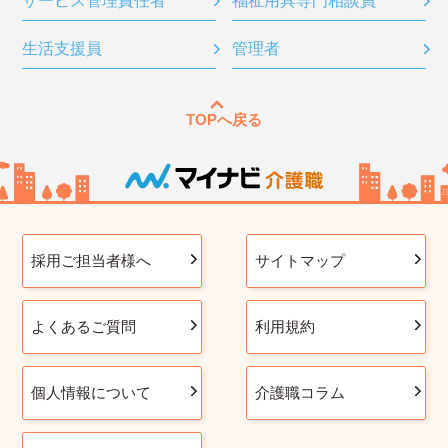
サービス管理責任者
福祉用具専門相談員
生活支援員
管理者
TOPへ戻る
採用ご担当者様へ
サイトマップ
よくあるご質問
利用規約
個人情報について
介護職コラム