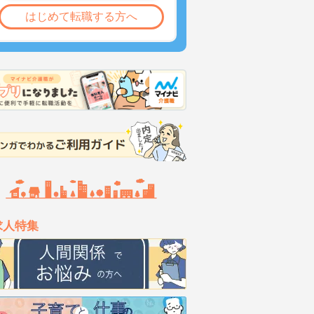
はじめて転職する方へ
求人特集