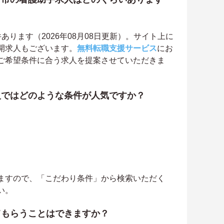
ります（2026年08月08日更新）。サイト上に
開求人もございます。
無料転職支援サービス
にお
ご希望条件に合う求人を提案させていただきま
人ではどのような条件が人気ですか？
ますので、「こだわり条件」から検索いただく
い。
てもらうことはできますか？