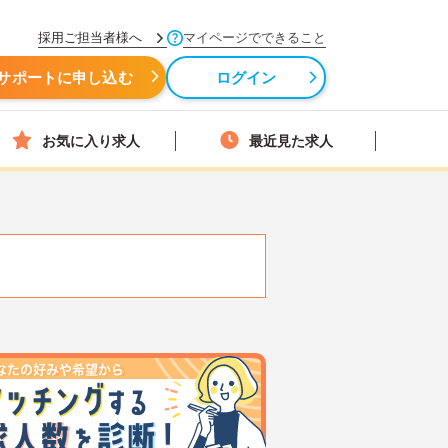
採用ご担当者様へ
マイページでできること
サポートに申し込む
ログイン
お気に入り求人
最近見た求人