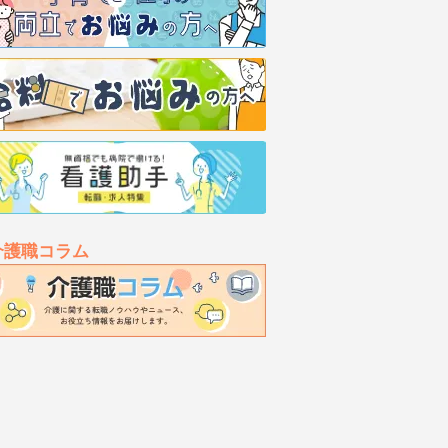
介護職コラム