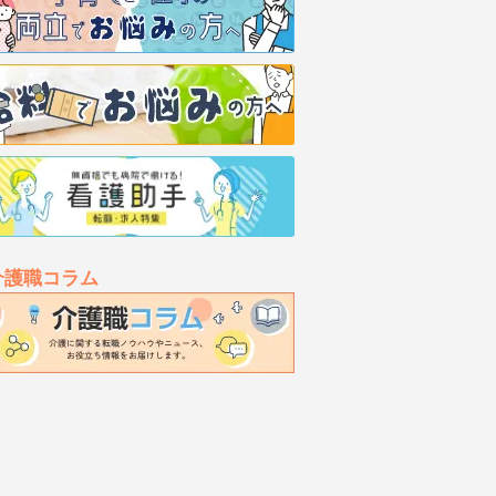
介護職コラム