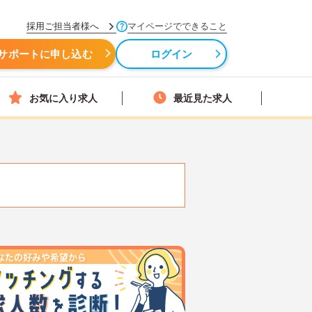
採用ご担当者様へ
マイページでできること
サポートに申し込む
ログイン
お気に入り求人
最近見た求人