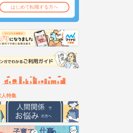
はじめて転職する方へ
求人特集