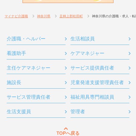
マイナビ介護職
神奈川県
足柄上郡松田町
神奈川県の介護職・求人・転
介護職・ヘルパー
生活相談員
看護助手
ケアマネジャー
主任ケアマネジャー
サービス提供責任者
施設長
児童発達支援管理責任者
サービス管理責任者
福祉用具専門相談員
生活支援員
管理者
TOPへ戻る