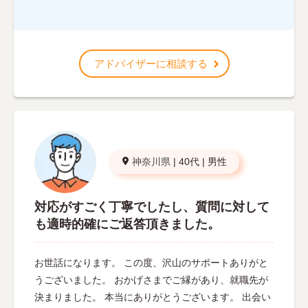
アドバイザーに相談する
神奈川県
|
40代
|
男性
対応がすごく丁寧でしたし、質問に対して
も適時的確にご返答頂きました。
お世話になります。 この度、沢山のサポートありがと
うございました。 おかげさまでご縁があり、就職先が
決まりました。 本当にありがとうございます。 出会い