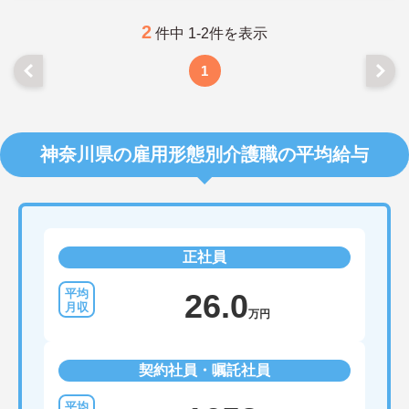
2
件中 1-2件を表示
1
神奈川県の雇用形態別介護職の平均給与
正社員
26.0
万円
契約社員・嘱託社員