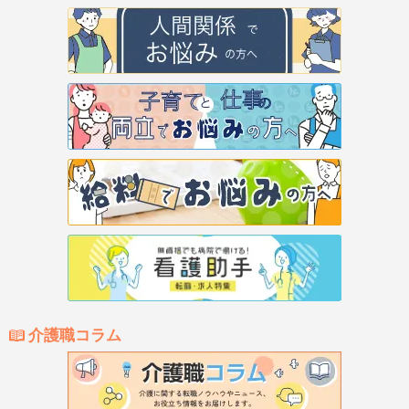
介護職コラム