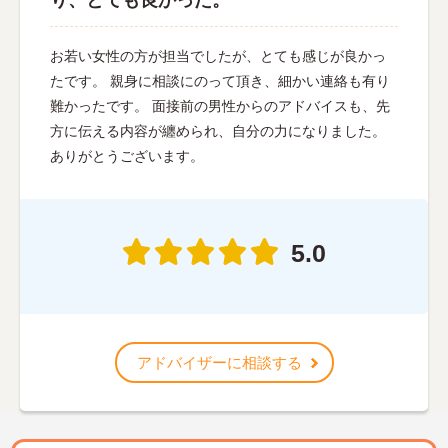
り、とても良かった。
お若い女性の方が担当でしたが、とても感じが良かっ
たです。 親身に相談にのって頂き、細かい連絡も有り
難かったです。 面接前の男性からのアドバイスも、先
方に伝える内容が纏められ、自分の力になりました。
ありがとうございます。
5.0
アドバイザーに相談する