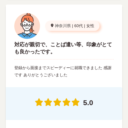
神奈川県
|
60代
|
女性
対応が親切で、ことば遣い等、印象がとて
も良かったです。
登録から面接までスピーディーに就職できました 感謝
です ありがとうございました
5.0