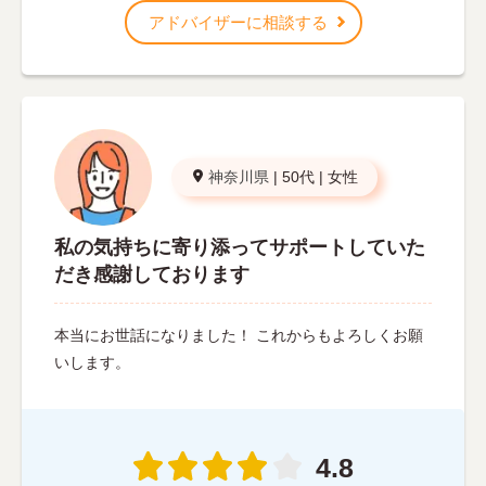
アドバイザーに相談する
神奈川県
|
50代
|
女性
私の気持ちに寄り添ってサポートしていた
だき感謝しております
本当にお世話になりました！ これからもよろしくお願
いします。
4.8