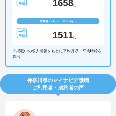
1658
円
非常勤・パート・アルバイト
1511
円
※掲載中の求人情報をもとに平均月収・平均時給を
算出
神奈川県のマイナビ介護職
ご利用者・成約者の声