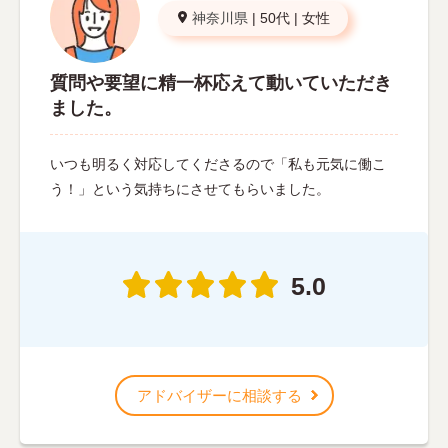
神奈川県
|
50代
|
女性
質問や要望に精一杯応えて動いていただき
ました。
いつも明るく対応してくださるので「私も元気に働こ
う！」という気持ちにさせてもらいました。
5.0
アドバイザーに相談する