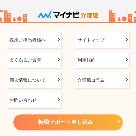
採用ご担当者様へ
サイトマップ
よくあるご質問
利用規約
個人情報について
介護職コラム
お問い合わせ
転職サポート申し込み