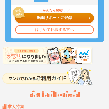
転職サポートに登録
はじめて転職する方へ
求人特集