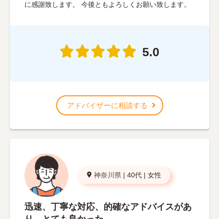
に感謝致します。 今後ともよろしくお願い致します。
5.0
アドバイザーに相談する
神奈川県
|
40代
|
女性
迅速、丁寧な対応、的確なアドバイスがあ