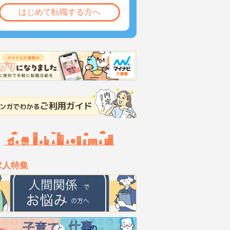
はじめて転職する方へ
求人特集