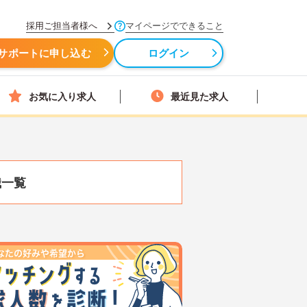
採用ご担当者様へ
マイページでできること
サポートに申し込む
ログイン
お気に入り求人
最近見た求人
職一覧