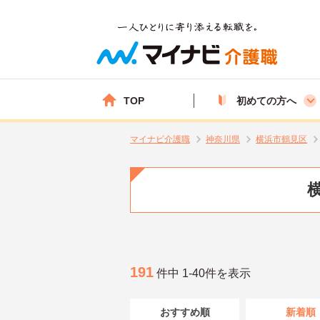
TOP
初めての方へ
マイナビ介護職
神奈川県
横浜市鶴見区
191
件中 1-40件を表示
おすすめ順
新着順