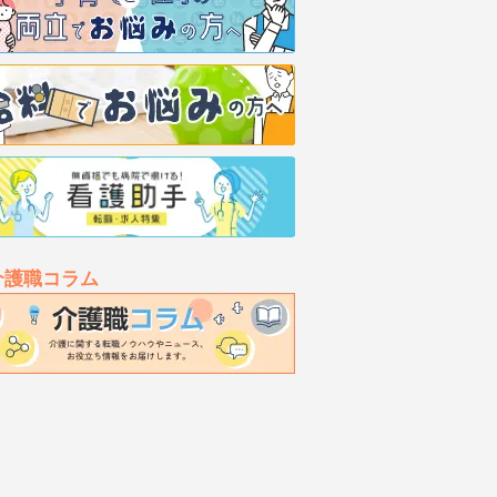
介護職コラム