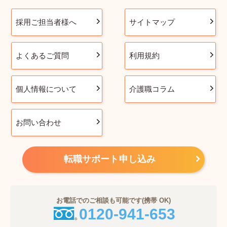
採用ご担当者様へ
サイトマップ
よくあるご質問
利用規約
個人情報について
介護職コラム
お問い合わせ
転職サポート申し込み
お電話でのご相談も可能です(携帯 OK)
0120-941-653