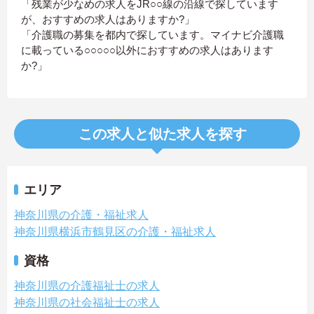
「残業が少なめの求人をJR○○線の沿線で探しています
が、おすすめの求人はありますか?」
「介護職の募集を都内で探しています。マイナビ介護職
に載っている○○○○○以外におすすめの求人はあります
か?」
この求人と似た求人を探す
エリア
神奈川県の介護・福祉求人
神奈川県横浜市鶴見区の介護・福祉求人
資格
神奈川県の介護福祉士の求人
神奈川県の社会福祉士の求人