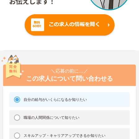
＼応募の前に…／
この求人について問い合わせる
自分の給与がいくらになるか知りたい
職場の人間関係について知りたい
スキルアップ・キャリアアップできるか知りたい