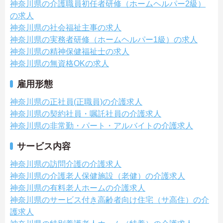
神奈川県の介護職員初任者研修（ホームヘルパー2級）
の求人
神奈川県の社会福祉主事の求人
神奈川県の実務者研修（ホームヘルパー1級）の求人
神奈川県の精神保健福祉士の求人
神奈川県の無資格OKの求人
雇用形態
神奈川県の正社員(正職員)の介護求人
神奈川県の契約社員・嘱託社員の介護求人
神奈川県の非常勤・パート・アルバイトの介護求人
サービス内容
神奈川県の訪問介護の介護求人
神奈川県の介護老人保健施設（老健）の介護求人
神奈川県の有料老人ホームの介護求人
神奈川県のサービス付き高齢者向け住宅（サ高住）の介
護求人