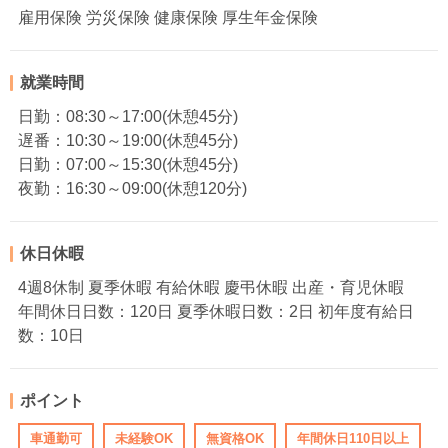
雇用保険 労災保険 健康保険 厚生年金保険
就業時間
日勤：08:30～17:00(休憩45分)
遅番：10:30～19:00(休憩45分)
日勤：07:00～15:30(休憩45分)
夜勤：16:30～09:00(休憩120分)
休日休暇
4週8休制 夏季休暇 有給休暇 慶弔休暇 出産・育児休暇
年間休日日数：120日 夏季休暇日数：2日 初年度有給日
数：10日
ポイント
車通勤可
未経験OK
無資格OK
年間休日110日以上