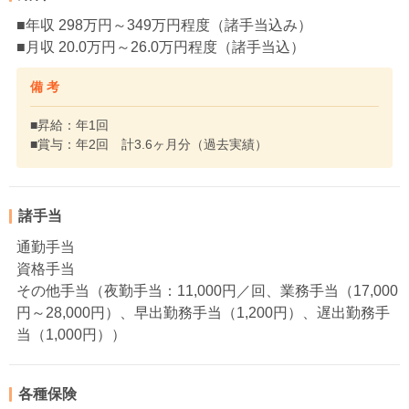
■年収 298万円～349万円程度（諸手当込み）
■月収 20.0万円～26.0万円程度（諸手当込）
備 考
■昇給：年1回
■賞与：年2回 計3.6ヶ月分（過去実績）
諸手当
通勤手当
資格手当
その他手当（夜勤手当：11,000円／回、業務手当（17,000
円～28,000円）、早出勤務手当（1,200円）、遅出勤務手
当（1,000円））
各種保険