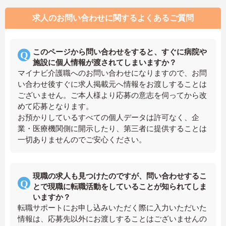
求人のお問い合わせに関するよくあるご質問
このページから問い合わせをすると、すぐに病院や
施設に個人情報が渡されてしまいますか？
マイナビ介護職へのお問い合わせになりますので、お問
い合わせ後すぐに求人掲載元へ情報をお渡しすることは
ございません。ご本人様より応募の意志を伺ってから改
めて応募となります。
お預かりしているすべての個人データは許可なく、企
業・医療機関側に開示したり、第三者に提供することは
一切ありませんのでご安心ください。
現職の求人も見つけたのですが、問い合わせするこ
とで現職に転職活動をしていることが知られてしま
いますか？
転職サポートにお申し込みいただく際に入力いただいた
情報は、応募先以外にお渡しすることはございませんの