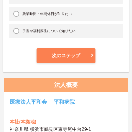
残業時間・年間休日が知りたい
手当や福利厚生について知りたい
次のステップ
法人概要
医療法人平和会 平和病院
本社(本拠地)
神奈川県 横浜市鶴見区東寺尾中台29-1