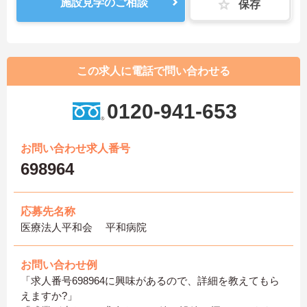
施設見学のご相談
保存
この求人に電話で問い合わせる
0120-941-653
お問い合わせ求人番号
698964
応募先名称
医療法人平和会 平和病院
お問い合わせ例
「求人番号698964に興味があるので、詳細を教えてもら
えますか?」