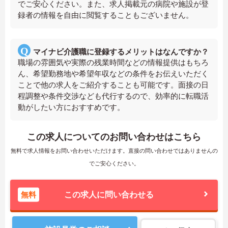
でご安心ください。また、求人掲載元の病院や施設が登
録者の情報を自由に閲覧することもございません。
マイナビ介護職に登録するメリットはなんですか？
職場の雰囲気や実際の残業時間などの情報提供はもちろ
ん、希望勤務地や希望年収などの条件をお伝えいただく
ことで他の求人をご紹介することも可能です。面接の日
程調整や条件交渉なども代行するので、効率的に転職活
動がしたい方におすすめです。
この求人についてのお問い合わせはこちら
無料で求人情報をお問い合わせいただけます。直接の問い合わせではありませんの
でご安心ください。
無料
この求人に問い合わせる