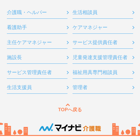
介護職・ヘルパー
生活相談員
看護助手
ケアマネジャー
主任ケアマネジャー
サービス提供責任者
施設長
児童発達支援管理責任者
サービス管理責任者
福祉用具専門相談員
生活支援員
管理者
TOPへ戻る