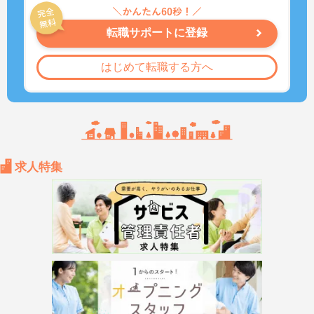
転職サポートに登録
はじめて転職する方へ
求人特集