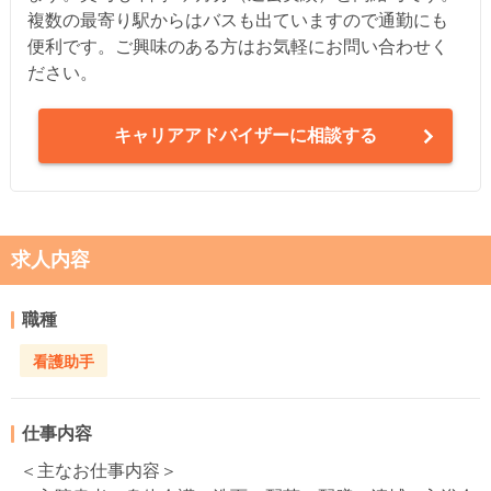
複数の最寄り駅からはバスも出ていますので通勤にも
便利です。ご興味のある方はお気軽にお問い合わせく
ださい。
キャリアアドバイザーに相談する
求人内容
職種
看護助手
仕事内容
＜主なお仕事内容＞