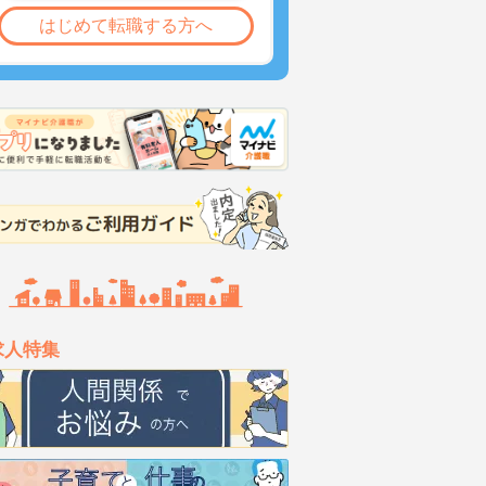
はじめて転職する方へ
求人特集