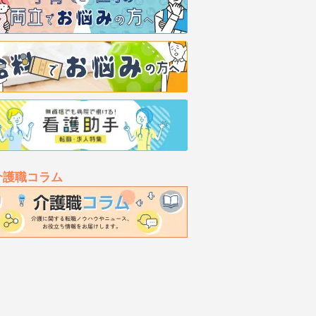
介護職コラム