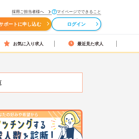
採用ご担当者様へ
マイページでできること
サポートに申し込む
ログイン
お気に入り求人
最近見た求人
覧