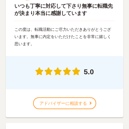
いつも丁寧に対応して下さり無事に転職先
が決まり本当に感謝しています
この度は、転職活動にご尽力いただきありがとうござ
います。無事に内定をいただけたことを非常に嬉しく
思います。
5.0
アドバイザーに相談する