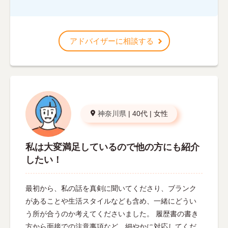
アドバイザーに相談する
神奈川県
|
40代
|
女性
私は大変満足しているので他の方にも紹介
したい！
最初から、私の話を真剣に聞いてくださり、ブランク
があることや生活スタイルなども含め、一緒にどうい
う所が合うのか考えてくださいました。 履歴書の書き
方から面接での注意事項など、細やかに対応してくだ