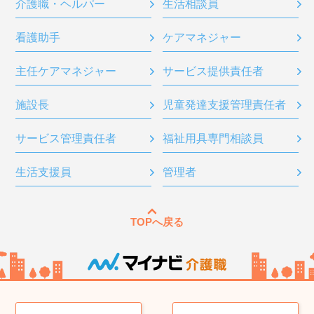
介護職・ヘルパー
生活相談員
看護助手
ケアマネジャー
主任ケアマネジャー
サービス提供責任者
施設長
児童発達支援管理責任者
サービス管理責任者
福祉用具専門相談員
生活支援員
管理者
TOPへ戻る