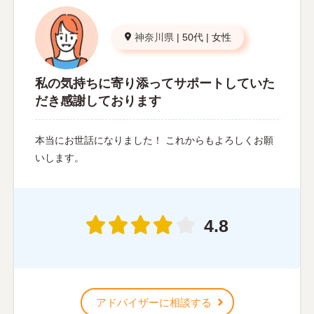
神奈川県
|
50代
|
女性
私の気持ちに寄り添ってサポートしていた
だき感謝しております
本当にお世話になりました！ これからもよろしくお願
いします。
4.8
アドバイザーに相談する