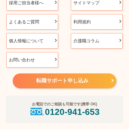
採用ご担当者様へ
サイトマップ
よくあるご質問
利用規約
個人情報について
介護職コラム
お問い合わせ
転職サポート申し込み
お電話でのご相談も可能です(携帯 OK)
0120-941-653