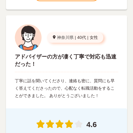
神奈川県
|
40代
|
女性
アドバイザーの方が凄く丁寧で対応も迅速
だった！
丁寧に話を聞いてくださり、連絡も密に、質問にも早
く答えてくださったので、心配なく転職活動をするこ
とができました。 ありがとうございました！
4.6