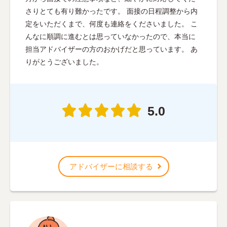
さりとても有り難かったです。 面接の日程調整から内
定をいただくまで、何度も連絡をくださいました。 こ
んなに順調に進むとは思っていなかったので、本当に
担当アドバイザーの方のおかげだと思っています。 あ
りがとうございました。
5.0
アドバイザーに相談する