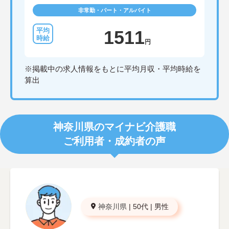
非常勤・パート・アルバイト
1511
円
※掲載中の求人情報をもとに平均月収・平均時給を
算出
神奈川県のマイナビ介護職
ご利用者・成約者の声
神奈川県
|
50代
|
男性