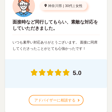
神奈川県
|
30代
|
女性
面接時など同行してもらい、素敵な対応を
していただきました。
いつも素早い対応ありがとうございます。 面接に同席
してくださったことがとても心強かったです！
5.0
アドバイザーに相談する