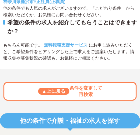
神奈川県藤沢市×正社員(正職員)
他の条件でも人気の求人がございますので、「こだわり条件」から
検索いただくか、お気軽にお問い合わせください。
希望の条件の求人を紹介してもらうことはできます
か？
もちろん可能です。
無料転職支援サービス
にお申し込みいただく
と、ご希望条件をヒアリングした上で求人をご提案いたします。情
報収集や募集状況の確認も、お気軽にご相談ください。
条件を変更して
▲上に戻る
再検索
他の条件で介護・福祉の求人を探す