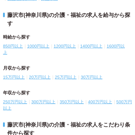
藤沢市(神奈川県)の介護・福祉の求人を給与から探
す
時給から探す
850円以上
1000円以上
1200円以上
1400円以上
1600円以
上
月収から探す
15万円以上
20万円以上
25万円以上
30万円以上
年収から探す
250万円以上
300万円以上
350万円以上
400万円以上
500万円
以上
藤沢市(神奈川県)の介護・福祉の求人をこだわり条
件から探す