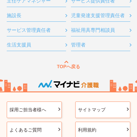
主任ケアマネジャー
サービス提供責任者
施設長
児童発達支援管理責任者
サービス管理責任者
福祉用具専門相談員
生活支援員
管理者
TOPへ戻る
採用ご担当者様へ
サイトマップ
よくあるご質問
利用規約