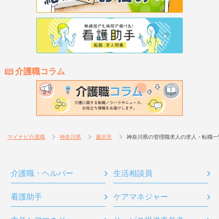
介護職コラム
マイナビ介護職
神奈川県
藤沢市
神奈川県の管理職求人の求人・転職一
介護職・ヘルパー
生活相談員
看護助手
ケアマネジャー