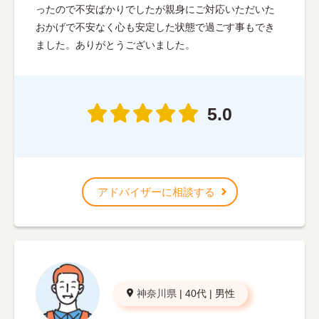
ったので不安ばかりでしたが親身にご対応いただいた
おかげで不安なく心も安定した状態で過ごす事もでき
ました。ありがとうございました。
5.0
アドバイザーに相談する
神奈川県
|
40代
|
男性