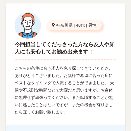
神奈川県
|
40代
|
男性
今回担当してくだっさった方なら友人や知
人にも安心してお勧め出来ます！
こちらの条件に合う求人を色々探してきていただき、
ありがとうございました。お陰様で希望に合った所に
ベストなタイミングで入職することができました。 天
候や不規則な時間などで大変だと思いますが、お身体
に無理せず頑張ってください。また転職することが無
いに越したことはないですが、またの機会が有りまし
たら宜しくお願い致します。