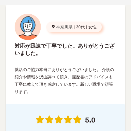
神奈川県
|
30代
|
女性
対応が迅速で丁寧でした。ありがとうござ
いました。
就活のご協力本当にありがとうございました。 介護の
紹介や情報を沢山調べて頂き、履歴書のアドバイスも
丁寧に教えて頂き感謝しています。新しい職場で頑張
ります。
5.0