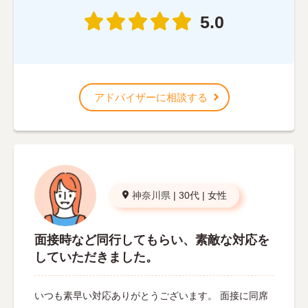
5.0
アドバイザーに相談する
神奈川県
|
30代
|
女性
面接時など同行してもらい、素敵な対応を
していただきました。
いつも素早い対応ありがとうございます。 面接に同席