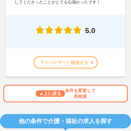
してくださったことがとても心強かったです！
5.0
アドバイザーに相談する
条件を変更して
▲上に戻る
再検索
他の条件で介護・福祉の求人を探す