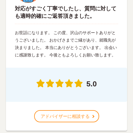
対応がすごく丁寧でしたし、質問に対して
も適時的確にご返答頂きました。
お世話になります。 この度、沢山のサポートありがと
うございました。 おかげさまでご縁があり、就職先が
決まりました。 本当にありがとうございます。 出会い
に感謝致します。 今後ともよろしくお願い致します。
5.0
アドバイザーに相談する