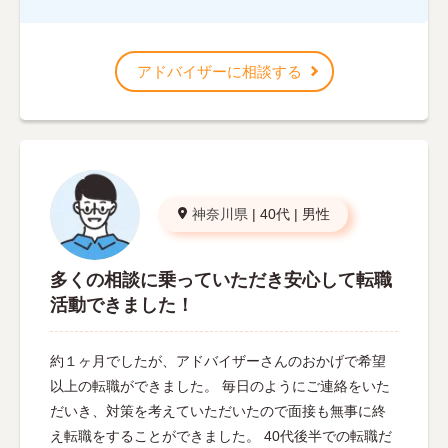
アドバイザーに相談する
神奈川県
|
40代
|
男性
多くの相談に乗っていただき安心して転職
活動できました！
約１ヶ月でしたが、アドバイザーさんのおかげで希望
以上の転職ができました。 毎日のようにご連絡をいた
だいき、対策を考えていただいたので面接も無事に終
え転職をすることができました。 40代後半での転職だ