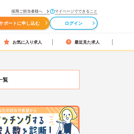
採用ご担当者様へ
マイページでできること
サポートに申し込む
ログイン
お気に入り求人
最近見た求人
一覧