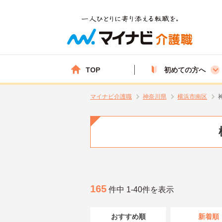
TOP
初めての方へ
マイナビ介護職
神奈川県
横浜市南区
165
件中 1-40件を表示
おすすめ順
新着順