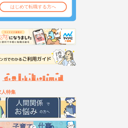
はじめて転職する方へ
求人特集