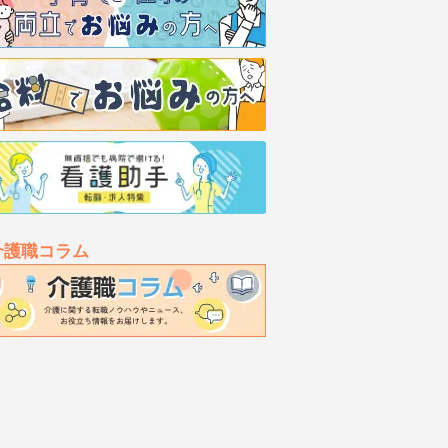
介護職コラム