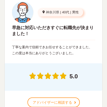
神奈川県
|
40代
|
男性
早急に対応いただきすぐに転職先が決まり
ました！
丁寧な案内で信頼できお任せすることができました、
この度は本当にありがとうございました。
5.0
アドバイザーに相談する