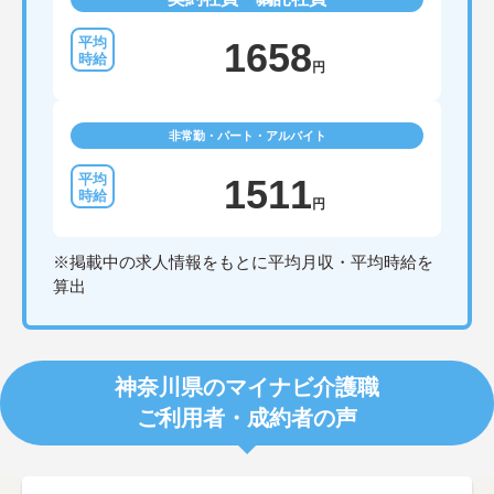
1658
円
非常勤・パート・アルバイト
1511
円
※掲載中の求人情報をもとに平均月収・平均時給を
算出
神奈川県のマイナビ介護職
ご利用者・成約者の声