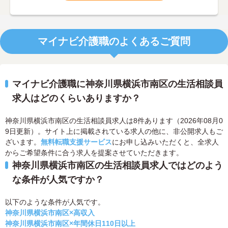
マイナビ介護職のよくあるご質問
マイナビ介護職に神奈川県横浜市南区の生活相談員
求人はどのくらいありますか？
神奈川県横浜市南区の生活相談員求人は8件あります（2026年08月0
9日更新）。サイト上に掲載されている求人の他に、非公開求人もご
ざいます。
無料転職支援サービス
にお申し込みいただくと、全求人
からご希望条件に合う求人を提案させていただきます。
神奈川県横浜市南区の生活相談員求人ではどのよう
な条件が人気ですか？
以下のような条件が人気です。
神奈川県横浜市南区×高収入
神奈川県横浜市南区×年間休日110日以上