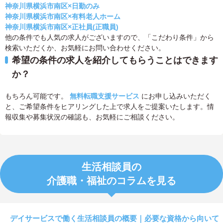
神奈川県横浜市南区×日勤のみ
神奈川県横浜市南区×有料老人ホーム
神奈川県横浜市南区×正社員(正職員)
他の条件でも人気の求人がございますので、「こだわり条件」から
検索いただくか、お気軽にお問い合わせください。
希望の条件の求人を紹介してもらうことはできます
か？
もちろん可能です。
無料転職支援サービス
にお申し込みいただく
と、ご希望条件をヒアリングした上で求人をご提案いたします。情
報収集や募集状況の確認も、お気軽にご相談ください。
生活相談員の
介護職・福祉のコラムを見る
デイサービスで働く生活相談員の概要｜必要な資格から向いて