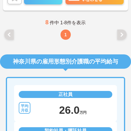
細をお話致しますのでお気軽にご相談ください。
8
件中 1-8件を表示
1
神奈川県の雇用形態別介護職の平均給与
正社員
26.0
万円
契約社員・嘱託社員