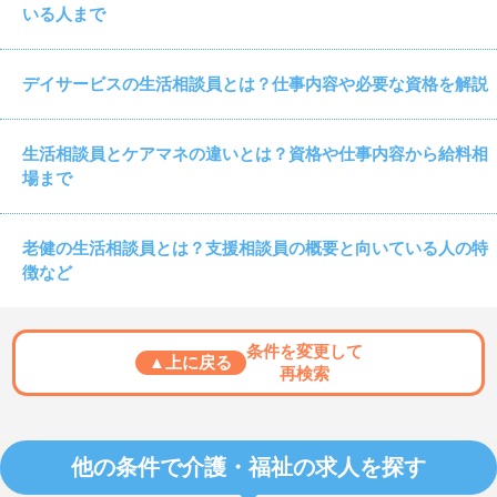
いる人まで
デイサービスの生活相談員とは？仕事内容や必要な資格を解説
生活相談員とケアマネの違いとは？資格や仕事内容から給料相
場まで
老健の生活相談員とは？支援相談員の概要と向いている人の特
徴など
条件を変更して
▲上に戻る
再検索
他の条件で介護・福祉の求人を探す