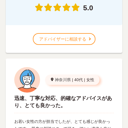
5.0
アドバイザーに相談する
神奈川県
|
40代
|
女性
迅速、丁寧な対応、的確なアドバイスがあ
り、とても良かった。
お若い女性の方が担当でしたが、とても感じが良かっ