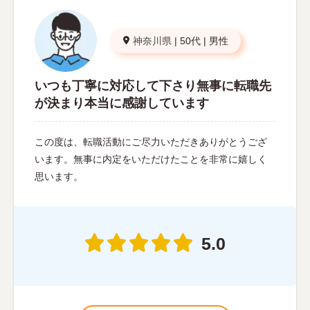
神奈川県
|
50代
|
男性
いつも丁寧に対応して下さり無事に転職先
が決まり本当に感謝しています
この度は、転職活動にご尽力いただきありがとうござ
います。無事に内定をいただけたことを非常に嬉しく
思います。
5.0