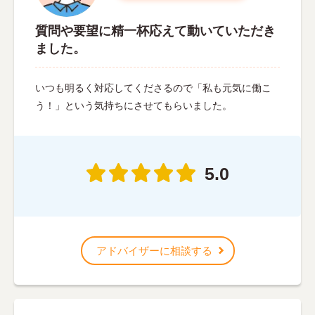
質問や要望に精一杯応えて動いていただき
ました。
いつも明るく対応してくださるので「私も元気に働こ
う！」という気持ちにさせてもらいました。
5.0
アドバイザーに相談する