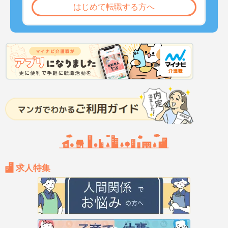
はじめて転職する方へ
求人特集