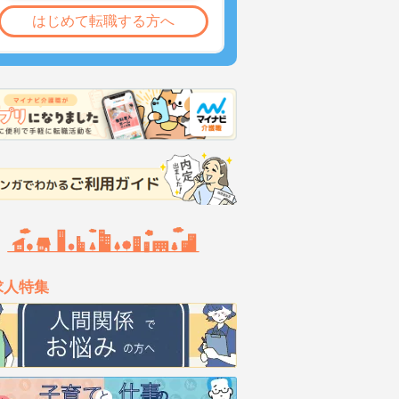
はじめて転職する方へ
求人特集