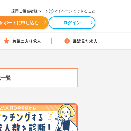
採用ご担当者様へ
マイページでできること
サポートに申し込む
ログイン
お気に入り求人
最近見た求人
職一覧