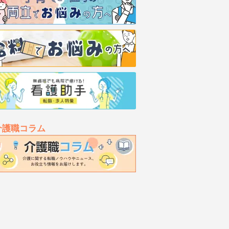
介護職コラム